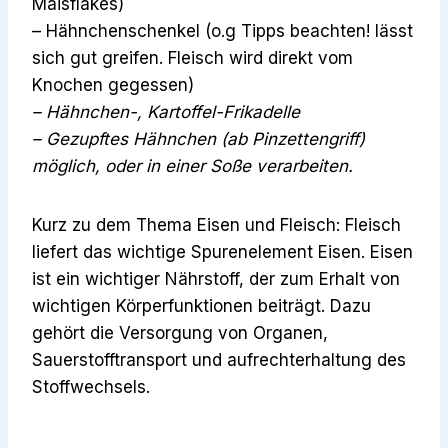
Maisflakes)
– Hähnchenschenkel (o.g Tipps beachten! lässt
sich gut greifen. Fleisch wird direkt vom
Knochen gegessen)
– Hähnchen-, Kartoffel-Frikadelle
– Gezupftes Hähnchen (ab Pinzettengriff)
möglich, oder in einer Soße verarbeiten.
Kurz zu dem Thema Eisen und Fleisch: Fleisch
liefert das wichtige Spurenelement Eisen. Eisen
ist ein wichtiger Nährstoff, der zum Erhalt von
wichtigen Körperfunktionen beiträgt. Dazu
gehört die Versorgung von Organen,
Sauerstofftransport und aufrechterhaltung des
Stoffwechsels.