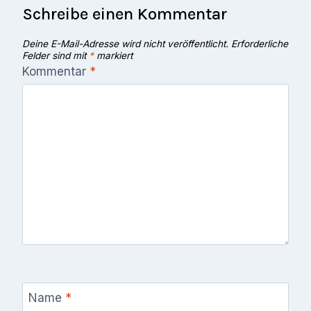
Schreibe einen Kommentar
Deine E-Mail-Adresse wird nicht veröffentlicht.
Erforderliche
Felder sind mit
*
markiert
Kommentar
*
Name
*