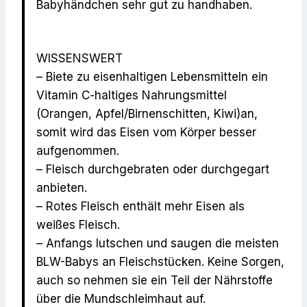
Babyhändchen sehr gut zu handhaben.
WISSENSWERT
– Biete zu eisenhaltigen Lebensmitteln ein
Vitamin C-haltiges Nahrungsmittel
(Orangen, Apfel/Birnenschitten, Kiwi)an,
somit wird das Eisen vom Körper besser
aufgenommen.
– Fleisch durchgebraten oder durchgegart
anbieten.
– Rotes Fleisch enthält mehr Eisen als
weißes Fleisch.
– Anfangs lutschen und saugen die meisten
BLW-Babys an Fleischstücken. Keine Sorgen,
auch so nehmen sie ein Teil der Nährstoffe
über die Mundschleimhaut auf.