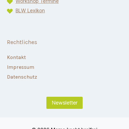
Workshop Termine
BLW Lexikon​
Rechtliches
Kontakt
Impressum
Datenschutz
Newsletter