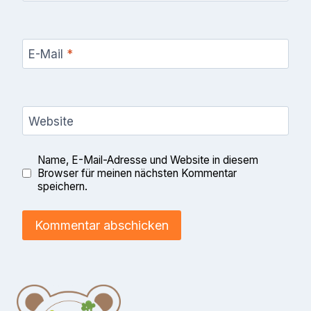
E-Mail
*
Website
Name, E-Mail-Adresse und Website in diesem
Browser für meinen nächsten Kommentar
speichern.