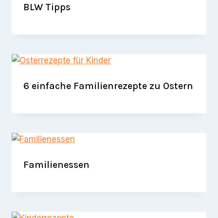
BLW Tipps
6 einfache Familienrezepte zu Ostern
Familienessen