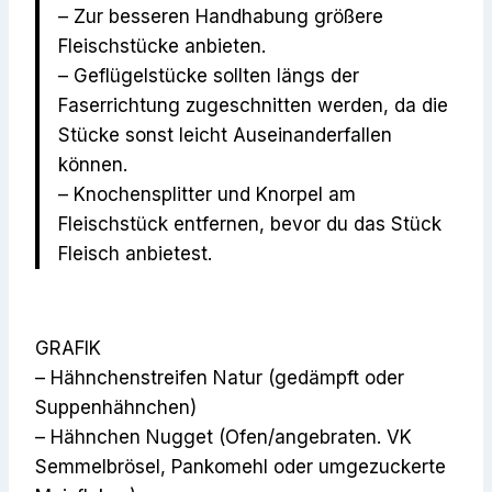
– Zur besseren Handhabung größere
Fleischstücke anbieten.
– Geflügelstücke sollten längs der
Faserrichtung zugeschnitten werden, da die
Stücke sonst leicht Auseinanderfallen
können.
– Knochensplitter und Knorpel am
Fleischstück entfernen, bevor du das Stück
Fleisch anbietest.
GRAFIK
– Hähnchenstreifen Natur (gedämpft oder
Suppenhähnchen)
– Hähnchen Nugget (Ofen/angebraten. VK
Semmelbrösel, Pankomehl oder umgezuckerte