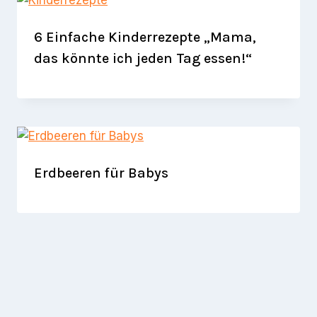
6 Einfache Kinderrezepte „Mama,
das könnte ich jeden Tag essen!“
Erdbeeren für Babys