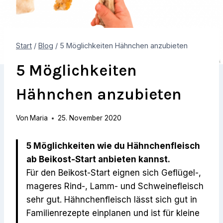
Start
/
Blog
/
5 Möglichkeiten Hähnchen anzubieten
5 Möglichkeiten
Hähnchen anzubieten
Von
Maria
25. November 2020
5 Möglichkeiten wie du Hähnchenfleisch
ab Beikost-Start anbieten kannst.
Für den Beikost-Start eignen sich Geflügel-,
mageres Rind-, Lamm- und Schweinefleisch
sehr gut. Hähnchenfleisch lässt sich gut in
Familienrezepte einplanen und ist für kleine