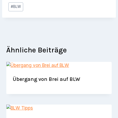
Schlagworte:
#
BLW
Ähnliche Beiträge
Übergang von Brei auf BLW