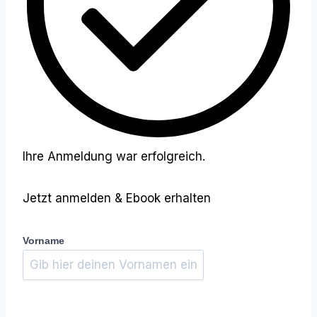
Ihre Anmeldung war erfolgreich.
Jetzt anmelden & Ebook erhalten
Vorname