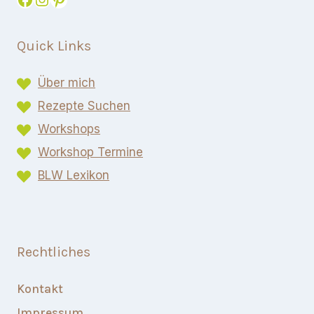
Quick Links
Über mich
Rezepte Suchen
Workshops
Workshop Termine
BLW Lexikon​
Rechtliches
Kontakt
Impressum