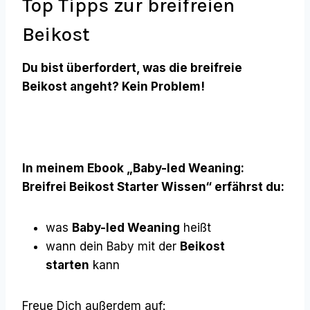
Top Tipps zur breifreien
Beikost
Du bist überfordert, was die breifreie
Beikost angeht? Kein Problem!
In meinem Ebook „Baby-led Weaning:
Breifrei Beikost Starter Wissen“ erfährst du:
was
Baby-led Weaning
heißt
wann dein Baby mit der
Beikost
starten
kann
Freue Dich außerdem auf: