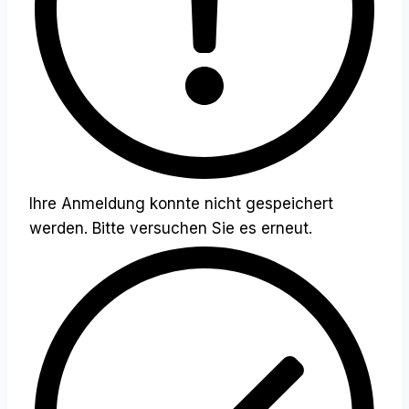
Ihre Anmeldung konnte nicht gespeichert
werden. Bitte versuchen Sie es erneut.