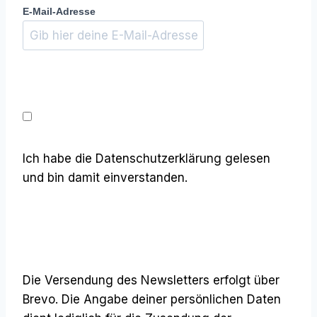
E-Mail-Adresse
Ich habe die Datenschutzerklärung gelesen
und bin damit einverstanden.
Die Versendung des Newsletters erfolgt über
Brevo. Die Angabe deiner persönlichen Daten