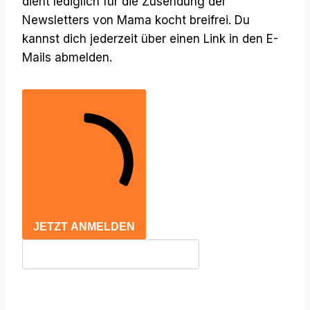
dient lediglich für die Zusendung der
Newsletters von Mama kocht breifrei. Du
kannst dich jederzeit über einen Link in den E-
Mails abmelden.
JETZT ANMELDEN