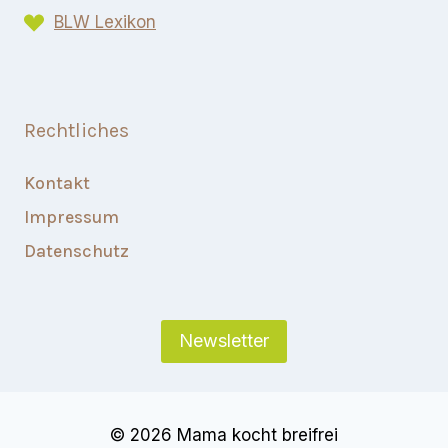
BLW Lexikon​
Rechtliches
Kontakt
Impressum
Datenschutz
Newsletter
© 2026 Mama kocht breifrei