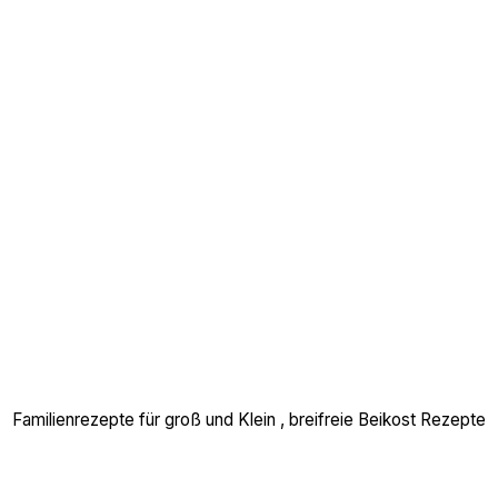
Familienrezepte für groß und Klein , breifreie Beikost Rezepte