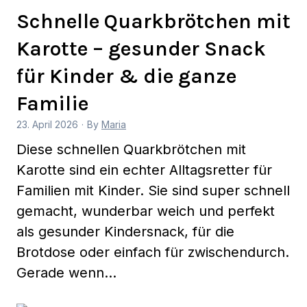
Schnelle Quarkbrötchen mit
Karotte – gesunder Snack
für Kinder & die ganze
Familie
23. April 2026
·
By
Maria
Diese schnellen Quarkbrötchen mit
Karotte sind ein echter Alltagsretter für
Familien mit Kinder. Sie sind super schnell
gemacht, wunderbar weich und perfekt
als gesunder Kindersnack, für die
Brotdose oder einfach für zwischendurch.
Gerade wenn…