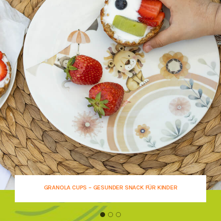
GRANOLA CUPS – GESUNDER SNACK FÜR KINDER