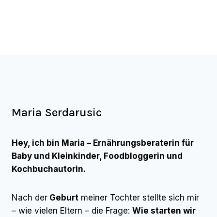
Maria Serdarusic
Hey, ich bin Maria – Ernährungsberaterin für
Baby und Kleinkinder, Foodbloggerin und
Kochbuchautorin.
Nach der
Geburt
meiner Tochter stellte sich mir
– wie vielen Eltern – die Frage:
Wie starten wir