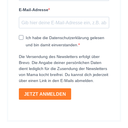
E-Mail-Adresse
Ich habe die Datenschutzerklärung gelesen
und bin damit einverstanden.
Die Versendung des Newsletters erfolgt über
Brevo. Die Angabe deiner persönlichen Daten
dient lediglich für die Zusendung der Newsletters
von Mama kocht breifrei. Du kannst dich jederzeit
über einen Link in den E-Mails abmelden.
JETZT ANMELDEN