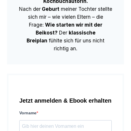
Kochbuchautorin.
Nach der
Geburt
meiner Tochter stellte
sich mir – wie vielen Eltern – die
Frage:
Wie starten wir mit der
Beikost?
Der
klassische
Breiplan
fühlte sich für uns nicht
richtig an.
Jetzt anmelden & Ebook erhalten
Vorname