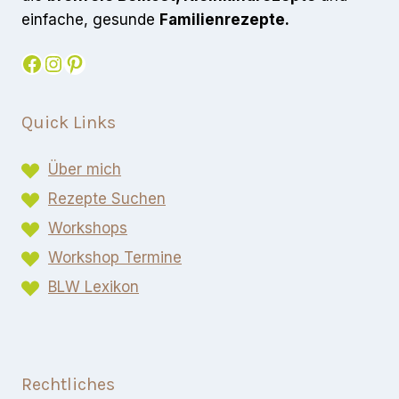
einfache, gesunde
Familienrezepte.
Facebook
Instagram
Pinterest
Quick Links
Über mich
Rezepte Suchen
Workshops
Workshop Termine
BLW Lexikon​
Rechtliches