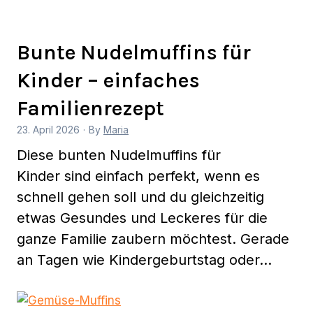
Bunte Nudelmuffins für
Kinder – einfaches
Familienrezept
23. April 2026
·
By
Maria
Diese bunten Nudelmuffins für
Kinder sind einfach perfekt, wenn es
schnell gehen soll und du gleichzeitig
etwas Gesundes und Leckeres für die
ganze Familie zaubern möchtest. Gerade
an Tagen wie Kindergeburtstag oder…