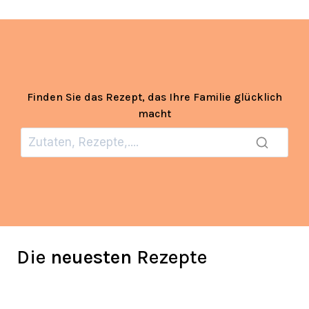
Finden Sie das Rezept, das Ihre Familie glücklich
macht
Die
neuesten
Rezepte