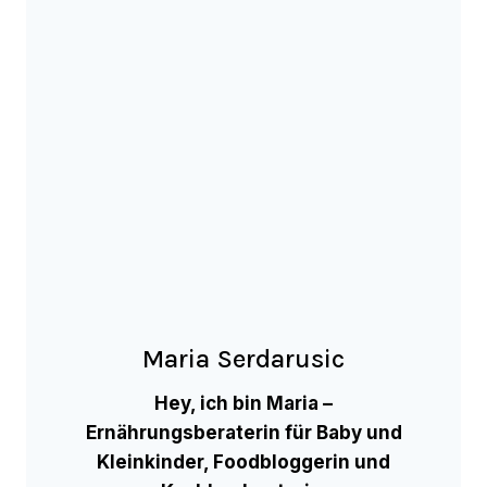
Maria Serdarusic
Hey, ich bin Maria –
Ernährungsberaterin für Baby und
Kleinkinder, Foodbloggerin und