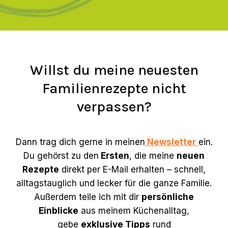
Willst du meine neuesten
Familienrezepte nicht
verpassen?
Dann trag dich gerne in meinen
Newsletter
ein.
Du gehörst zu den
Ersten
, die meine
neuen
Rezepte
direkt per E-Mail erhalten – schnell,
alltagstauglich und lecker für die ganze Familie.
Außerdem teile ich mit dir
persönliche
Einblicke
aus meinem Küchenalltag,
gebe
exklusive Tipps
rund