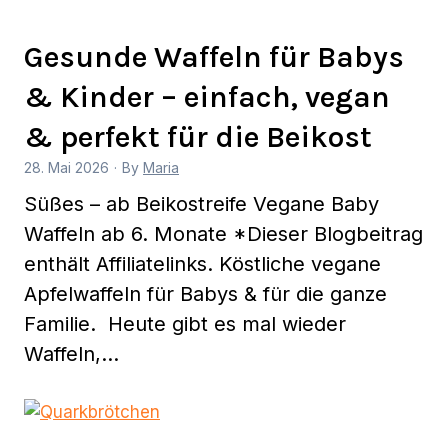
Gesunde Waffeln für Babys
& Kinder – einfach, vegan
& perfekt für die Beikost
28. Mai 2026
·
By
Maria
Süßes – ab Beikostreife Vegane Baby
Waffeln ab 6. Monate *Dieser Blogbeitrag
enthält Affiliatelinks. Köstliche vegane
Apfelwaffeln für Babys & für die ganze
Familie. Heute gibt es mal wieder
Waffeln,…