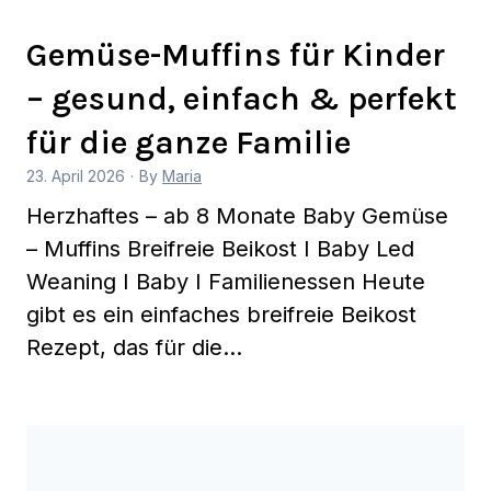
Gemüse-Muffins für Kinder
– gesund, einfach & perfekt
für die ganze Familie
23. April 2026
·
By
Maria
Herzhaftes – ab 8 Monate Baby Gemüse
– Muffins Breifreie Beikost I Baby Led
Weaning I Baby I Familienessen Heute
gibt es ein einfaches breifreie Beikost
Rezept, das für die…