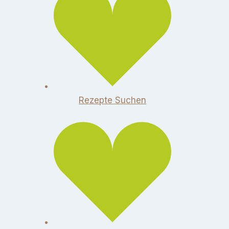
Rezepte Suchen