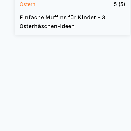
Ostern
5
(5)
Einfache Muffins für Kinder – 3
Osterhäschen-Ideen