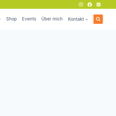
Shop
Events
Über mich
Kontakt