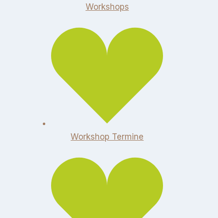
Workshops
Workshop Termine