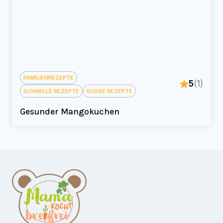
FAMILIENREZEPTE
5
(1)
SCHNELLE REZEPTE
SÜSSE REZEPTE
Gesunder Mangokuchen