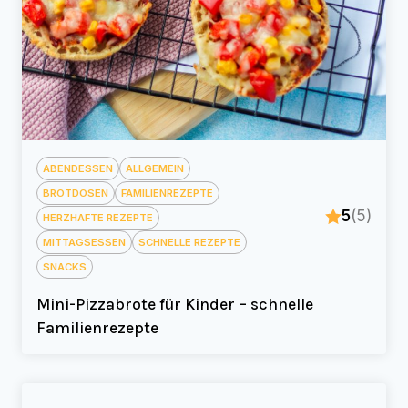
ABENDESSEN
ALLGEMEIN
BROTDOSEN
FAMILIENREZEPTE
5
(5)
HERZHAFTE REZEPTE
MITTAGSESSEN
SCHNELLE REZEPTE
SNACKS
Mini-Pizzabrote für Kinder – schnelle
Familienrezepte