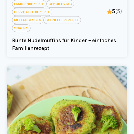
FAMILIENREZEPTE
GEBURTSTAG
5
(5)
HERZHAFTE REZEPTE
MITTAGSESSEN
SCHNELLE REZEPTE
SNACKS
Bunte Nudelmuffins für Kinder – einfaches
Familienrezept