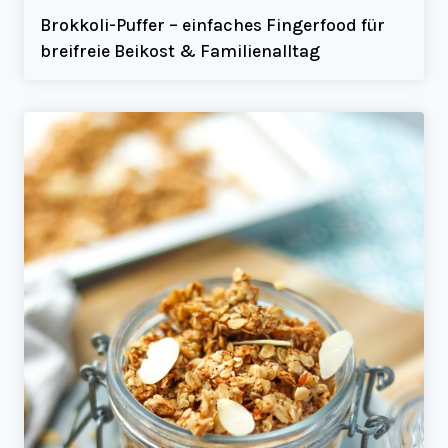
Brokkoli-Puffer – einfaches Fingerfood für
breifreie Beikost & Familienalltag