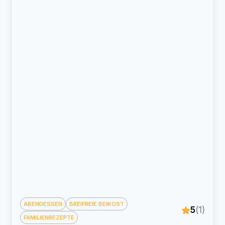
ABENDESSEN
BREIFREIE BEIKOST
5
(1)
FAMILIENREZEPTE