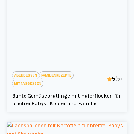
ABENDESSEN
FAMILIENREZEPTE
5
(5)
MITTAGSESSEN
Bunte Gemüsebratlinge mit Haferflocken für
breifrei Babys , Kinder und Familie