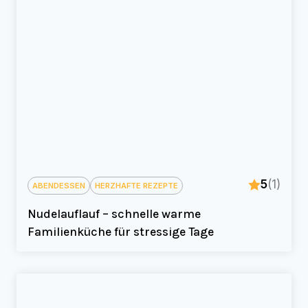
5
(1)
ABENDESSEN
HERZHAFTE REZEPTE
Nudelauflauf – schnelle warme
Familienküche für stressige Tage