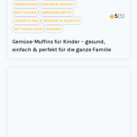
ABENDESSEN
BREIFREIE BEIKOST
BROTDOSEN
FAMILIENREZEPTE
5
(5)
GEBURTSTAG
HERZHAFTE REZEPTE
MITTAGSESSEN
SNACKS
Gemüse-Muffins für Kinder – gesund,
einfach & perfekt für die ganze Familie