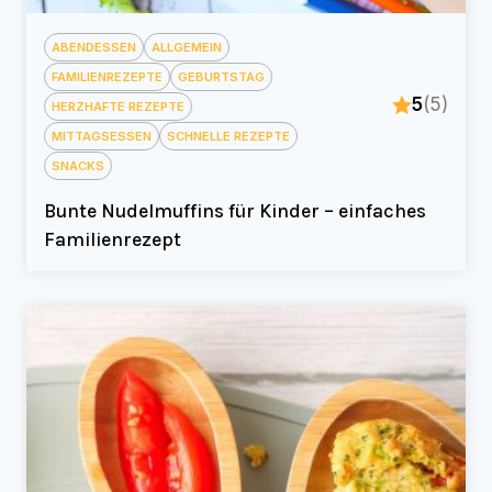
ABENDESSEN
ALLGEMEIN
FAMILIENREZEPTE
GEBURTSTAG
5
(5)
HERZHAFTE REZEPTE
MITTAGSESSEN
SCHNELLE REZEPTE
SNACKS
Bunte Nudelmuffins für Kinder – einfaches
Familienrezept