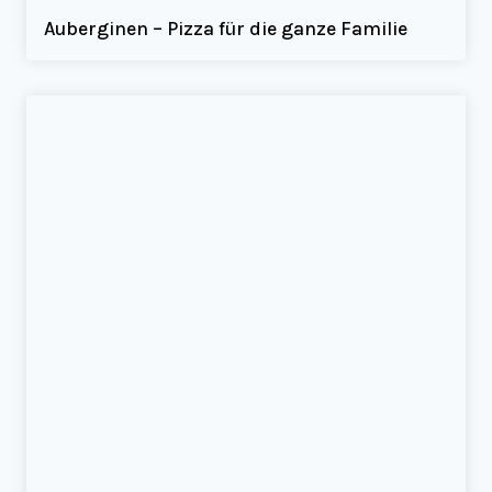
Auberginen – Pizza für die ganze Familie