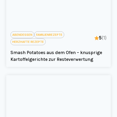
ABENDESSEN
FAMILIENREZEPTE
5
(1)
HERZHAFTE REZEPTE
Smash Potatoes aus dem Ofen – knusprige
Kartoffelgerichte zur Resteverwertung