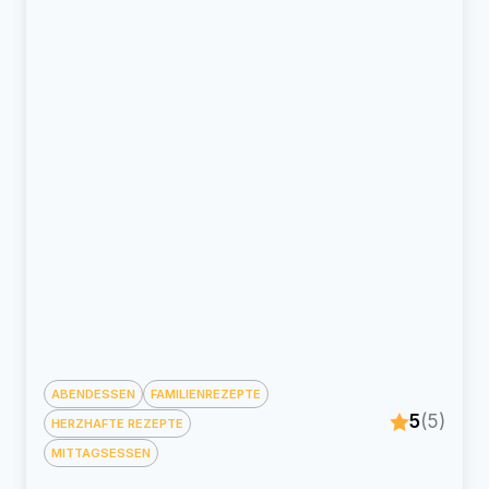
ABENDESSEN
FAMILIENREZEPTE
5
(5)
HERZHAFTE REZEPTE
MITTAGSESSEN