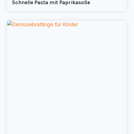
Schnelle Pasta mit Paprikasoße