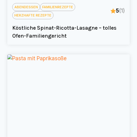
ABENDESSEN
FAMILIENREZEPTE
5
(1)
HERZHAFTE REZEPTE
Köstliche Spinat-Ricotta-Lasagne – tolles
Ofen-Familiengericht