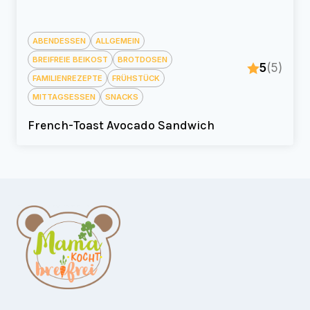
ABENDESSEN
ALLGEMEIN
BREIFREIE BEIKOST
BROTDOSEN
5
(5)
FAMILIENREZEPTE
FRÜHSTÜCK
MITTAGSESSEN
SNACKS
French-Toast Avocado Sandwich