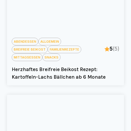
ABENDESSEN
ALLGEMEIN
5
(5)
BREIFREIE BEIKOST
FAMILIENREZEPTE
MITTAGSESSEN
SNACKS
Herzhaftes Breifreie Beikost Rezept:
Kartoffeln-Lachs Bällchen ab 6 Monate