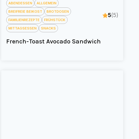
ABENDESSEN
ALLGEMEIN
BREIFREIE BEIKOST
BROTDOSEN
5
(5)
FAMILIENREZEPTE
FRÜHSTÜCK
MITTAGSESSEN
SNACKS
French-Toast Avocado Sandwich