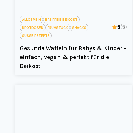
ALLGEMEIN
BREIFREIE BEIKOST
5
(5)
BROTDOSEN
FRÜHSTÜCK
SNACKS
SÜSSE REZEPTE
Gesunde Waffeln für Babys & Kinder –
einfach, vegan & perfekt für die
Beikost