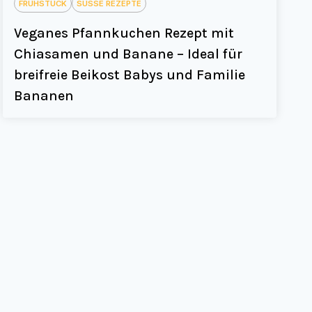
FRÜHSTÜCK
SÜSSE REZEPTE
Veganes Pfannkuchen Rezept mit
Chiasamen und Banane – Ideal für
breifreie Beikost Babys und Familie
Bananen