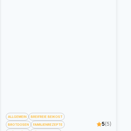
ALLGEMEIN
BREIFREIE BEIKOST
5
(5)
BROTDOSEN
FAMILIENREZEPTE