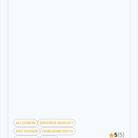
ALLGEMEIN
BREIFREIE BEIKOST
BROTDOSEN
FAMILIENREZEPTE
5
(5)