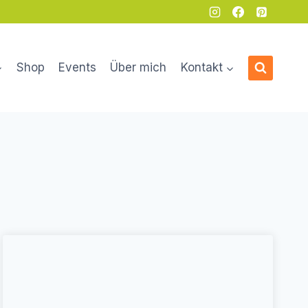
Shop
Events
Über mich
Kontakt