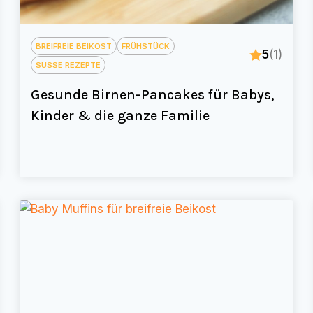
BREIFREIE BEIKOST
FRÜHSTÜCK
5
(1)
SÜSSE REZEPTE
Gesunde Birnen-Pancakes für Babys,
Kinder & die ganze Familie