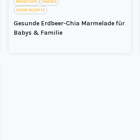
FRÜHSTÜCK
SNACKS
SÜSSE REZEPTE
Gesunde Erdbeer-Chia Marmelade für
Babys & Familie