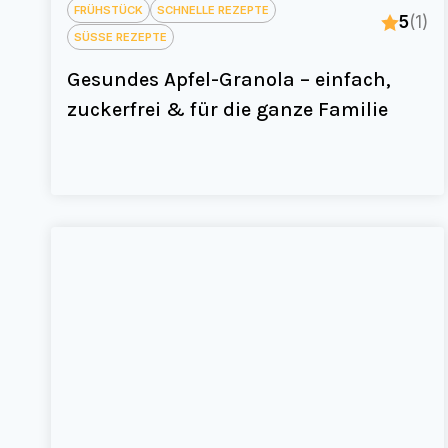
FRÜHSTÜCK
SCHNELLE REZEPTE
5
(1)
SÜSSE REZEPTE
Gesundes Apfel-Granola – einfach,
zuckerfrei & für die ganze Familie