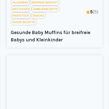
ALLGEMEIN
BREIFREIE BEIKOST
BROTDOSEN
FAMILIENREZEPTE
5
(5)
FRÜHSTÜCK
SNACKS
SÜSSE REZEPTE
Gesunde Baby Muffins für breifreie
Babys und Kleinkinder