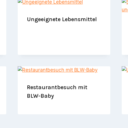
Ungeeignete Lebensmittel
Restaurantbesuch mit
BLW-Baby