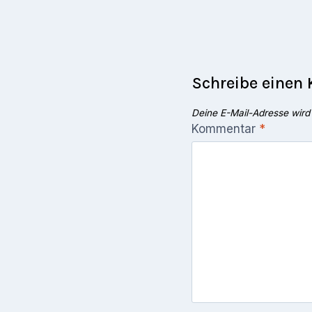
Schreibe einen
Deine E-Mail-Adresse wird n
Kommentar
*