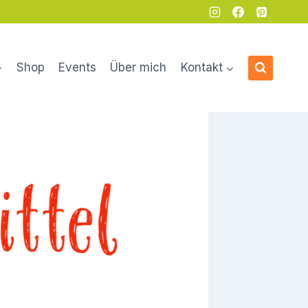
Shop
Events
Über mich
Kontakt