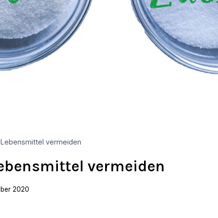
 Lebensmittel vermeiden
ebensmittel vermeiden
mber 2020