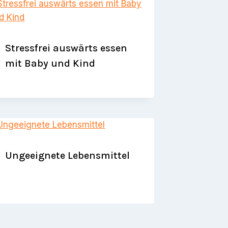
Stressfrei auswärts essen
mit Baby und Kind
Ungeeignete Lebensmittel