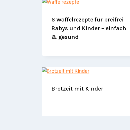
6 Waffelrezepte für breifrei
Babys und Kinder – einfach
& gesund
Brotzeit mit Kinder