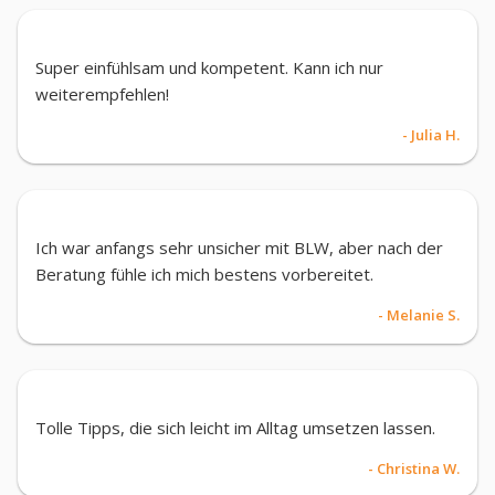
Super einfühlsam und kompetent. Kann ich nur
weiterempfehlen!
- Julia H.
Ich war anfangs sehr unsicher mit BLW, aber nach der
Beratung fühle ich mich bestens vorbereitet.
- Melanie S.
Tolle Tipps, die sich leicht im Alltag umsetzen lassen.
- Christina W.