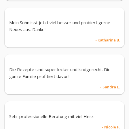
Mein Sohn isst jetzt viel besser und probiert gerne
Neues aus. Danke!
- Katharina B.
Die Rezepte sind super lecker und kindgerecht. Die
ganze Familie profitiert davon!
- Sandra L.
Sehr professionelle Beratung mit viel Herz.
- Nicole F.