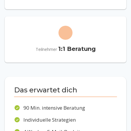
1:1 Beratung
Teilnehmer
Das erwartet dich
90 Min. intensive Beratung
Individuelle Strategien