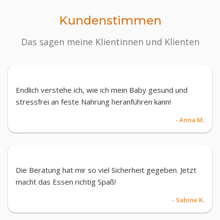
Kundenstimmen
Das sagen meine Klientinnen und Klienten
Endlich verstehe ich, wie ich mein Baby gesund und
stressfrei an feste Nahrung heranführen kann!
- Anna M.
Die Beratung hat mir so viel Sicherheit gegeben. Jetzt
macht das Essen richtig Spaß!
- Sabine K.