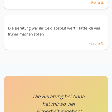
- Petra G.
Die Beratung war ihr Geld absolut wert. Hätte ich viel
früher machen sollen.
- Laura N.
Die Beratung bei Anna
hat mir so viel
Sicherheit gegeben!