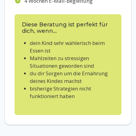
4 Wochen E-Mail-Begleitung
Diese Beratung ist perfekt für
dich, wenn...
dein Kind sehr wählerisch beim
Essen ist
Mahlzeiten zu stressigen
Situationen geworden sind
du dir Sorgen um die Ernährung
deines Kindes machst
bisherige Strategien nicht
funktioniert haben