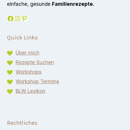
einfache, gesunde
Familienrezepte.
Facebook
Instagram
Pinterest
Quick Links
Über mich
Rezepte Suchen
Workshops
Workshop Termine
BLW Lexikon​
Rechtliches