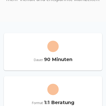
90 Minuten
Dauer
1:1 Beratung
Format