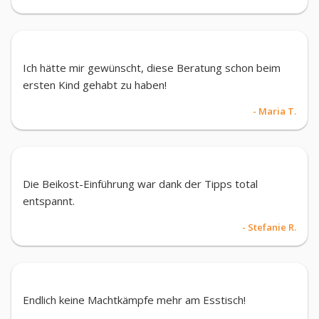
Ich hätte mir gewünscht, diese Beratung schon beim
ersten Kind gehabt zu haben!
- Maria T.
Die Beikost-Einführung war dank der Tipps total
entspannt.
- Stefanie R.
Endlich keine Machtkämpfe mehr am Esstisch!