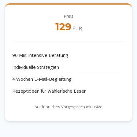
Preis
129
EUR
90 Min. intensive Beratung
Individuelle Strategien
4 Wochen E-Mail-Begleitung
Rezeptideen für wählerische Esser
Ausführliches Vorgespräch inklusive