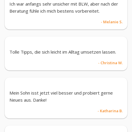
Ich war anfangs sehr unsicher mit BLW, aber nach der
Beratung fühle ich mich bestens vorbereitet.
- Melanie S.
Tolle Tipps, die sich leicht im Alltag umsetzen lassen.
- Christina W.
Mein Sohn isst jetzt viel besser und probiert gerne
Neues aus. Danke!
- Katharina B.