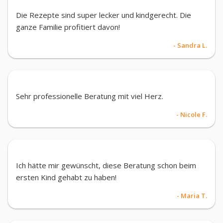
Die Rezepte sind super lecker und kindgerecht. Die
ganze Familie profitiert davon!
- Sandra L.
Sehr professionelle Beratung mit viel Herz.
- Nicole F.
Ich hätte mir gewünscht, diese Beratung schon beim
ersten Kind gehabt zu haben!
- Maria T.