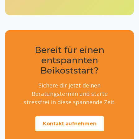
Bereit für einen
entspannten
Beikoststart?
Sichere dir jetzt deinen
Beratungstermin und starte
stressfrei in diese spannende Zeit.
Kontakt aufnehmen