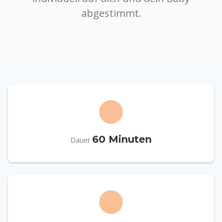
abgestimmt.
60 Minuten
Dauer