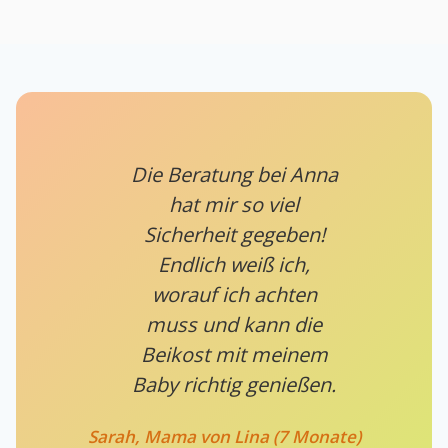
Die Beratung bei Anna
hat mir so viel
Sicherheit gegeben!
Endlich weiß ich,
worauf ich achten
muss und kann die
Beikost mit meinem
Baby richtig genießen.
Sarah, Mama von Lina (7 Monate)