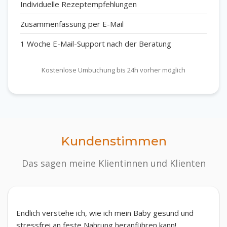
Individuelle Rezeptempfehlungen
Zusammenfassung per E-Mail
1 Woche E-Mail-Support nach der Beratung
Kostenlose Umbuchung bis 24h vorher möglich
Kundenstimmen
Das sagen meine Klientinnen und Klienten
Endlich verstehe ich, wie ich mein Baby gesund und
stressfrei an feste Nahrung heranführen kann!