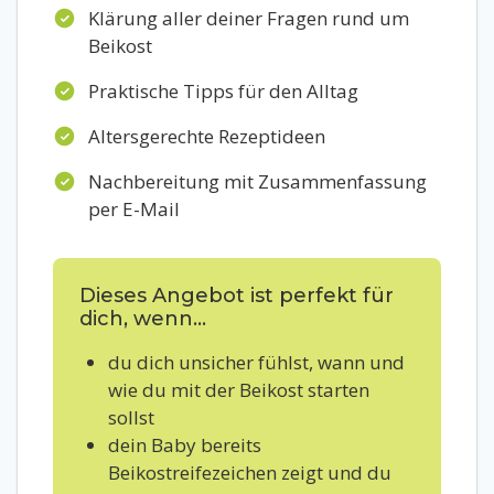
Klärung aller deiner Fragen rund um
Beikost
Praktische Tipps für den Alltag
Altersgerechte Rezeptideen
Nachbereitung mit Zusammenfassung
per E-Mail
Dieses Angebot ist perfekt für
dich, wenn...
du dich unsicher fühlst, wann und
wie du mit der Beikost starten
sollst
dein Baby bereits
Beikostreifezeichen zeigt und du