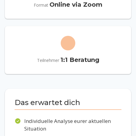
Online via Zoom
Format
1:1 Beratung
Teilnehmer
Das erwartet dich
Individuelle Analyse eurer aktuellen
Situation