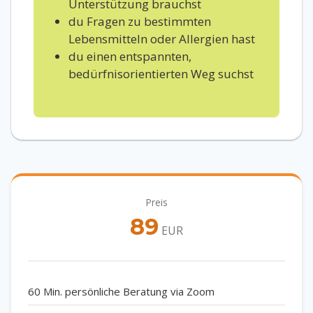
Unterstützung brauchst
du Fragen zu bestimmten
Lebensmitteln oder Allergien hast
du einen entspannten,
bedürfnisorientierten Weg suchst
Preis
89
EUR
60 Min. persönliche Beratung via Zoom