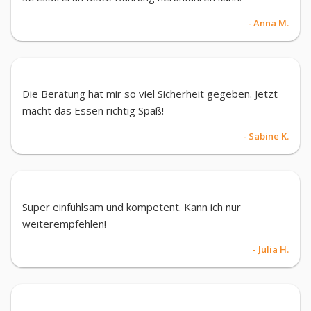
- Anna M.
Die Beratung hat mir so viel Sicherheit gegeben. Jetzt
macht das Essen richtig Spaß!
- Sabine K.
Super einfühlsam und kompetent. Kann ich nur
weiterempfehlen!
- Julia H.