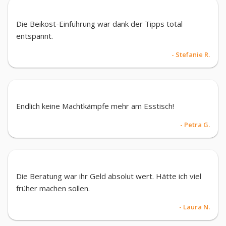
Die Beikost-Einführung war dank der Tipps total
entspannt.
- Stefanie R.
Endlich keine Machtkämpfe mehr am Esstisch!
- Petra G.
Die Beratung war ihr Geld absolut wert. Hätte ich viel
früher machen sollen.
- Laura N.