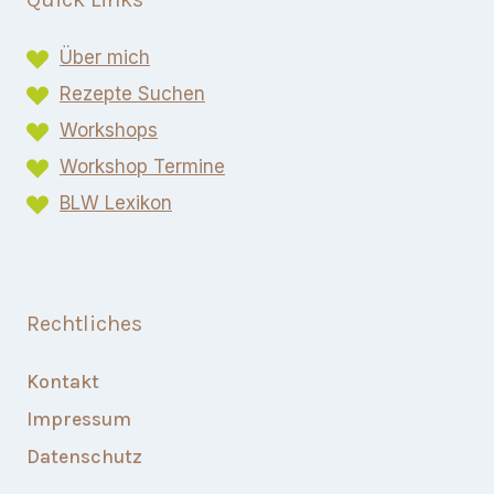
Über mich
Rezepte Suchen
Workshops
Workshop Termine
BLW Lexikon​
Rechtliches
Kontakt
Impressum
Datenschutz