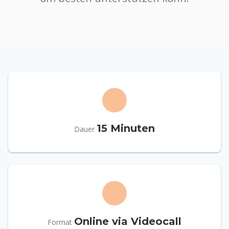
15 Minuten
Dauer
Online via Videocall
Format