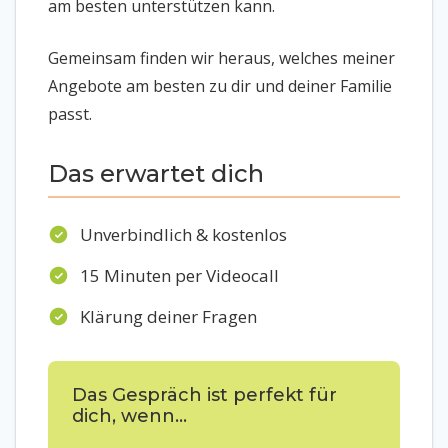
am besten unterstützen kann.
Gemeinsam finden wir heraus, welches meiner
Angebote am besten zu dir und deiner Familie
passt.
Das erwartet dich
Unverbindlich & kostenlos
15 Minuten per Videocall
Klärung deiner Fragen
Das Gespräch ist perfekt für
dich, wenn...