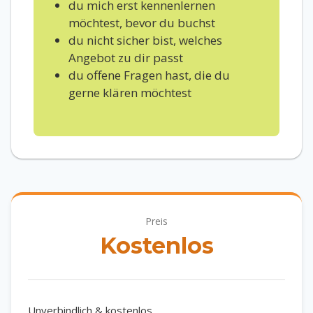
du mich erst kennenlernen
möchtest, bevor du buchst
du nicht sicher bist, welches
Angebot zu dir passt
du offene Fragen hast, die du
gerne klären möchtest
Preis
Kostenlos
Unverbindlich & kostenlos