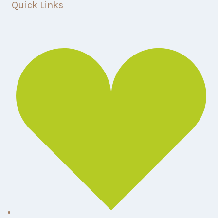
Quick Links