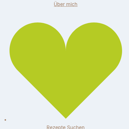
Über mich
Rezepte Suchen