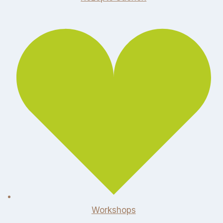
Workshops