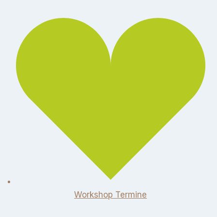
Workshop Termine