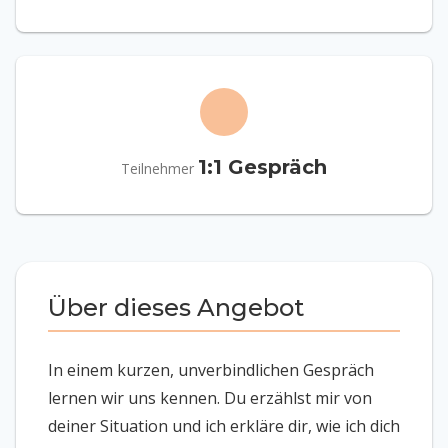
1:1 Gespräch
Teilnehmer
Über dieses Angebot
In einem kurzen, unverbindlichen Gespräch
lernen wir uns kennen. Du erzählst mir von
deiner Situation und ich erkläre dir, wie ich dich