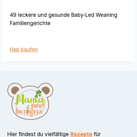
49 leckere und gesunde Baby-Led Weaning
Familiengerichte
Hier kaufen
Hier findest du vielfältige
Rezepte
für