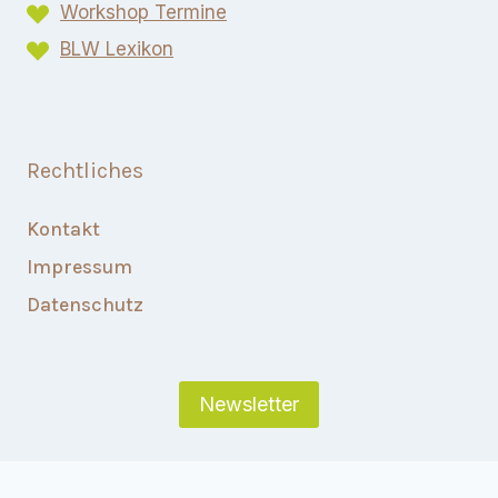
Workshop Termine
BLW Lexikon​
Rechtliches
Kontakt
Impressum
Datenschutz
Newsletter