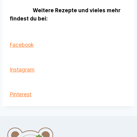
Weitere Rezepte und vieles mehr
findest du bei:
Facebook
Instagram
Pinterest