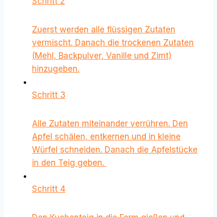
Schritt 2
Zuerst werden alle flüssigen Zutaten
vermischt. Danach die trockenen Zutaten
(Mehl, Backpulver, Vanille und Zimt)
hinzugeben.
Schritt 3
Alle Zutaten miteinander verrühren. Den
Apfel schälen, entkernen und in kleine
Würfel schneiden. Danach die Apfelstücke
in den Teig geben.
Schritt 4