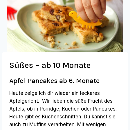
Süßes – ab 10 Monate
Apfel-Pancakes ab 6. Monate
Heute zeige ich dir wieder ein leckeres
Apfelgericht. Wir lieben die süße Frucht des
Apfels, ob in Porridge, Kuchen oder Pancakes.
Heute gibt es Kuchenschnitten. Du kannst sie
auch zu Muffins verarbeiten. Mit wenigen