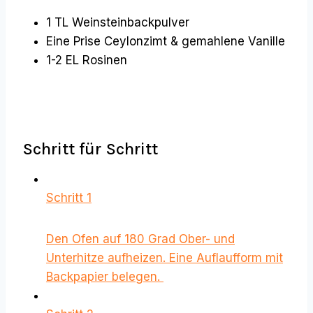
1 TL Weinsteinbackpulver
Eine Prise Ceylonzimt & gemahlene Vanille
1-2 EL Rosinen
Schritt für Schritt
Schritt 1
Den Ofen auf 180 Grad Ober- und
Unterhitze aufheizen. Eine Auflaufform mit
Backpapier belegen.