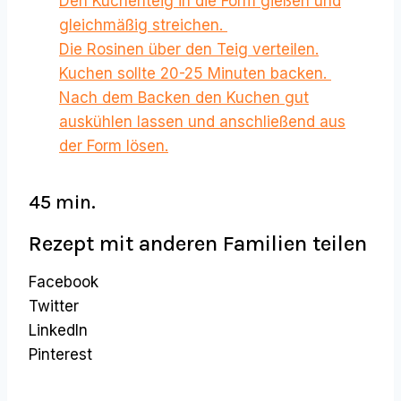
Den Kuchenteig in die Form gießen und
gleichmäßig streichen.
Die Rosinen über den Teig verteilen.
Kuchen sollte 20-25 Minuten backen.
Nach dem Backen den Kuchen gut
auskühlen lassen und anschließend aus
der Form lösen.
45 min.
Rezept mit anderen Familien teilen
Facebook
Twitter
LinkedIn
Pinterest