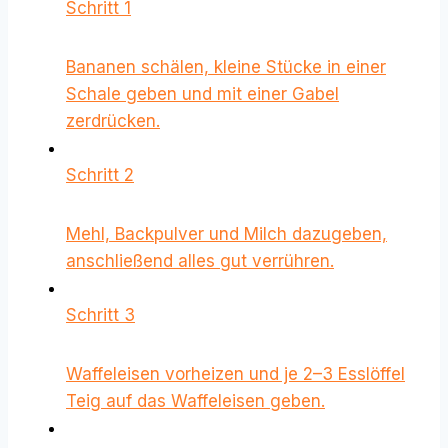
Schritt 1
Bananen schälen, kleine Stücke in einer
Schale geben und mit einer Gabel
zerdrücken.
Schritt 2
Mehl, Backpulver und Milch dazugeben,
anschließend alles gut verrühren.
Schritt 3
Waffeleisen vorheizen und je 2–3 Esslöffel
Teig auf das Waffeleisen geben.