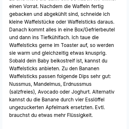
einen Vorrat. Nachdem die Waffeln fertig
gebacken und abgekühlt sind, schneide ich
kleine Waffelstücke oder Waffelsticks daraus.
Danach kommt alles in eine Box/Gefrierbeutel
und dann ins Tiefkühlfach. Ich taue die
Waffelsticks gerne im Toaster auf, so werden
sie warm und gleichzeitig etwas knusprig.
Sobald dein Baby beikostreif ist, kannst du
Waffelsticks anbieten. Zu den Bananen
Waffelsticks passen folgende Dips sehr gut:
Nussmus, Mandelmus, Erdnussmus
(salzfreies), Avocado oder Joghurt. Alternativ
kannst du die Banane durch vier Esslöffel
ungezuckerten Apfelmark ersetzten. Evtl.
brauchst du etwas mehr Flüssigkeit.