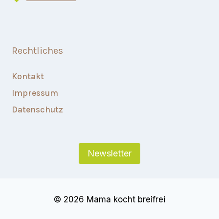
Rechtliches
Kontakt
Impressum
Datenschutz
Newsletter
© 2026 Mama kocht breifrei