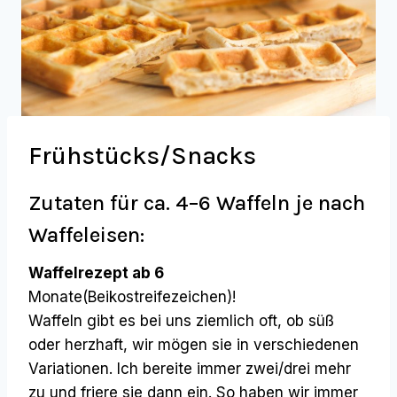
Frühstücks/Snacks
Zutaten für ca. 4–6 Waffeln je nach
Waffeleisen:
Waffelrezept ab 6
Monate(Beikostreifezeichen)!
Waffeln gibt es bei uns ziemlich oft, ob süß
oder herzhaft, wir mögen sie in verschiedenen
Variationen. Ich bereite immer zwei/drei mehr
zu und friere sie dann ein. So haben wir immer