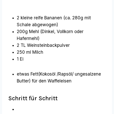
2 kleine reife Bananen (ca. 280g mit
Schale abgewogen)
200g Mehl (Dinkel, Vollkorn oder
Hafermehl)
2 TL Weinsteinbackpulver
250 ml Milch
1 Ei
etwas Fett(Kokosöl /Rapsöl/ ungesalzene
Butter) für den Waffeleisen
Schritt für Schritt