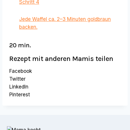
Schritt 4
Jede Waffel ca. 2–3 Minuten goldbraun
backen.
20 min.
Rezept mit anderen Mamis teilen
Facebook
Twitter
LinkedIn
Pinterest