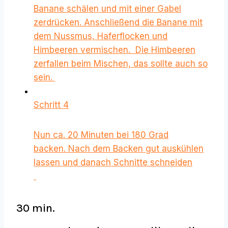
Banane schälen und mit einer Gabel
zerdrücken. Anschließend die Banane mit
dem Nussmus, Haferflocken und
Himbeeren vermischen. Die Himbeeren
zerfallen beim Mischen, das sollte auch so
sein.
Schritt 4
Nun ca. 20 Minuten bei 180 Grad
backen. Nach dem Backen gut auskühlen
lassen und danach Schnitte schneiden
30 min.