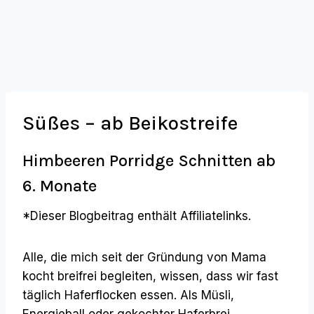
Süßes – ab Beikostreife
Himbeeren Porridge Schnitten ab
6. Monate
*Dieser Blogbeitrag enthält Affiliatelinks.
Alle, die mich seit der Gründung von Mama
kocht breifrei begleiten, wissen, dass wir fast
täglich Haferflocken essen. Als Müsli,
Energieball oder gekochter Haferbrei.