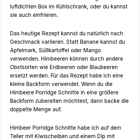
luftdichten Box im Kühlschrank, oder du kannst
sie auch einfrieren.
Das heutige Rezept kannst du natürlich nach
Geschmack variieren. Statt Banane kannst du
Apfelmark, Süßkartoffel oder Mango
verwenden. Himbeeren können durch andere
Obstsorten wie Erdbeeren oder Blaubeeren
ersetzt werden. Für das Rezept habe ich eine
kleine Backform verwendet. Wenn du die
Himbeere Porridge Schnitte in eine größere
Backform zubereiten möchtest, dann backe die
doppelte Menge auf.
Himbeer Porridge Schnitte habe ich auf dem
Teller mit Kiwischeiben und einem Dip mit