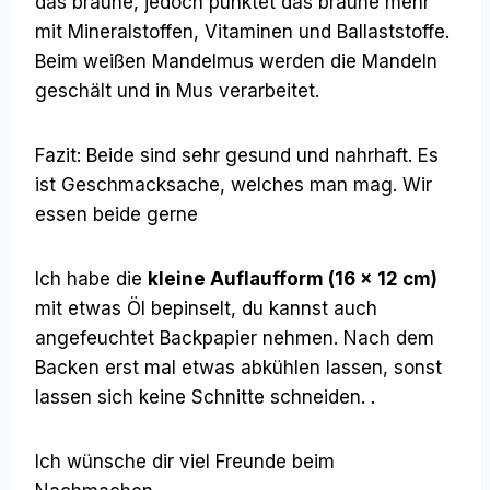
das braune, jedoch punktet das braune mehr
mit Mineralstoffen, Vitaminen und Ballaststoffe.
Beim weißen Mandelmus werden die Mandeln
geschält und in Mus verarbeitet.
Fazit: Beide sind sehr gesund und nahrhaft. Es
ist Geschmacksache, welches man mag. Wir
essen beide gerne
Ich habe die
kleine Auflaufform (16 x 12 cm)
mit etwas Öl bepinselt, du kannst auch
angefeuchtet Backpapier nehmen. Nach dem
Backen erst mal etwas abkühlen lassen, sonst
lassen sich keine Schnitte schneiden. .
Ich wünsche dir viel Freunde beim