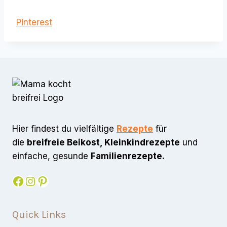
Pinterest
Hier findest du vielfältige
Rezepte
für
die
breifreie Beikost, Kleinkindrezepte
und
einfache, gesunde
Familienrezepte.
Facebook
Instagram
Pinterest
Quick Links