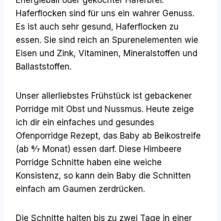
Haferflocken sind für uns ein wahrer Genuss.
Es ist auch sehr gesund, Haferflocken zu
essen. Sie sind reich an Spurenelementen wie
Eisen und Zink, Vitaminen, Mineralstoffen und
Ballaststoffen.
Unser allerliebstes Frühstück ist gebackener
Porridge mit Obst und Nussmus. Heute zeige
ich dir ein einfaches und gesundes
Ofenporridge Rezept, das Baby ab Beikostreife
(ab 6⁄7 Monat) essen darf. Diese Himbeere
Porridge Schnitte haben eine weiche
Konsistenz, so kann dein Baby die Schnitten
einfach am Gaumen zerdrücken.
Die Schnitte halten bis zu zwei Tage in einer