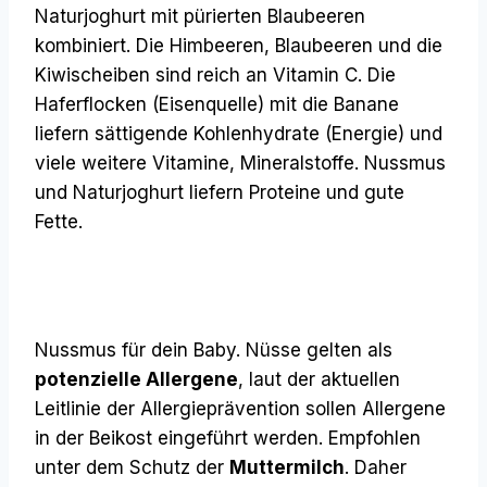
Naturjoghurt mit pürierten Blaubeeren
kombiniert. Die Himbeeren, Blaubeeren und die
Kiwischeiben sind reich an Vitamin C. Die
Haferflocken (Eisenquelle) mit die Banane
liefern sättigende Kohlenhydrate (Energie) und
viele weitere Vitamine, Mineralstoffe. Nussmus
und Naturjoghurt liefern Proteine und gute
Fette.
Nussmus für dein Baby. Nüsse gelten als
potenzielle Allergene
, laut der aktuellen
Leitlinie der Allergieprävention sollen Allergene
in der Beikost eingeführt werden. Empfohlen
unter dem Schutz der
Muttermilch
. Daher