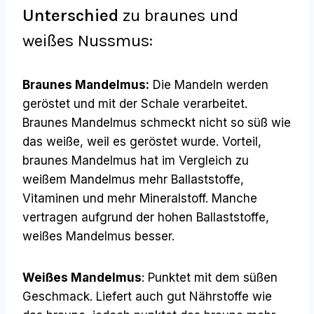
Unterschied
zu braunes und
weißes Nussmus:
Braunes Mandelmus:
Die Mandeln werden
geröstet und mit der Schale verarbeitet.
Braunes Mandelmus schmeckt nicht so süß wie
das weiße, weil es geröstet wurde. Vorteil,
braunes Mandelmus hat im Vergleich zu
weißem Mandelmus mehr Ballaststoffe,
Vitaminen und mehr Mineralstoff. Manche
vertragen aufgrund der hohen Ballaststoffe,
weißes Mandelmus besser.
Weißes Mandelmus
: Punktet mit dem süßen
Geschmack. Liefert auch gut Nährstoffe wie