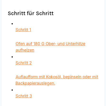
Schritt für Schritt
Schritt 1
Ofen auf 180 G Ober- und Unterhitze
aufheizen
Schritt 2
Auflaufform mit Kokosöl, bepinseln oder mit
Backpapierauslegen.
Schritt 3