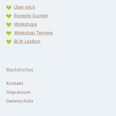
Über mich
Rezepte Suchen
Workshops
Workshop Termine
BLW Lexikon​
Rechtliches
Kontakt
Impressum
Datenschutz