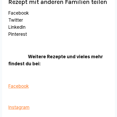
Rezept mit anderen Familien teilen
Facebook
Twitter
LinkedIn
Pinterest
Weitere Rezepte und vieles mehr
findest du bei:
Facebook
Instagram