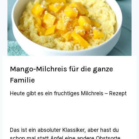
Mango-Milchreis für die ganze
Familie
Heute gibt es ein fruchtiges Milchreis – Rezept
Das ist ein absoluter Klassiker, aber hast du
schon mal statt Apfel eine andere Obstsorte