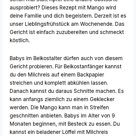
ausprobiert? Dieses Rezept mit Mango wird
deine Familie und dich begeistern. Derzeit ist es
unser Lieblingsfrühstück am Wochenende. Das
Gericht ist einfach zuzubereiten und schmeckt
köstlich.
Babys im Beikostalter dürfen auch von diesem
Gericht probieren. Für Beikostanfänger kannst
du den Milchreis auf einem Backpapier
streichen und komplett abkühlen lassen.
Danach kannst du daraus Schnitte machen. Es
kann anfangs ziemlich zu einem Geklecker
werden. Die Mango kann man in Streifen
geschnitten anbieten. Babys im Alter von 9
Monaten beginnen, mit Besteck zu essen. Du
kannst ein beladener Löffel mit Milchreis