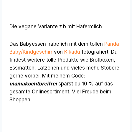
Die vegane Variante z.b mit Hafermilch
Das Babyessen habe ich mit dem tollen
Panda
Baby/Kindgeschirr
von
Kikadu
fotografiert. Du
findest weitere tolle Produkte wie Brotboxen,
Essmatten, Lätzchen und vieles mehr. Stöbere
gerne vorbei. Mit meinem Code:
mamakochtbreifrei
sparst du 10 % auf das
gesamte Onlinesortiment. Viel Freude beim
Shoppen.