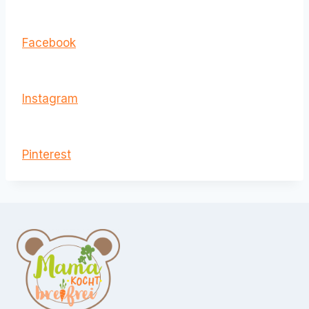
Facebook
Instagram
Pinterest