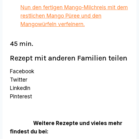
Nun den fertigen Mango-Milchreis mit dem
restlichen Mango Püree und den
Mangowürfeln verfeinern.
45 min.
Rezept mit anderen Familien teilen
Facebook
Twitter
LinkedIn
Pinterest
Weitere Rezepte und vieles mehr
findest du bei: