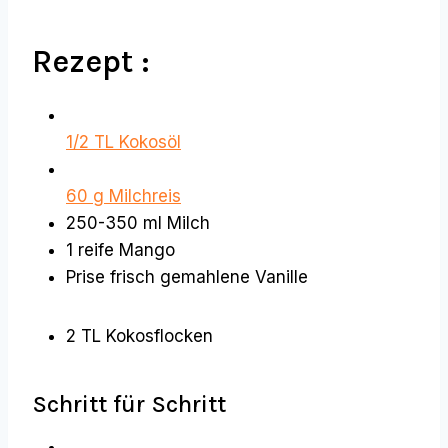
Rezept :
1/2 TL Kokosöl
60 g Milchreis
250-350 ml Milch
1 reife Mango
Prise frisch gemahlene Vanille
2 TL Kokosflocken
Schritt für Schritt