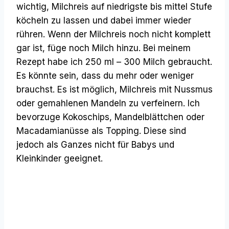
wichtig, Milchreis auf niedrigste bis mittel Stufe
köcheln zu lassen und dabei immer wieder
rühren. Wenn der Milchreis noch nicht komplett
gar ist, füge noch Milch hinzu. Bei meinem
Rezept habe ich 250 ml – 300 Milch gebraucht.
Es könnte sein, dass du mehr oder weniger
brauchst. Es ist möglich, Milchreis mit Nussmus
oder gemahlenen Mandeln zu verfeinern. Ich
bevorzuge Kokoschips, Mandelblättchen oder
Macadamianüsse als Topping. Diese sind
jedoch als Ganzes nicht für Babys und
Kleinkinder geeignet.