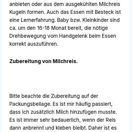
anbieten oder aus dem ausgekühlten Milchreis
Kugeln formen. Auch das Essen mit Besteck ist
eine Lernerfahrung. Baby bzw. Kleinkinder sind
ca. um den 16-18 Monat bereit, die nötige
Drehbewegung vom Handgelenk beim Essen
korrekt auszuführen.
Zubereitung von Milchreis.
Bitte beachte die Zubereitung auf der
Packungsbeilage. Es ist mir häufig passiert,
dass ich zusätzlich Milch hinzufügen musste.
Es ist immer sehr bedauerlich, wenn der Reis
dann anbrennt und kleben bleibt. Daher ist es