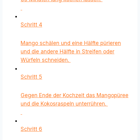
Schritt 4
Mango schälen und eine Hälfte pürieren
und die andere Hälfte in Streifen oder
Würfeln schneiden.
Schritt 5
Gegen Ende der Kochzeit das Mangopüree
und die Kokosraspeln unterrühren.
Schritt 6