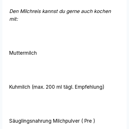
Den Milchreis kannst du gerne auch kochen
mit:
Muttermilch
Kuhmilch (max. 200 ml tägl. Empfehlung)
Säuglingsnahrung Milchpulver ( Pre )