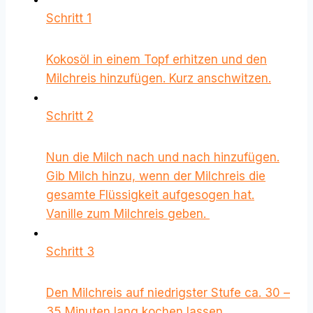
Schritt 1
Kokosöl in einem Topf erhitzen und den
Milchreis hinzufügen. Kurz anschwitzen.
Schritt 2
Nun die Milch nach und nach hinzufügen.
Gib Milch hinzu, wenn der Milchreis die
gesamte Flüssigkeit aufgesogen hat.
Vanille zum Milchreis geben.
Schritt 3
Den Milchreis auf niedrigster Stufe ca. 30 –
35 Minuten lang kochen lassen.