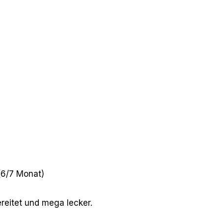
 (6/7 Monat)
ereitet und mega lecker.