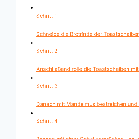
Schritt 1
Schneide die Brotrinde der Toastscheiben
Schritt 2
Anschließend rolle die Toastscheiben mit
Schritt 3
Danach mit Mandelmus bestreichen und e
Schritt 4