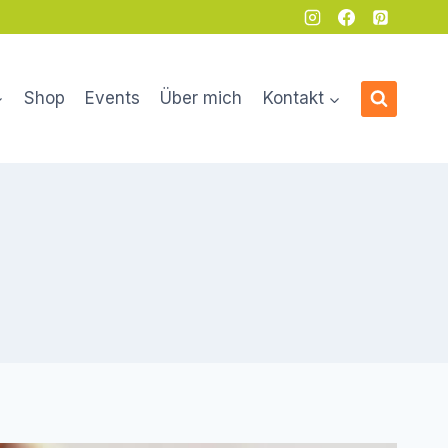
Shop
Events
Über mich
Kontakt