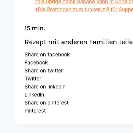
*die übrige halbe Banane kann in Scheib
*Die Brotrinden zum tunken z.B für Suppe
15 min.
Rezept mit anderen Familien teil
Share on facebook
Facebook
Share on twitter
Twitter
Share on linkedin
LinkedIn
Share on pinterest
Pinterest