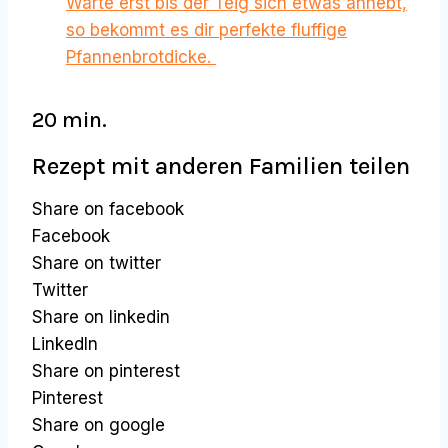
Warte erst bis der Teig sich etwas anhebt,
so bekommt es dir perfekte fluffige
Pfannenbrotdicke.
20 min.
Rezept mit anderen Familien teilen
Share on facebook
Facebook
Share on twitter
Twitter
Share on linkedin
LinkedIn
Share on pinterest
Pinterest
Share on google