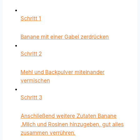
Schritt 1
Banane mit einer Gabel zerdrücken
Schritt 2
Mehl und Backpulver miteinander
vermischen
Schritt 3
Anschließend weitere Zutaten Banane
,Milch und Rosinen hinzugeben, gut alles
zusammen verrühren.