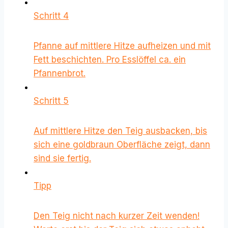
Schritt 4
Pfanne auf mittlere Hitze aufheizen und mit
Fett beschichten. Pro Esslöffel ca. ein
Pfannenbrot.
Schritt 5
Auf mittlere Hitze den Teig ausbacken, bis
sich eine goldbraun Oberfläche zeigt, dann
sind sie fertig.
Tipp
Den Teig nicht nach kurzer Zeit wenden!