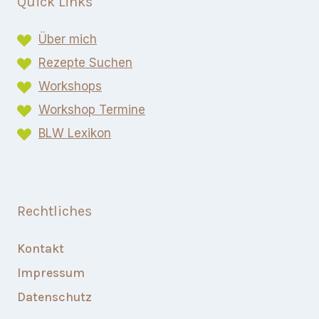
Quick Links
Über mich
Rezepte Suchen
Workshops
Workshop Termine
BLW Lexikon​
Rechtliches
Kontakt
Impressum
Datenschutz