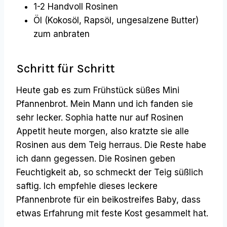
1-2 Handvoll Rosinen
Öl (Kokosöl, Rapsöl, ungesalzene Butter)
zum anbraten
Schritt für Schritt
Heute gab es zum Frühstück süßes Mini
Pfannenbrot. Mein Mann und ich fanden sie
sehr lecker. Sophia hatte nur auf Rosinen
Appetit heute morgen, also kratzte sie alle
Rosinen aus dem Teig herraus. Die Reste habe
ich dann gegessen. Die Rosinen geben
Feuchtigkeit ab, so schmeckt der Teig süßlich
saftig. Ich empfehle dieses leckere
Pfannenbrote für ein beikostreifes Baby, dass
etwas Erfahrung mit feste Kost gesammelt hat.