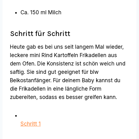
Ca. 150 ml Milch
Schritt für Schritt
Heute gab es bei uns seit langem Mal wieder,
leckere mini Rind Kartoffeln Frikadellen aus
dem Ofen. Die Konsistenz ist schön weich und
saftig. Sie sind gut geeignet für blw
Beikostanfänger. Für deinem Baby kannst du
die Frikadellen in eine längliche Form
zubereiten, sodass es besser greifen kann.
Schritt 1