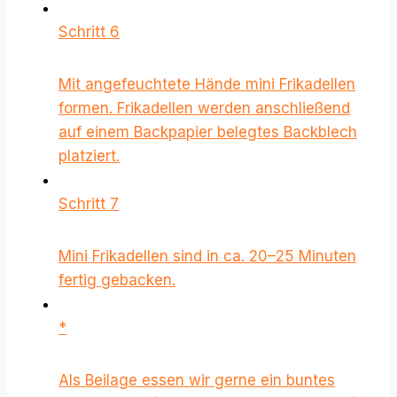
Schritt 6
Mit angefeuchtete Hände mini Frikadellen
formen. Frikadellen werden anschließend
auf einem Backpapier belegtes Backblech
platziert.
Schritt 7
Mini Frikadellen sind in ca. 20–25 Minuten
fertig gebacken.
*
Als Beilage essen wir gerne ein buntes