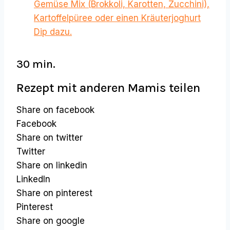
Gemüse Mix (Brokkoli, Karotten, Zucchini),
Kartoffelpüree oder einen Kräuterjoghurt
Dip dazu.
30 min.
Rezept mit anderen Mamis teilen
Share on facebook
Facebook
Share on twitter
Twitter
Share on linkedin
LinkedIn
Share on pinterest
Pinterest
Share on google