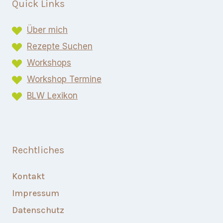
Quick Links
Über mich
Rezepte Suchen
Workshops
Workshop Termine
BLW Lexikon​
Rechtliches
Kontakt
Impressum
Datenschutz