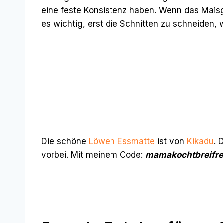
eine feste Konsistenz haben. Wenn das Maisg
es wichtig, erst die Schnitten zu schneiden,
Die schöne
Löwen Essmatte
ist von
Kikadu
. 
vorbei. Mit meinem Code:
mamakochtbreifre