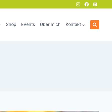
Shop
Events
Über mich
Kontakt