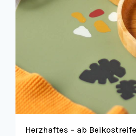
Herzhaftes – ab Beikostreif