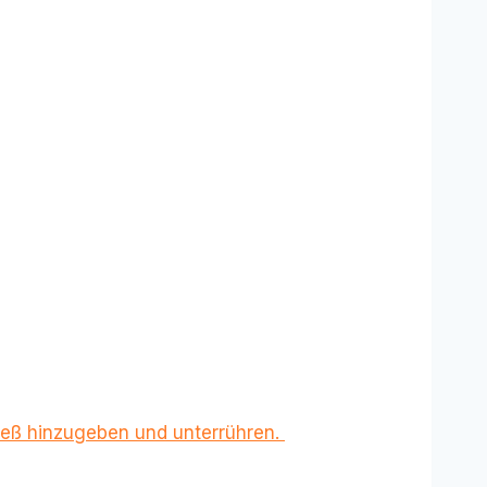
rieß hinzugeben und unterrühren.