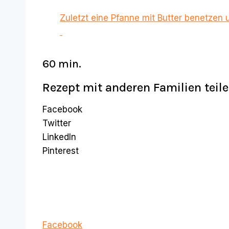
Zuletzt eine Pfanne mit Butter benetzen 
60 min.
Rezept mit anderen Familien teil
Facebook
Twitter
LinkedIn
Pinterest
Facebook