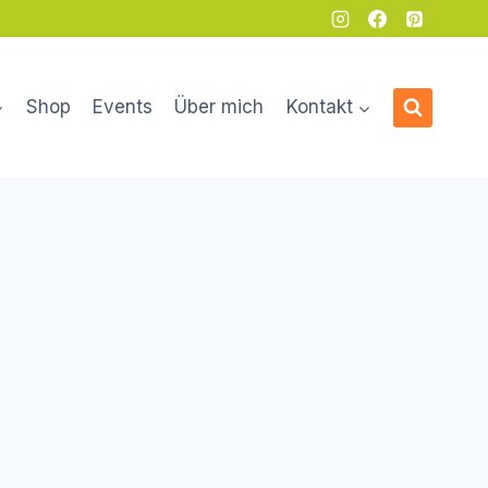
Shop
Events
Über mich
Kontakt