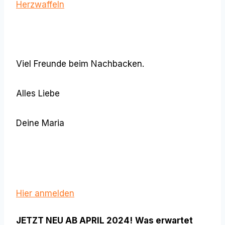
Herzwaffeln
Viel Freunde beim Nachbacken.
Alles Liebe
Deine Maria
Hier anmelden
JETZT NEU AB APRIL 2024!
Was erwartet