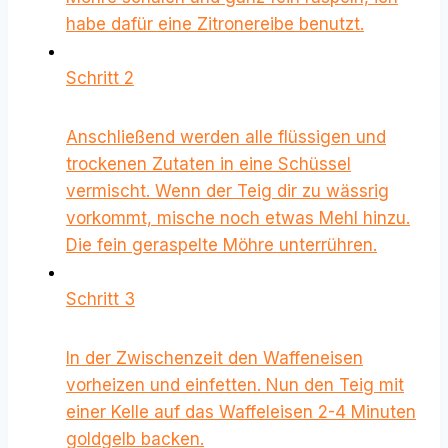
habe dafür eine Zitronereibe benutzt.
Schritt 2
Anschließend werden alle flüssigen und
trockenen Zutaten in eine Schüssel
vermischt. Wenn der Teig dir zu wässrig
vorkommt, mische noch etwas Mehl hinzu.
Die fein geraspelte Möhre unterrühren.
Schritt 3
In der Zwischenzeit den Waffeneisen
vorheizen und einfetten. Nun den Teig mit
einer Kelle auf das Waffeleisen 2-4 Minuten
goldgelb backen.