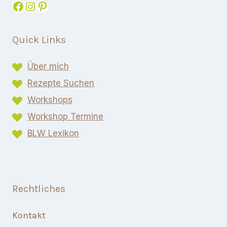
Facebook
Instagram
Pinterest
Quick Links
Über mich
Rezepte Suchen
Workshops
Workshop Termine
BLW Lexikon​
Rechtliches
Kontakt