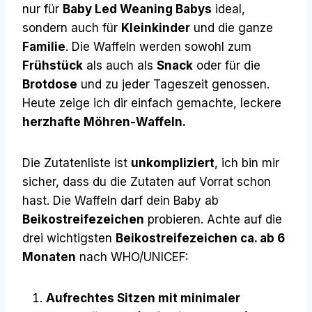
nur für
Baby Led Weaning Babys
ideal,
sondern auch für
Kleinkinder
und die ganze
Familie
. Die Waffeln werden sowohl zum
Frühstück
als auch als
Snack
oder für die
Brotdose
und zu jeder Tageszeit genossen.
Heute zeige ich dir einfach gemachte, leckere
herzhafte Möhren-Waffeln.
Die Zutatenliste ist
unkompliziert
, ich bin mir
sicher, dass du die Zutaten auf Vorrat schon
hast. Die Waffeln darf dein Baby ab
Beikostreifezeichen
probieren. Achte auf die
drei wichtigsten
Beikostreifezeichen ca. ab 6
Monaten
nach WHO/UNICEF:
Aufrechtes Sitzen mit minimaler