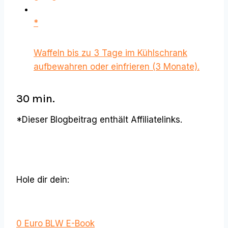
*
Waffeln bis zu 3 Tage im Kühlschrank
aufbewahren oder einfrieren (3 Monate).
30 min.
*Dieser Blogbeitrag enthält Affiliatelinks.
Hole dir dein:
0 Euro BLW E-Book