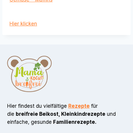
Hier klicken
Hier findest du vielfältige
Rezepte
für
die
breifreie Beikost, Kleinkindrezepte
und
einfache, gesunde
Familienrezepte.