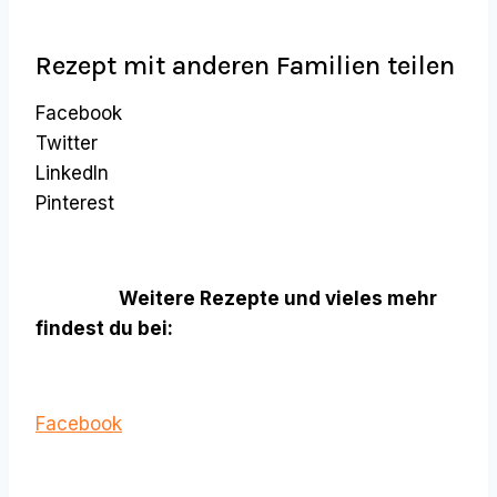
Rezept mit anderen Familien teilen
Facebook
Twitter
LinkedIn
Pinterest
Weitere Rezepte und vieles mehr
findest du bei:
Facebook