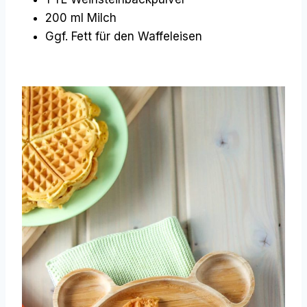
200 ml Milch
Ggf. Fett für den Waffeleisen