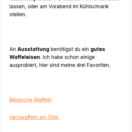
lassen, oder am Vorabend im Kühlschrank
stellen.
An
Ausstattung
benötigst du ein
gutes
Waffeleisen
. Ich habe schon einige
ausprobiert, hier sind meine drei Favoriten.
Belgische Waffeln
Herzwaffeln am Stiel