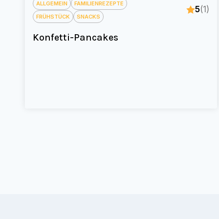
ALLGEMEIN
FAMILIENREZEPTE
5
(1)
FRÜHSTÜCK
SNACKS
Konfetti-Pancakes