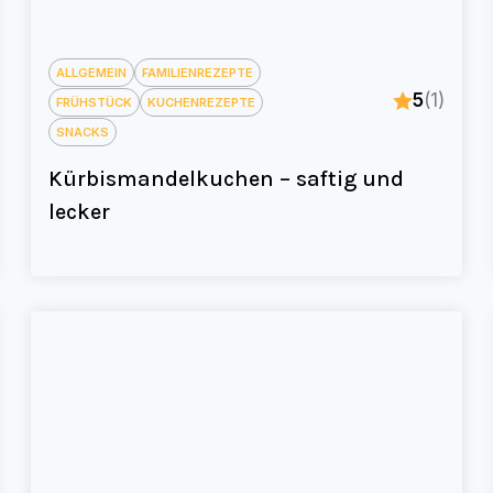
ALLGEMEIN
FAMILIENREZEPTE
5
(1)
FRÜHSTÜCK
KUCHENREZEPTE
SNACKS
Kürbismandelkuchen – saftig und
lecker