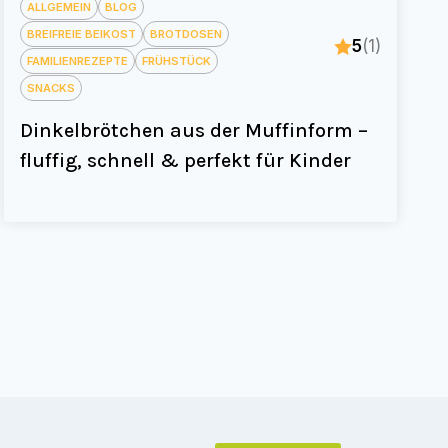
ALLGEMEIN
BLOG
BREIFREIE BEIKOST
BROTDOSEN
5
(1)
FAMILIENREZEPTE
FRÜHSTÜCK
SNACKS
Dinkelbrötchen aus der Muffinform –
fluffig, schnell & perfekt für Kinder