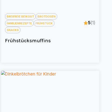
BREIFREIE BEIKOST
BROTDOSEN
5
(1)
FAMILIENREZEPTE
FRÜHSTÜCK
SNACKS
Frühstücksmuffins