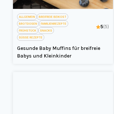
ALLGEMEIN
BREIFREIE BEIKOST
BROTDOSEN
FAMILIENREZEPTE
5
(5)
FRÜHSTÜCK
SNACKS
SÜSSE REZEPTE
Gesunde Baby Muffins für breifreie
Babys und Kleinkinder