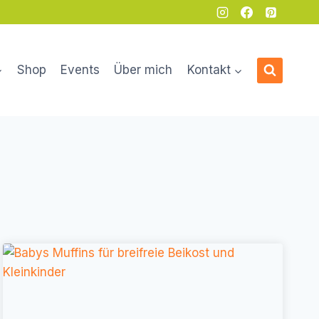
Shop
Events
Über mich
Kontakt