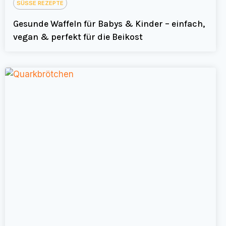
SÜSSE REZEPTE
Gesunde Waffeln für Babys & Kinder – einfach,
vegan & perfekt für die Beikost