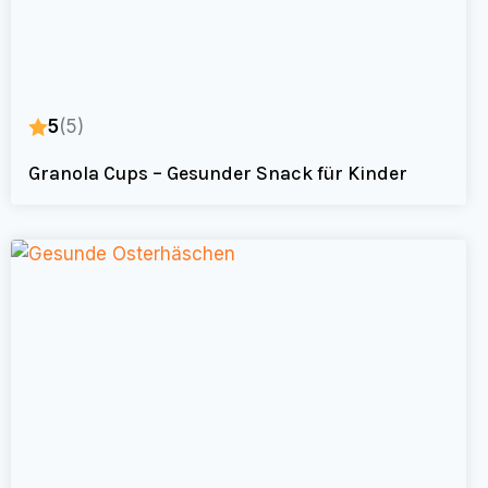
5
(5)
Granola Cups – Gesunder Snack für Kinder