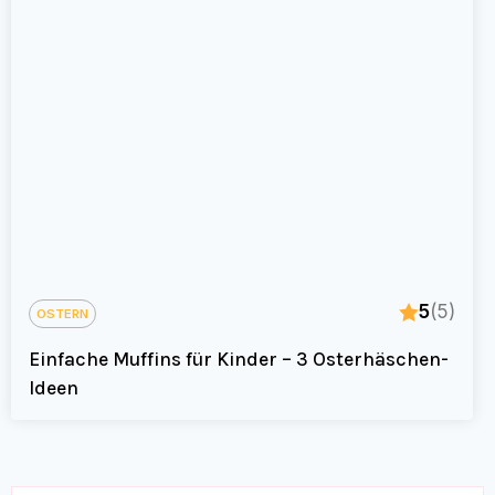
5
(5)
OSTERN
Einfache Muffins für Kinder – 3 Osterhäschen-
Ideen