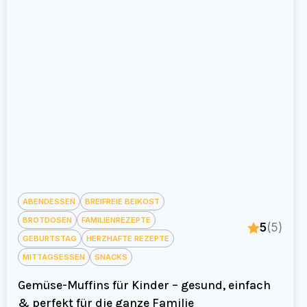
ABENDESSEN
BREIFREIE BEIKOST
BROTDOSEN
FAMILIENREZEPTE
5
(5)
GEBURTSTAG
HERZHAFTE REZEPTE
MITTAGSESSEN
SNACKS
Gemüse-Muffins für Kinder – gesund, einfach
& perfekt für die ganze Familie