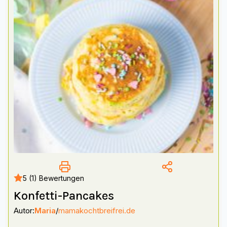
5 (1) Bewertungen
Konfetti-Pancakes
Autor:
Maria
/
mamakochtbreifrei.de