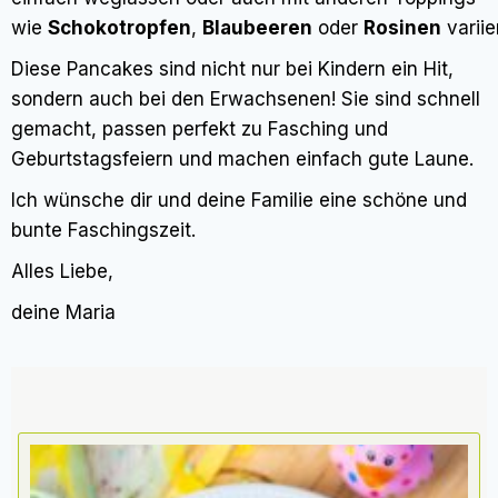
wie
Schokotropfen
,
Blaubeeren
oder
Rosinen
variie
Diese Pancakes sind nicht nur bei Kindern ein Hit,
sondern auch bei den Erwachsenen! Sie sind schnell
gemacht, passen perfekt zu Fasching und
Geburtstagsfeiern und machen einfach gute Laune.
Ich wünsche dir und deine Familie eine schöne und
bunte Faschingszeit.
Alles Liebe,
deine Maria