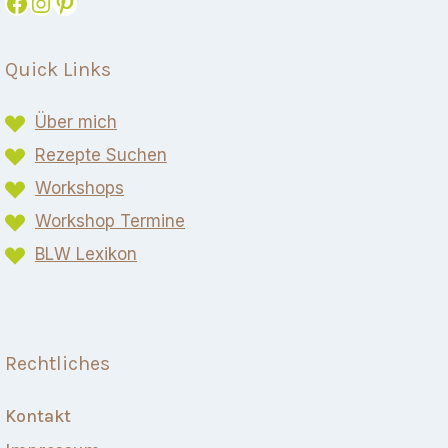
Facebook
Instagram
Pinterest
Quick Links
Über mich
Rezepte Suchen
Workshops
Workshop Termine
BLW Lexikon​
Rechtliches
Kontakt