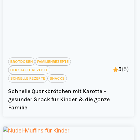
BROTDOSEN
FAMILIENREZEPTE
5
(5)
HERZHAFTE REZEPTE
SCHNELLE REZEPTE
SNACKS
Schnelle Quarkbrötchen mit Karotte –
gesunder Snack für Kinder & die ganze
Familie