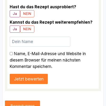
Hast du das Rezept ausprobiert?
Ja
NEIN
Kannst du das Rezept weiterempfehlen?
Ja
NEIN
Name, E-Mail-Adresse und Website in
diesem Browser für meinen nächsten
Kommentar speichern.
Bewertungen