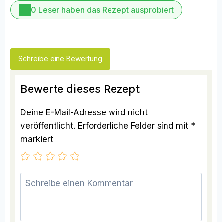
0 Leser haben das Rezept ausprobiert
Schreibe eine Bewertung
Bewerte dieses Rezept
Deine E-Mail-Adresse wird nicht
veröffentlicht.
Erforderliche Felder sind mit
*
markiert