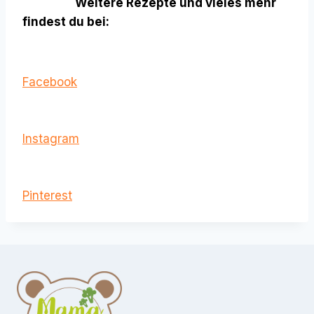
Weitere Rezepte und vieles mehr
findest du bei:
Facebook
Instagram
Pinterest