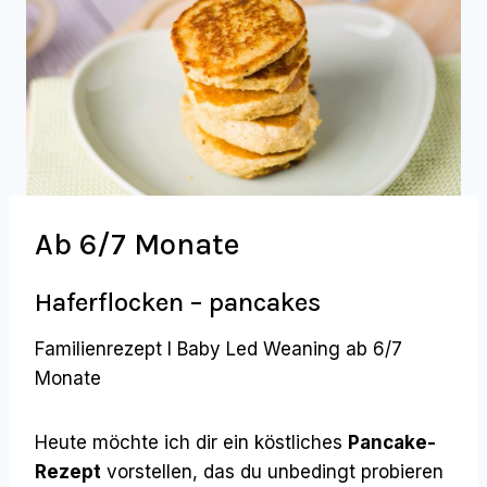
Ab 6/7 Monate
Haferflocken – pancakes
Familienrezept I Baby Led Weaning ab 6/7
Monate
Heute möchte ich dir ein köstliches
Pancake-
Rezept
vorstellen, das du unbedingt probieren