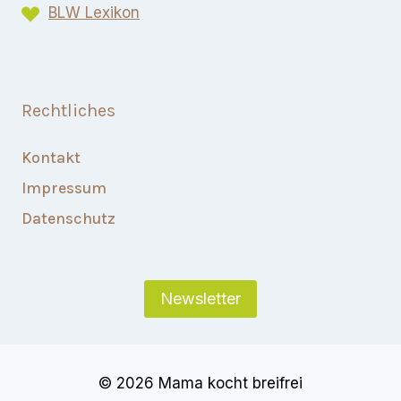
BLW Lexikon​
Rechtliches
Kontakt
Impressum
Datenschutz
Newsletter
© 2026 Mama kocht breifrei