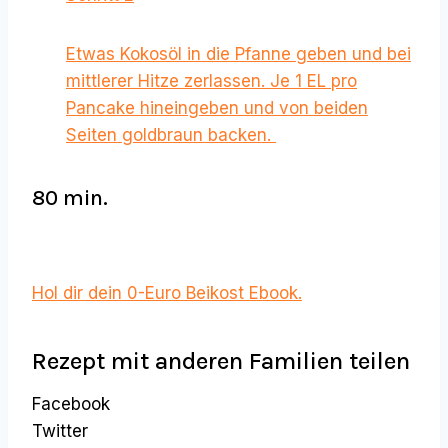
Etwas Kokosöl in die Pfanne geben und bei
mittlerer Hitze zerlassen. Je 1 EL pro
Pancake hineingeben und von beiden
Seiten goldbraun backen.
80 min.
Hol dir dein 0-Euro Beikost Ebook.
Rezept mit anderen Familien teilen
Facebook
Twitter