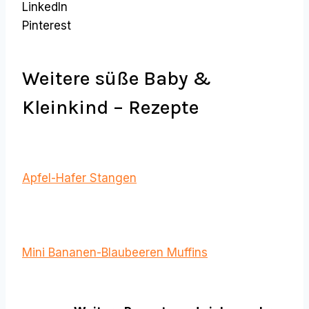
LinkedIn
Pinterest
Weitere süße Baby &
Kleinkind – Rezepte
Apfel-Hafer Stangen
Mini Bananen-Blaubeeren Muffins