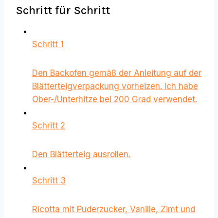
Schritt für Schritt
Schritt 1
Den Backofen gemäß der Anleitung auf der
Blätterteigverpackung vorheizen. Ich habe
Ober-/Unterhitze bei 200 Grad verwendet.
Schritt 2
Den Blätterteig ausrollen.
Schritt 3
Ricotta mit Puderzucker, Vanille, Zimt und