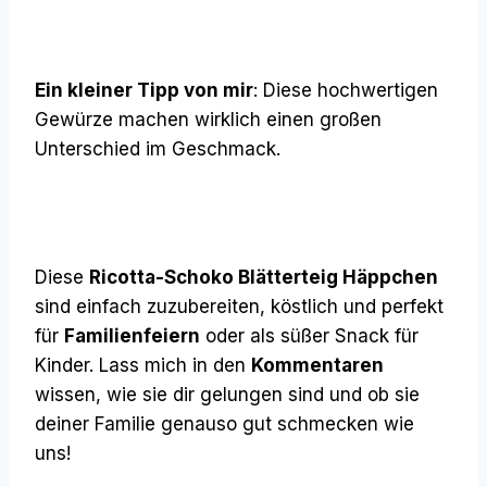
Ein kleiner Tipp von mir
: Diese hochwertigen
Gewürze machen wirklich einen großen
Unterschied im Geschmack.
Diese
Ricotta-Schoko Blätterteig Häppchen
sind einfach zuzubereiten, köstlich und perfekt
für
Familienfeiern
oder als süßer Snack für
Kinder. Lass mich in den
Kommentaren
wissen, wie sie dir gelungen sind und ob sie
deiner Familie genauso gut schmecken wie
uns!