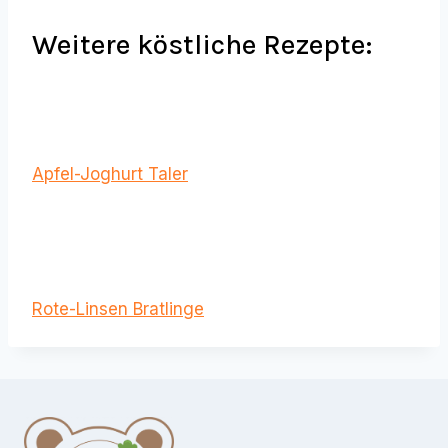
Weitere köstliche Rezepte:
Apfel-Joghurt Taler
Rote-Linsen Bratlinge