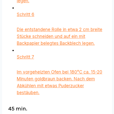
legen.
Schritt 6
Die entstandene Rolle in etwa 2 cm breite
Stücke schneiden und auf ein mit
Backpapier belegtes Backblech legen.
Schritt 7
Im vorgeheizten Ofen bei 180°C ca. 15-20
Minuten goldbraun backen. Nach dem
Abkühlen mit etwas Puderzucker
bestäuben.
45 min.