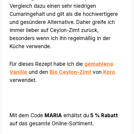
Vergleich dazu einen sehr niedrigen
Cumaringehalt und gilt als die hochwertigere
und gesündere Alternative. Daher greife ich
immer lieber auf Ceylon-Zimt zurück,
besonders wenn ich ihn regelmäßig in der
Küche verwende.
Für dieses Rezept habe ich die
gemahlene
Vanille
und den
Bio Ceylon-Zimt
von
Koro
verwendet.
Mit dem Code
MARIA
erhältst du
5 % Rabatt
auf das gesamte Online-Sortiment.