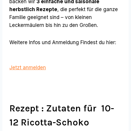
backen wir
3 einfache und saisonale
herbstlich Rezepte
, die perfekt für die ganze
Familie geeignet sind – von kleinen
Leckermäulern bis hin zu den Großen.
Weitere Infos und Anmeldung Findest du hier:
Jetzt anmelden
Rezept : Zutaten für 10-
12 Ricotta-Schoko