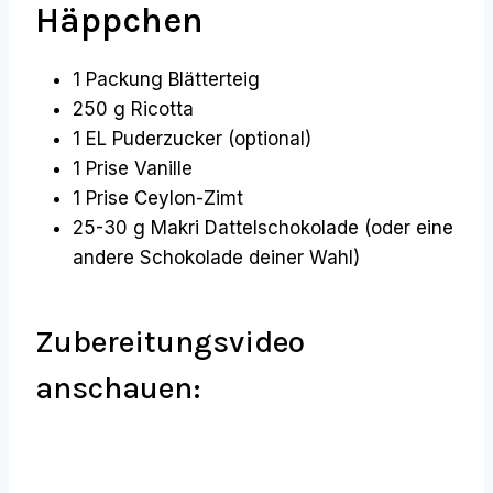
Häppchen
1 Packung Blätterteig
250 g Ricotta
1 EL Puderzucker (optional)
1 Prise Vanille
1 Prise Ceylon-Zimt
25-30 g Makri Dattelschokolade (oder eine
andere Schokolade deiner Wahl)
Zubereitungsvideo
anschauen: