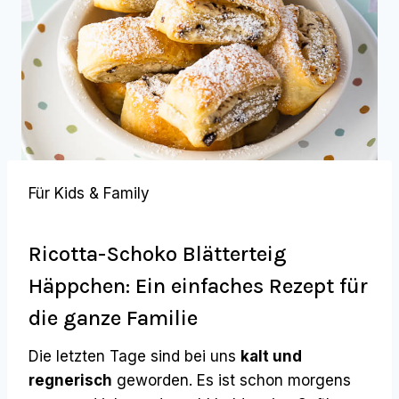
Für Kids & Family
Ricotta-Schoko Blätterteig
Häppchen: Ein einfaches Rezept für
die ganze Familie
Die letzten Tage sind bei uns
kalt und
regnerisch
geworden. Es ist schon morgens