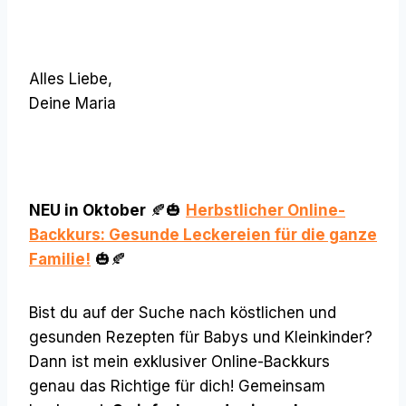
Alles Liebe,
Deine Maria
NEU in Oktober
🍂🎃
Herbstlicher Online-
Backkurs: Gesunde Leckereien für die ganze
Familie!
🎃🍂
Bist du auf der Suche nach köstlichen und
gesunden Rezepten für Babys und Kleinkinder?
Dann ist mein exklusiver Online-Backkurs
genau das Richtige für dich! Gemeinsam