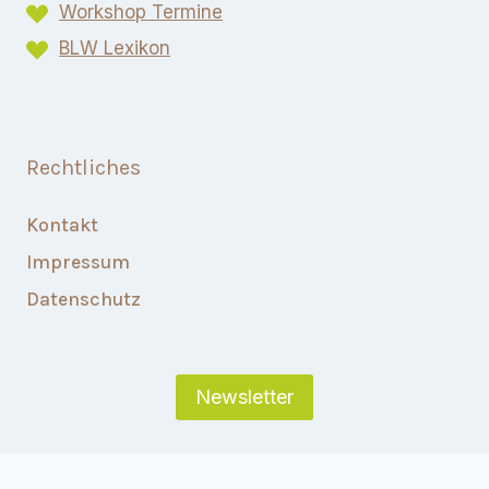
Workshop Termine
BLW Lexikon​
Rechtliches
Kontakt
Impressum
Datenschutz
Newsletter