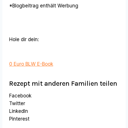
*Blogbeitrag enthält Werbung
Hole dir dein:
0 Euro BLW E-Book
Rezept mit anderen Familien teilen
Facebook
Twitter
LinkedIn
Pinterest