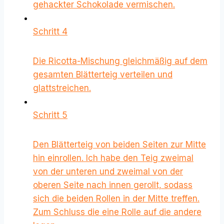
gehackter Schokolade vermischen.
Schritt 4
Die Ricotta-Mischung gleichmäßig auf dem
gesamten Blätterteig verteilen und
glattstreichen.
Schritt 5
Den Blätterteig von beiden Seiten zur Mitte
hin einrollen. Ich habe den Teig zweimal
von der unteren und zweimal von der
oberen Seite nach innen gerollt, sodass
sich die beiden Rollen in der Mitte treffen.
Zum Schluss die eine Rolle auf die andere