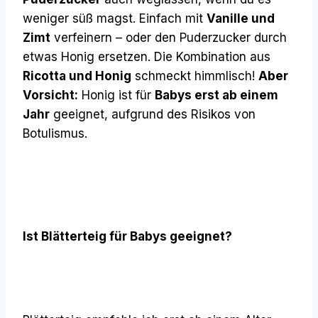
weniger süß magst. Einfach mit
Vanille und
Zimt
verfeinern – oder den Puderzucker durch
etwas Honig ersetzen. Die Kombination aus
Ricotta und Honig
schmeckt himmlisch!
Aber
Vorsicht:
Honig ist für
Babys erst ab einem
Jahr
geeignet, aufgrund des Risikos von
Botulismus.
Ist Blätterteig für Babys geeignet?