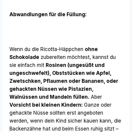
Abwandlungen für die Füllung:
Wenn du die Ricotta-Häppchen
ohne
Schokolade
zubereiten möchtest, kannst du
sie einfach mit
Rosinen (ungesüßt und
ungeschwefelt), Obststücken wie Apfel,
Zwetschken, Pflaumen oder Bananen, oder
gehackten Nüssen wie Pistazien,
Walnüssen und Mandeln füllen.
Aber
Vorsicht bei kleinen Kindern:
Ganze oder
gehackte Nüsse sollten erst angeboten
werden, wenn dein Kind sicher kauen kann, die
Backenzähne hat und beim Essen ruhig sitzt –