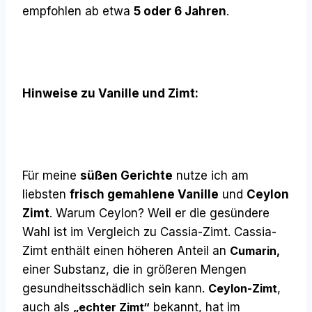
empfohlen ab etwa
5 oder 6 Jahren
.
Hinweise zu Vanille und Zimt:
Für meine
süßen Gerichte
nutze ich am
liebsten
frisch gemahlene Vanille
und
Ceylon
Zimt
. Warum Ceylon? Weil er die gesündere
Wahl ist im Vergleich zu Cassia-Zimt. Cassia-
Zimt enthält einen höheren Anteil an
Cumarin,
einer Substanz, die in größeren Mengen
gesundheitsschädlich sein kann.
Ceylon-Zimt
,
auch als
„echter Zimt“
bekannt, hat im