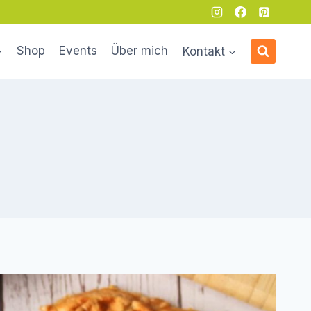
Shop
Events
Über mich
Kontakt