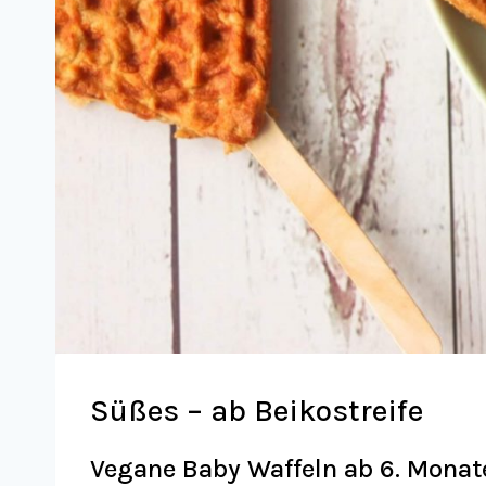
Süßes – ab Beikostreife
Vegane Baby Waffeln ab 6. Monat