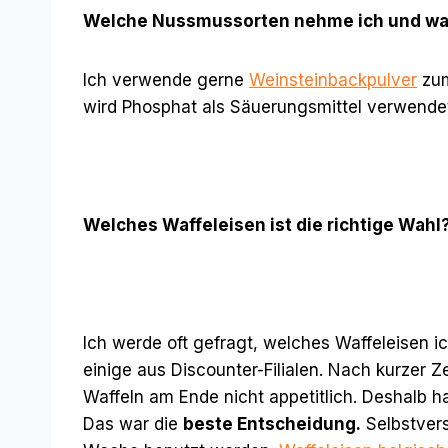
Welche Nussmussorten nehme ich und wa
Ich verwende gerne
Weinsteinbackpulver
zum
wird Phosphat als Säuerungsmittel verwende
Welches Waffeleisen ist die richtige Wahl
Ich werde oft gefragt, welches Waffeleisen 
einige aus Discounter-Filialen. Nach kurzer 
Waffeln am Ende nicht appetitlich. Deshalb h
Das war die
beste Entscheidung.
Selbstverst