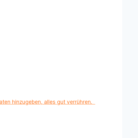
aten hinzugeben, alles gut verrühren.