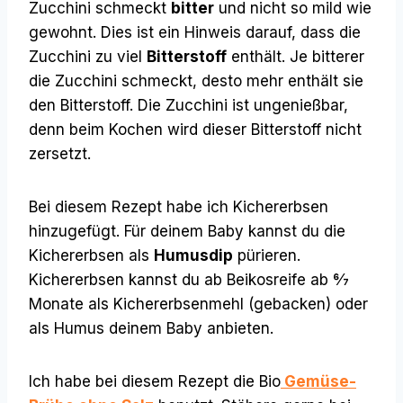
Zucchini schmeckt
bitter
und nicht so mild wie
gewohnt. Dies ist ein Hinweis darauf, dass die
Zucchini zu viel
Bitterstoff
enthält. Je bitterer
die Zucchini schmeckt, desto mehr enthält sie
den Bitterstoff. Die Zucchini ist ungenießbar,
denn beim Kochen wird dieser Bitterstoff nicht
zersetzt.
Bei diesem Rezept habe ich Kichererbsen
hinzugefügt. Für deinem Baby kannst du die
Kichererbsen als
Humusdip
pürieren.
Kichererbsen kannst du ab Beikosreife ab 6⁄7
Monate als Kichererbsenmehl (gebacken) oder
als Humus deinem Baby anbieten.
Ich habe bei diesem Rezept die Bio
Gemüse-