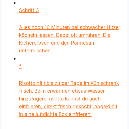
Schritt 3
Alles noch 10 Minuten bei schwacher Hitze
köcheln lassen. Dabei oft umrühren. Die
Kichererbsen und den Parmesan
untermischen.
*
Risotto hält bis zu der Tage im Kühlschrank
frisch. Beim erwärmen etwas Wasser
hinzufügen. Risotto kannst du auch
einfrieren, direkt frisch gekocht, abgekühlt
in eine luftdichte Box einfrieren.