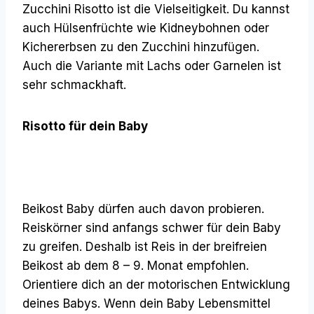
Zucchini Risotto ist die Vielseitigkeit. Du kannst
auch Hülsenfrüchte wie Kidneybohnen oder
Kichererbsen zu den Zucchini hinzufügen.
Auch die Variante mit Lachs oder Garnelen ist
sehr schmackhaft.
Risotto für dein Baby
Beikost Baby dürfen auch davon probieren.
Reiskörner sind anfangs schwer für dein Baby
zu greifen. Deshalb ist Reis in der breifreien
Beikost ab dem 8 – 9. Monat empfohlen.
Orientiere dich an der motorischen Entwicklung
deines Babys. Wenn dein Baby Lebensmittel