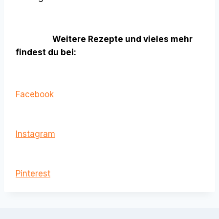
Weitere Rezepte und vieles mehr
findest du bei:
Facebook
Instagram
Pinterest