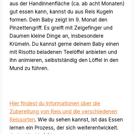
aus der Handinnenfläche (ca. ab acht Monaten)
gut essen kann, kannst du aus Reis Kugeln
formen. Dein Baby zeigt im 9. Monat den
Pinzettengriff. Es greift mit Zeigefinger und
Daumen kleine Dinge an, insbesondere
Krümeln. Du kannst gerne deinem Baby einen
mit Risotto beladenen Teelöffel anbieten und
ihn animieren, selbstständig den Löffel in den
Mund zu führen.
Hier findest du Informationen über die
Zubereitung von Reis und die verschiedenen
Reissorten
. Wie du sehen kannst, ist das Essen
lernen ein Prozess, der sich weiterentwickelt.