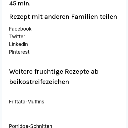
45 min.
Rezept mit anderen Familien teilen
Facebook
Twitter
LinkedIn
Pinterest
Weitere fruchtige Rezepte ab
beikostreifezeichen
Frittata-Muffins
Porridge-Schnitten