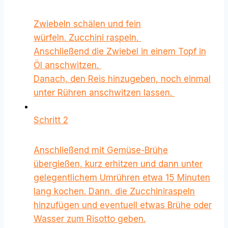
Zwiebeln schälen und fein
würfeln. Zucchini raspeln.
Anschließend die Zwiebel in einem Topf in
Öl anschwitzen.
Danach, den Reis hinzugeben, noch einmal
unter Rühren anschwitzen lassen.
Schritt 2
Anschließend mit Gemüse-Brühe
übergießen, kurz erhitzen und dann unter
gelegentlichem Umrühren etwa 15 Minuten
lang kochen. Dann, die Zucchiniraspeln
hinzufügen und eventuell etwas Brühe oder
Wasser zum Risotto geben.