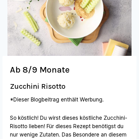
Ab 8/9 Monate
Zucchini Risotto
*Dieser Blogbeitrag enthält Werbung.
So köstlich! Du wirst dieses köstliche Zucchini-
Risotto lieben! Für dieses Rezept benötigst du
nur wenige Zutaten. Das Besondere an diesem