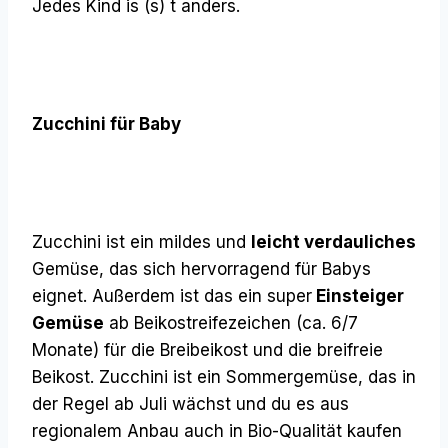
Jedes Kind is (s) t anders.
Zucchini für Baby
Zucchini ist ein mildes und
leicht verdauliches
Gemüse, das sich hervorragend für Babys
eignet. Außerdem ist das ein super
Einsteiger
Gemüse
ab Beikostreifezeichen (ca. 6/7
Monate) für die Breibeikost und die breifreie
Beikost. Zucchini ist ein Sommergemüse, das in
der Regel ab Juli wächst und du es aus
regionalem Anbau auch in Bio-Qualität kaufen