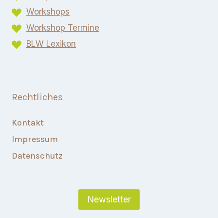
Workshops
Workshop Termine
BLW Lexikon​
Rechtliches
Kontakt
Impressum
Datenschutz
Newsletter