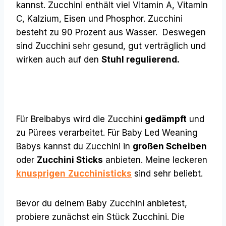
kannst. Zucchini enthält viel Vitamin A, Vitamin
C, Kalzium, Eisen und Phosphor. Zucchini
besteht zu 90 Prozent aus Wasser. Deswegen
sind Zucchini sehr gesund, gut verträglich und
wirken auch auf den
Stuhl regulierend.
Für Breibabys wird die Zucchini
gedämpft
und
zu Pürees verarbeitet. Für Baby Led Weaning
Babys kannst du Zucchini in
großen Scheiben
oder
Zucchini Sticks
anbieten. Meine leckeren
knusprigen
Zucchinisticks
sind sehr beliebt.
Bevor du deinem Baby Zucchini anbietest,
probiere zunächst ein Stück Zucchini. Die