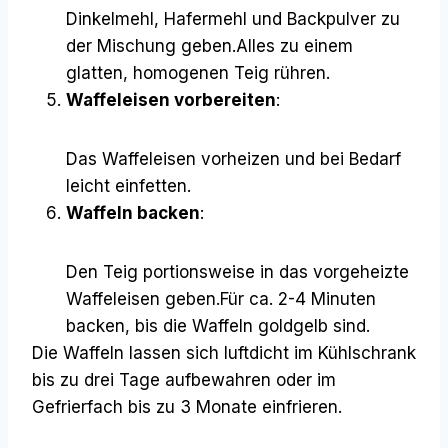
Dinkelmehl, Hafermehl und Backpulver zu
der Mischung geben.Alles zu einem
glatten, homogenen Teig rühren.
Waffeleisen vorbereiten
:
Das Waffeleisen vorheizen und bei Bedarf
leicht einfetten.
Waffeln backen
:
Den Teig portionsweise in das vorgeheizte
Waffeleisen geben.Für ca. 2-4 Minuten
backen, bis die Waffeln goldgelb sind.
Die Waffeln lassen sich luftdicht im Kühlschrank
bis zu drei Tage aufbewahren oder im
Gefrierfach bis zu 3 Monate einfrieren.