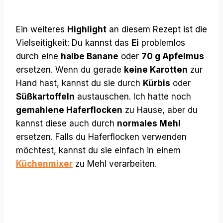
Ein weiteres
Highlight
an diesem Rezept ist die
Vielseitigkeit: Du kannst das
Ei
problemlos
durch eine
halbe Banane
oder
70 g Apfelmus
ersetzen. Wenn du gerade
keine Karotten
zur
Hand hast, kannst du sie durch
Kürbis
oder
Süßkartoffeln
austauschen. Ich hatte noch
gemahlene Haferflocken
zu Hause, aber du
kannst diese auch durch
normales Mehl
ersetzen. Falls du Haferflocken verwenden
möchtest, kannst du sie einfach in einem
Küchenmixer
zu Mehl verarbeiten.