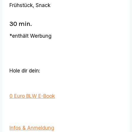
Frühstück, Snack
30 min.
*enthält Werbung
Hole dir dein:
0 Euro BLW E-Book
Infos & Anmeldung