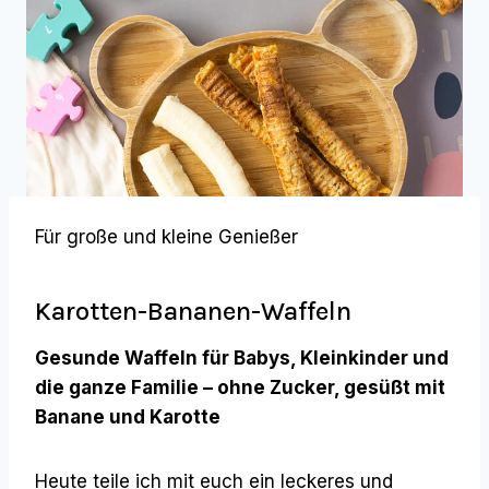
Für große und kleine Genießer
Karotten-Bananen-Waffeln
Gesunde Waffeln für Babys, Kleinkinder und
die ganze Familie – ohne Zucker, gesüßt mit
Banane und Karotte
Heute teile ich mit euch ein leckeres und