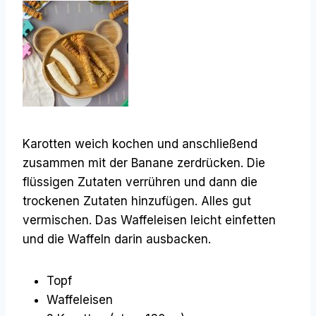
Karotten weich kochen und anschließend
zusammen mit der Banane zerdrücken. Die
flüssigen Zutaten verrühren und dann die
trockenen Zutaten hinzufügen. Alles gut
vermischen. Das Waffeleisen leicht einfetten
und die Waffeln darin ausbacken.
Topf
Waffeleisen