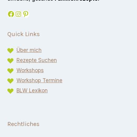
Facebook
Instagram
Pinterest
Quick Links
Über mich
Rezepte Suchen
Workshops
Workshop Termine
BLW Lexikon​
Rechtliches