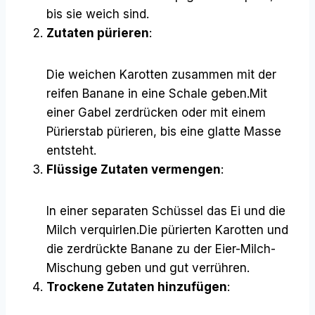
bis sie weich sind.
Zutaten pürieren
:
Die weichen Karotten zusammen mit der
reifen Banane in eine Schale geben.Mit
einer Gabel zerdrücken oder mit einem
Pürierstab pürieren, bis eine glatte Masse
entsteht.
Flüssige Zutaten vermengen
:
In einer separaten Schüssel das Ei und die
Milch verquirlen.Die pürierten Karotten und
die zerdrückte Banane zu der Eier-Milch-
Mischung geben und gut verrühren.
Trockene Zutaten hinzufügen
: