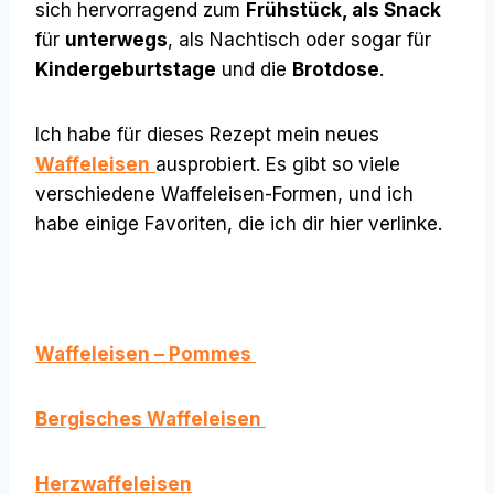
sich hervorragend zum
Frühstück, als Snack
für
unterwegs
, als Nachtisch oder sogar für
Kindergeburtstage
und die
Brotdose
.
Ich habe für dieses Rezept mein neues
Waffeleisen
ausprobiert. Es gibt so viele
verschiedene Waffeleisen-Formen, und ich
habe einige Favoriten, die ich dir hier verlinke.
Waffeleisen – Pommes
Bergisches Waffeleisen
Herzwaffeleisen