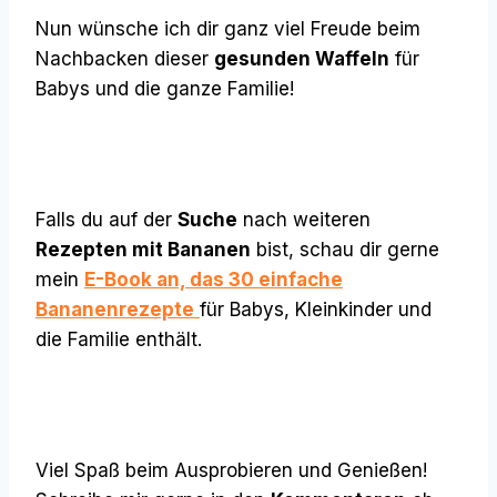
Nun wünsche ich dir ganz viel Freude beim
Nachbacken dieser
gesunden Waffeln
für
Babys und die ganze Familie!
Falls du auf der
Suche
nach weiteren
Rezepten mit Bananen
bist, schau dir gerne
mein
E-Book an, das 30 einfache
Bananenrezepte
für Babys, Kleinkinder und
die Familie enthält.
Viel Spaß beim Ausprobieren und Genießen!