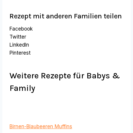
Rezept mit anderen Familien teilen
Facebook
Twitter
LinkedIn
Pinterest
Weitere Rezepte für Babys &
Family
Birnen-Blaubeeren Muffins