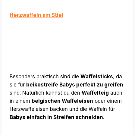
Herzwaffeln am Stiel
Besonders praktisch sind die
Waffelsticks
, da
sie für
beikostreife Babys perfekt zu greifen
sind. Natürlich kannst du den
Waffelteig
auch
in einem
belgischen Waffeleisen
oder einem
Herzwaffeleisen backen und die Waffeln für
Babys einfach in Streifen schneiden
.