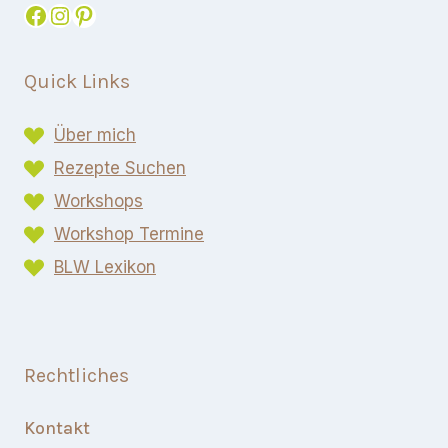
Facebook
Instagram
Pinterest
Quick Links
Über mich
Rezepte Suchen
Workshops
Workshop Termine
BLW Lexikon​
Rechtliches
Kontakt