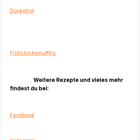
Dunkelrot
Frühstücksmuffins
Weitere Rezepte und vieles mehr
findest du bei:
Facebook