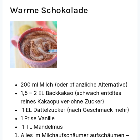
Warme Schokolade
200 ml Milch (oder pflanzliche Alternative)
1,5 – 2 EL Backkakao (schwach entöltes
reines Kakaopulver-ohne Zucker)
1 EL Dattelzucker (nach Geschmack mehr)
1 Prise Vanille
1 TL Mandelmus
Alles im Milchaufschäumer aufschäumen –