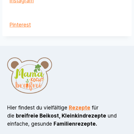
Instagram
Pinterest
Hier findest du vielfältige
Rezepte
für
die
breifreie Beikost, Kleinkindrezepte
und
einfache, gesunde
Familienrezepte.