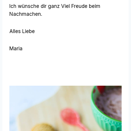
Ich wünsche dir ganz Viel Freude beim
Nachmachen.
Alles Liebe
Maria