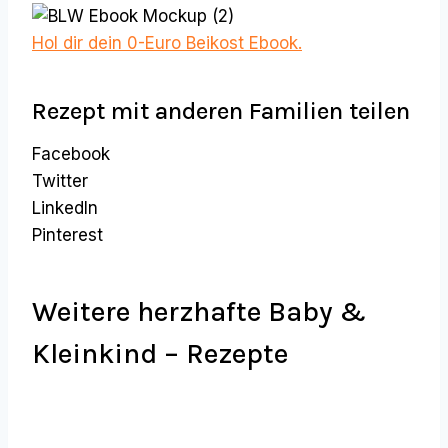
Hol dir dein 0-Euro Beikost Ebook.
Rezept mit anderen Familien teilen
Facebook
Twitter
LinkedIn
Pinterest
Weitere herzhafte Baby &
Kleinkind – Rezepte