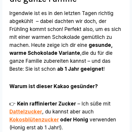
Irgendwie ist es in den letzten Tagen richtig
abgekühlt – dabei dachten wir doch, der
Frühling kommt schon! Perfekt also, um es sich
mit einer warmen Schokolade gemütlich zu
machen. Heute zeige ich dir eine
gesunde,
warme Schokolade
Variante
,die du für die
ganze Familie zubereiten kannst – und das
Beste: Sie ist schon
ab 1 Jahr geeignet
!
Warum ist dieser Kakao gesünder?
👉
Kein raffinierter Zucker
– Ich süße mit
Dattelzucker
, du kannst aber auch
Kokosblütenzucker
oder Honig
verwenden
(Honig erst ab 1 Jahr!).