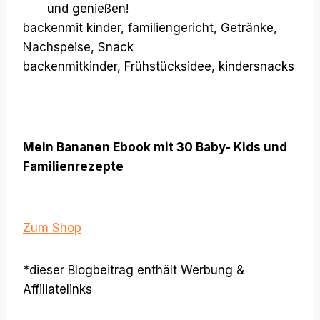
und genießen!
backenmit kinder, familiengericht, Getränke,
Nachspeise, Snack
backenmitkinder, Frühstücksidee, kindersnacks
Mein Bananen Ebook mit 30 Baby- Kids und
Familienrezepte
Zum Shop
*dieser Blogbeitrag enthält Werbung &
Affiliatelinks