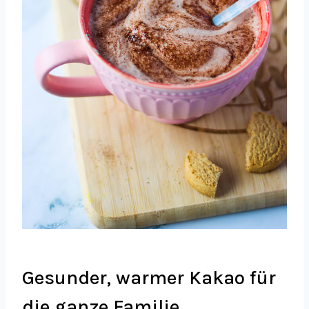
Gesunder, warmer Kakao für
die ganze Familie