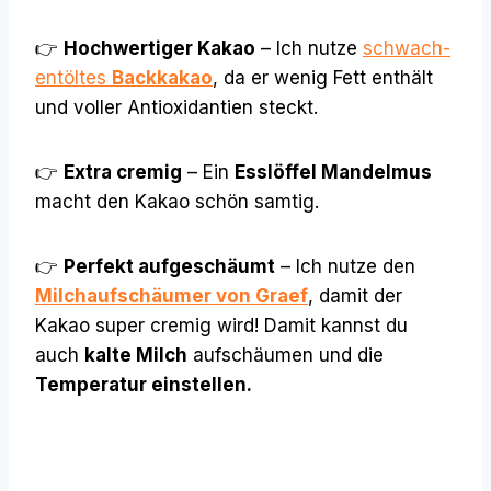
👉
Hochwertiger Kakao
– Ich nutze
schwach-
entöltes
Backkakao
, da er wenig Fett enthält
und voller Antioxidantien steckt.
👉
Extra cremig
– Ein
Esslöffel Mandelmus
macht den Kakao schön samtig.
👉
Perfekt aufgeschäumt
– Ich nutze den
Milchaufschäumer von Graef
, damit der
Kakao super cremig wird! Damit kannst du
auch
kalte Milch
aufschäumen und die
Temperatur einstellen.