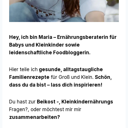
Hey, ich bin Maria – Ernährungsberaterin für
Babys und Kleinkinder sowie
leidenschaftliche Foodbloggerin.
Hier teile ich
gesunde, alltagstaugliche
Familienrezepte
für Groß und Klein.
Schön,
dass du da bist – lass dich inspirieren!
Du hast zur
Beikost -, Kleinkindernährungs
Fragen?, oder möchtest mir mir
zusammenarbeiten?