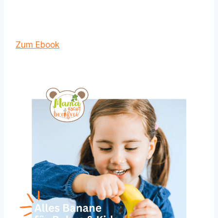
Zum Ebook