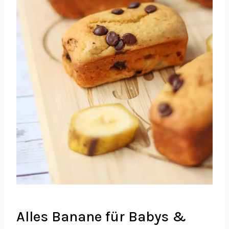
Alles Banane für Babys &