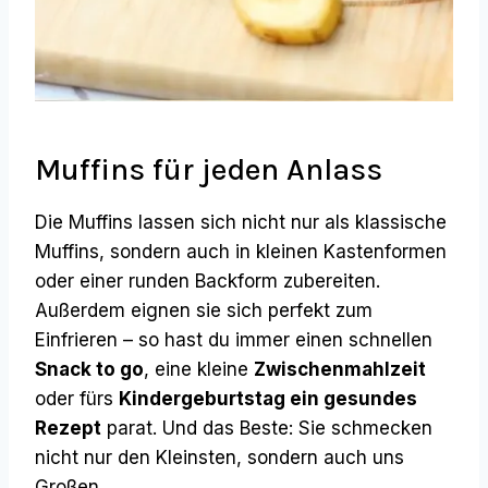
Muffins für jeden Anlass
Die Muffins lassen sich nicht nur als klassische
Muffins, sondern auch in kleinen Kastenformen
oder einer runden Backform zubereiten.
Außerdem eignen sie sich perfekt zum
Einfrieren – so hast du immer einen schnellen
Snack to go
, eine kleine
Zwischenmahlzeit
oder fürs
Kindergeburtstag ein gesundes
Rezept
parat. Und das Beste: Sie schmecken
nicht nur den Kleinsten, sondern auch uns
Großen.