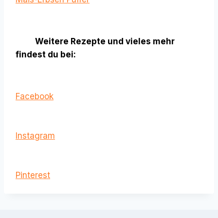
Weitere Rezepte und vieles mehr
findest du bei:
Facebook
Instagram
Pinterest