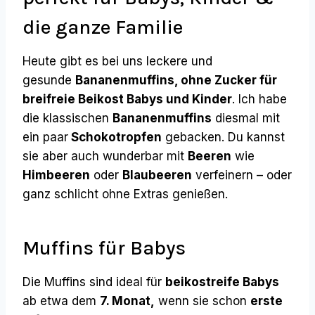
die ganze Familie
Heute gibt es bei uns leckere und
gesunde
Bananenmuffins, ohne Zucker für
breifreie Beikost Babys und Kinder
. Ich habe
die klassischen
Bananenmuffins
diesmal mit
ein paar
Schokotropfen
gebacken. Du kannst
sie aber auch wunderbar mit
Beeren
wie
Himbeeren
oder
Blaubeeren
verfeinern – oder
ganz schlicht ohne Extras genießen.
Muffins für Babys
Die Muffins sind ideal für
beikostreife Babys
ab etwa dem
7. Monat,
wenn sie schon
erste