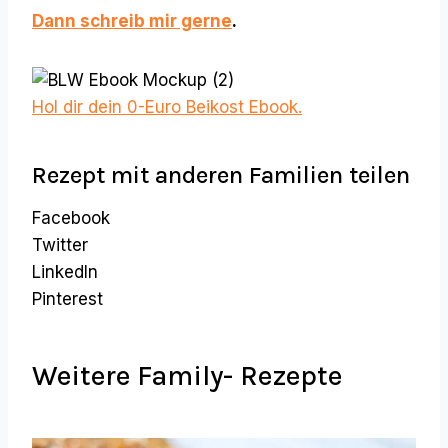
Dann schreib mir gerne
.
Hol dir dein 0-Euro Beikost Ebook.
Rezept mit anderen Familien teilen
Facebook
Twitter
LinkedIn
Pinterest
Weitere Family- Rezepte