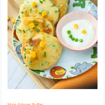
Mais-Erbsen Puffer