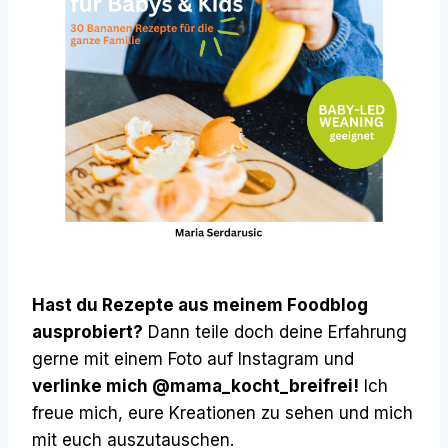
Hast du Rezepte aus meinem Foodblog
ausprobiert?
Dann teile doch deine Erfahrung
gerne mit einem Foto auf Instagram und
verlinke mich @mama_kocht_breifrei!
Ich
freue mich, eure Kreationen zu sehen und mich
mit euch auszutauschen.