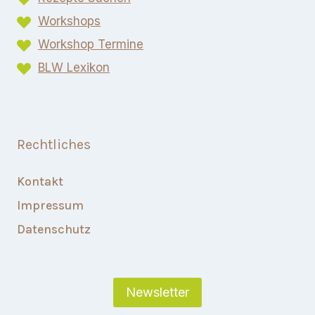
Workshops
Workshop Termine
BLW Lexikon​
Rechtliches
Kontakt
Impressum
Datenschutz
Newsletter