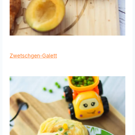
Zwetschgen-Galett