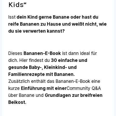
Kids“
Isst
dein Kind gerne Banane oder hast du
reife Bananen zu Hause und weißt nicht, wie
du sie verwerten kannst?
Dieses
Bananen-E-Book
ist dann ideal für
dich. Hier findest du
30 einfache und
gesunde Baby-, Kleinkind- und
Familienrezepte mit Bananen.
Zusätzlich enthält das Bananen-E-Book eine
kurze
Einführung mit einer
Community Q&A
über Banane und
Grundlagen zur breifreien
Beikost.