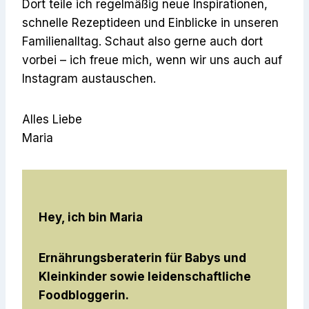
Dort teile ich regelmäßig neue Inspirationen,
schnelle Rezeptideen und Einblicke in unseren
Familienalltag. Schaut also gerne auch dort
vorbei – ich freue mich, wenn wir uns auch auf
Instagram austauschen.
Alles Liebe
Maria
Hey, ich bin Maria
Ernährungsberaterin für Babys und
Kleinkinder sowie leidenschaftliche
Foodbloggerin.