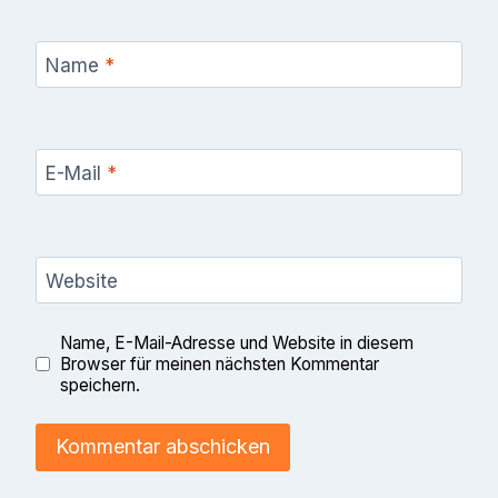
Name
*
E-Mail
*
Website
Name, E-Mail-Adresse und Website in diesem
Browser für meinen nächsten Kommentar
speichern.