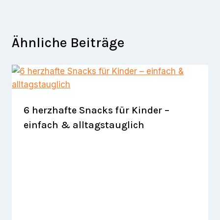
Ähnliche Beiträge
6 herzhafte Snacks für Kinder –
einfach & alltagstauglich