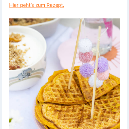
Hier geht’s zum Rezept.