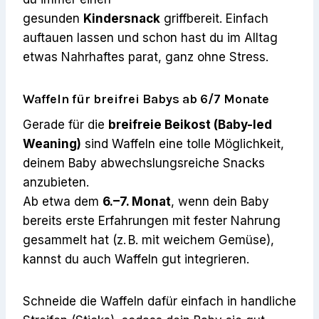
gesunden
Kindersnack
griffbereit. Einfach
auftauen lassen und schon hast du im Alltag
etwas Nahrhaftes parat, ganz ohne Stress.
Waffeln für breifrei Babys ab 6/7 Monate
Gerade für die
breifreie Beikost (Baby-led
Weaning)
sind Waffeln eine tolle Möglichkeit,
deinem Baby abwechslungsreiche Snacks
anzubieten.
Ab etwa dem
6.–7. Monat
, wenn dein Baby
bereits erste Erfahrungen mit fester Nahrung
gesammelt hat (z. B. mit weichem Gemüse),
kannst du auch Waffeln gut integrieren.
Schneide die Waffeln dafür einfach in handliche