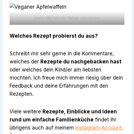
Apfel-Waffeln für Babys und kinder
Welches Rezept probierst du aus?
Schreibt mir sehr gerne in die Kommentare,
welches der
Rezepte du nachgebacken hast
oder welches dein Kind/er am liebsten
mochten. Ich freue mich immer riesig über dein
Feedback und deine Erfahrungen mit den
Rezepten.
Viele weitere
Rezepte, Einblicke und Ideen
rund um einfache Familienküche
findet ihr
übrigens auch auf meinem
Instagram‑Account
.