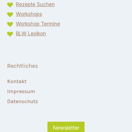
Rezepte Suchen
Workshops
Workshop Termine
BLW Lexikon​
Rechtliches
Kontakt
Impressum
Datenschutz
Newsletter