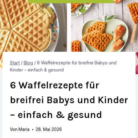
Start
/
Blog
/
6 Waffelrezepte für breifrei Babys und
Kinder – einfach & gesund
6 Waffelrezepte für
breifrei Babys und Kinder
– einfach & gesund
Von
Maria
28. Mai 2026