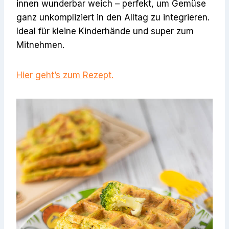
innen wunderbar weich – perfekt, um Gemüse
ganz unkompliziert in den Alltag zu integrieren.
Ideal für kleine Kinderhände und super zum
Mitnehmen.
Hier geht’s zum Rezept.