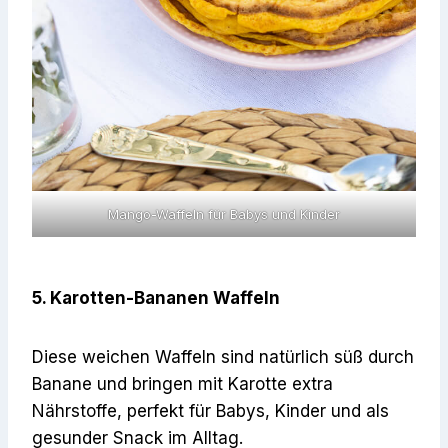
Mango-Waffeln für Babys und Kinder
5. Karotten-Bananen Waffeln
Diese weichen Waffeln sind natürlich süß durch
Banane und bringen mit Karotte extra
Nährstoffe, perfekt für Babys, Kinder und als
gesunder Snack im Alltag.