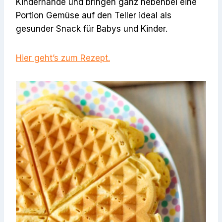
Kinderhände und bringen ganz nebenbei eine
Portion Gemüse auf den Teller ideal als
gesunder Snack für Babys und Kinder.
Hier geht’s zum Rezept.