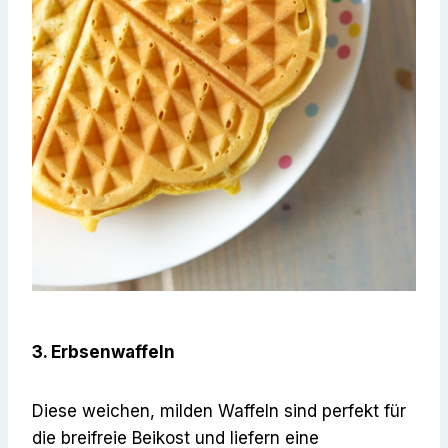
3. Erbsenwaffeln
Diese weichen, milden Waffeln sind perfekt für
die breifreie Beikost und liefern eine