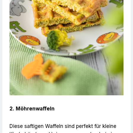
2.
Möhrenwaffeln
Diese saftigen Waffeln sind perfekt für kleine