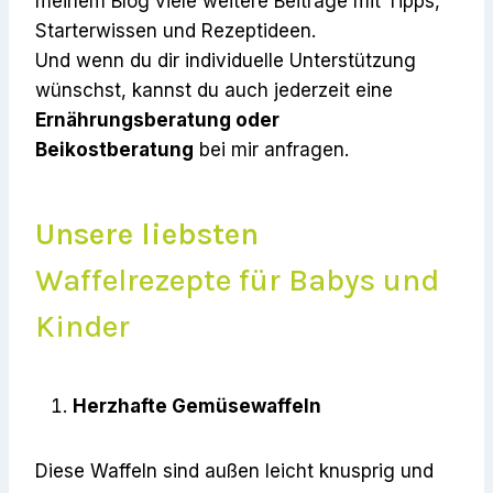
meinem Blog viele weitere Beiträge mit Tipps,
Starterwissen und Rezeptideen.
Und wenn du dir individuelle Unterstützung
wünschst, kannst du auch jederzeit eine
Ernährungsberatung oder
Beikostberatung
bei mir anfragen.
Unsere liebsten
Waffelrezepte für Babys und
Kinder
Herzhafte Gemüsewaffeln
Diese Waffeln sind außen leicht knusprig und