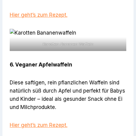
Hier geht’s zum Rezept.
Karotten-Bananen Waffeln
6. Veganer Apfelwaffeln
Diese saftigen, rein pflanzlichen Waffeln sind
natürlich süß durch Apfel und perfekt für Babys
und Kinder – ideal als gesunder Snack ohne Ei
und Milchprodukte.
Hier geht’s zum Rezept.