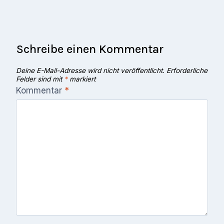
Schreibe einen Kommentar
Deine E-Mail-Adresse wird nicht veröffentlicht.
Erforderliche
Felder sind mit
*
markiert
Kommentar
*