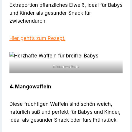
Extraportion pflanzliches Eiweiß, ideal für Babys
und Kinder als gesunder Snack für
zwischendurch.
Hier geht’s zum
Rezept
.
Erbsenwaffeln
4. Mangowaffeln
Diese fruchtigen Waffeln sind schön weich,
natürlich süß und perfekt für Babys und Kinder,
ideal als gesunder Snack oder fürs Frühstück.