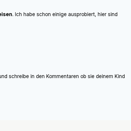
eisen
. Ich habe schon einige ausprobiert, hier sind
 und schreibe in den Kommentaren ob sie deinem Kind