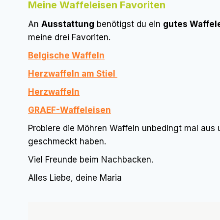
Meine Waffeleisen Favoriten
An
Ausstattung
benötigst du ein
gutes Waffel
meine drei Favoriten.
Belgische Waffeln
Herzwaffeln am Stiel
Herzwaffeln
GRAEF-Waffeleisen
Probiere die Möhren Waffeln unbedingt mal aus
geschmeckt haben.
Viel Freunde beim Nachbacken.
Alles Liebe, deine Maria