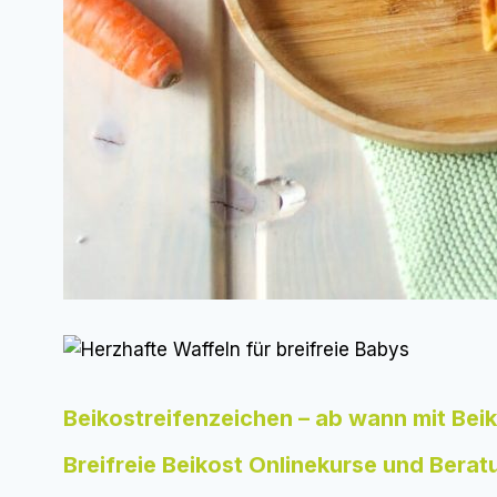
Beikostreifenzeichen – ab wann mit Beik
Breifreie Beikost Onlinekurse und Berat