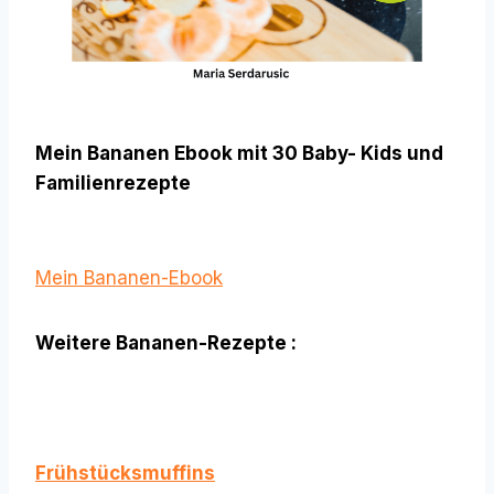
Mein Bananen Ebook mit 30 Baby- Kids und
Familienrezepte
Mein Bananen-Ebook
Weitere Bananen-Rezepte :
Frühstücksmuffins