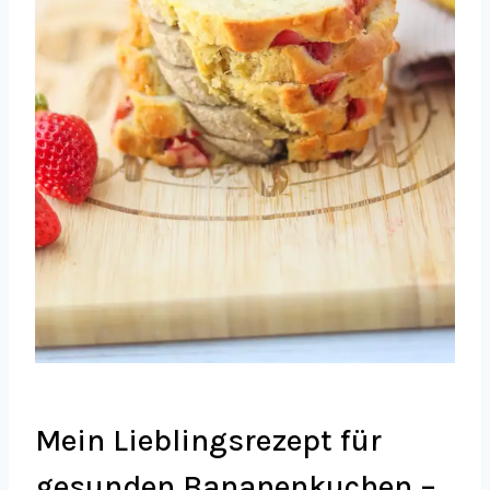
Mein Lieblingsrezept für
gesunden Bananenkuchen –