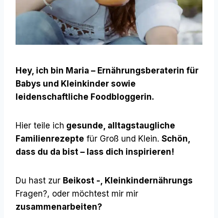
Hey, ich bin Maria – Ernährungsberaterin für
Babys und Kleinkinder sowie
leidenschaftliche Foodbloggerin.
Hier teile ich
gesunde, alltagstaugliche
Familienrezepte
für Groß und Klein.
Schön,
dass du da bist – lass dich inspirieren!
Du hast zur
Beikost -, Kleinkindernährungs
Fragen?, oder möchtest mir mir
zusammenarbeiten?