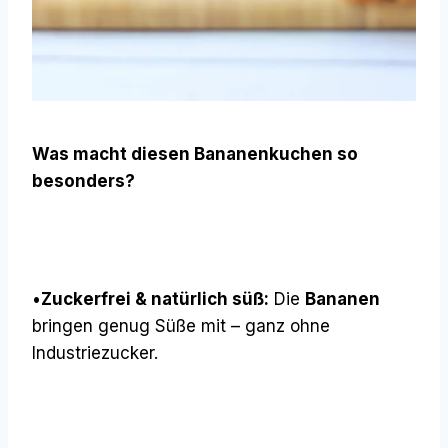
Was macht diesen Bananenkuchen so
besonders?
•
Zuckerfrei & natürlich süß:
Die
Bananen
bringen genug Süße mit – ganz ohne
Industriezucker.