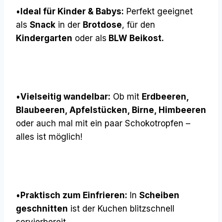
•
Ideal für Kinder & Babys:
Perfekt geeignet
als
Snack
in der
Brotdose
, für den
Kindergarten
oder als
BLW Beikost.
•
Vielseitig wandelbar:
Ob mit
Erdbeeren,
Blaubeeren, Apfelstücken, Birne, Himbeeren
oder auch mal mit ein paar Schokotropfen –
alles ist möglich!
•
Praktisch zum Einfrieren:
In
Scheiben
geschnitten
ist der Kuchen blitzschnell