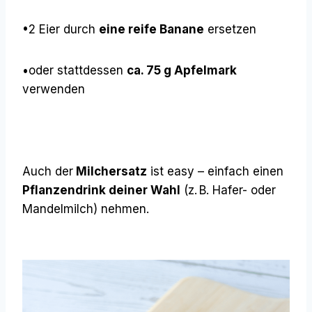
•2 Eier durch
eine reife Banane
ersetzen
•oder stattdessen
ca. 75 g Apfelmark
verwenden
Auch der
Milchersatz
ist easy – einfach einen
Pflanzendrink deiner Wahl
(z. B. Hafer- oder
Mandelmilch) nehmen.