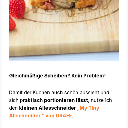
Gleichmäßige Scheiben? Kein Problem!
Damit der Kuchen auch schön aussieht und
sich p
raktisch portionieren lässt
, nutze ich
den
kleinen Allesschneider
„My Tiny
Allschneider “ von GRAEF
.