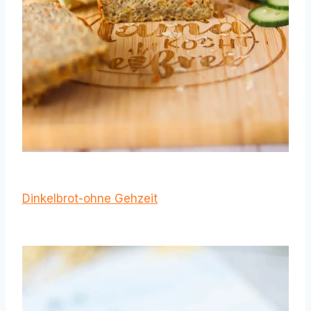
Dinkelbrot-ohne Gehzeit