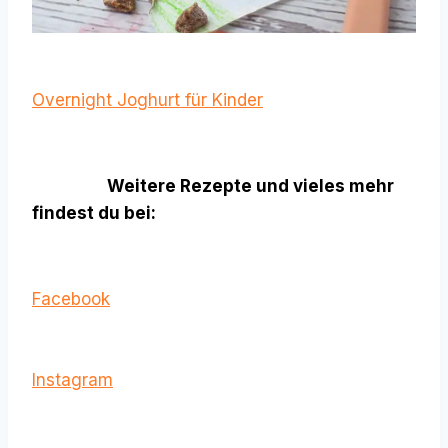
Overnight Joghurt für Kinder
Weitere Rezepte und vieles mehr
findest du bei:
Facebook
Instagram