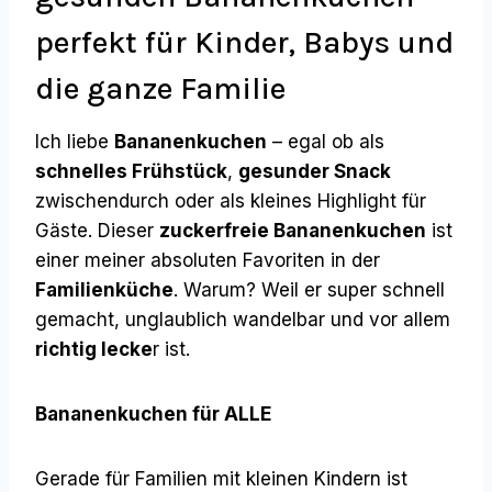
perfekt für Kinder, Babys und
die ganze Familie
Ich liebe
Bananenkuchen
– egal ob als
schnelles Frühstück
,
gesunder Snack
zwischendurch oder als kleines Highlight für
Gäste. Dieser
zuckerfreie Bananenkuchen
ist
einer meiner absoluten Favoriten in der
Familienküche
. Warum? Weil er super schnell
gemacht, unglaublich wandelbar und vor allem
richtig lecke
r ist.
Bananenkuchen für ALLE
Gerade für Familien mit kleinen Kindern ist