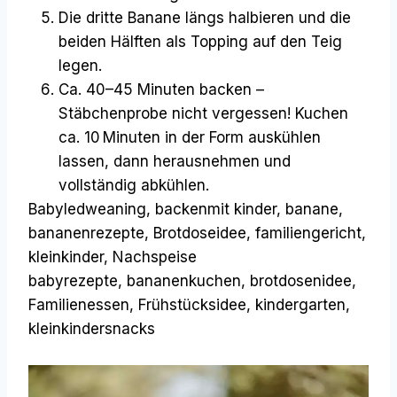
Die dritte Banane längs halbieren und die
beiden Hälften als Topping auf den Teig
legen.
Ca. 40–45 Minuten backen –
Stäbchenprobe nicht vergessen! Kuchen
ca. 10 Minuten in der Form auskühlen
lassen, dann herausnehmen und
vollständig abkühlen.
Babyledweaning, backenmit kinder, banane,
bananenrezepte, Brotdoseidee, familiengericht,
kleinkinder, Nachspeise
babyrezepte, bananenkuchen, brotdosenidee,
Familienessen, Frühstücksidee, kindergarten,
kleinkindersnacks