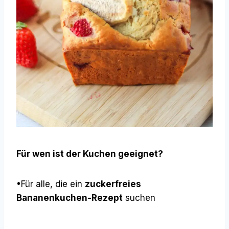
Für wen ist der Kuchen geeignet?
•Für alle, die ein
zuckerfreies
Bananenkuchen-Rezept
suchen