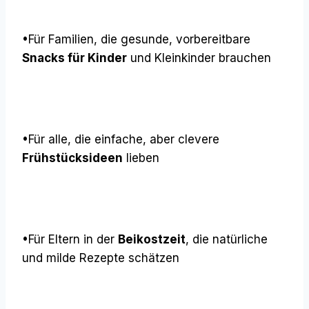
•Für Familien, die gesunde, vorbereitbare
Snacks für Kinder
und Kleinkinder brauchen
•Für alle, die einfache, aber clevere
Frühstücksideen
lieben
•Für Eltern in der
Beikostzeit
, die natürliche
und milde Rezepte schätzen