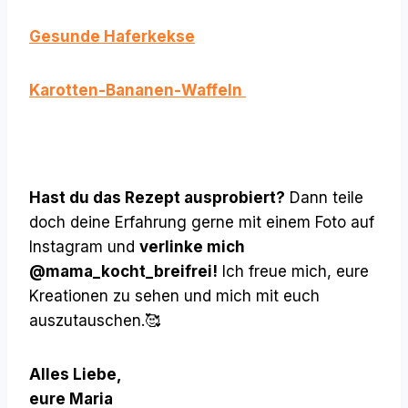
Gesunde Haferkekse
Karotten-Bananen-Waffeln
Hast du das Rezept ausprobiert?
Dann teile
doch deine Erfahrung gerne mit einem Foto auf
Instagram und
verlinke mich
@mama_kocht_breifrei!
Ich freue mich, eure
Kreationen zu sehen und mich mit euch
auszutauschen.🥰
Alles Liebe,
eure Maria