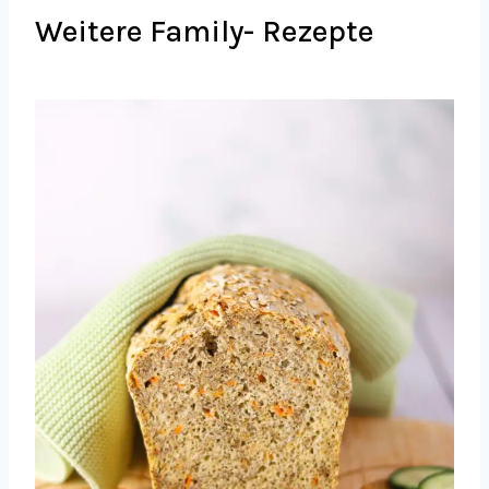
Weitere Family- Rezepte