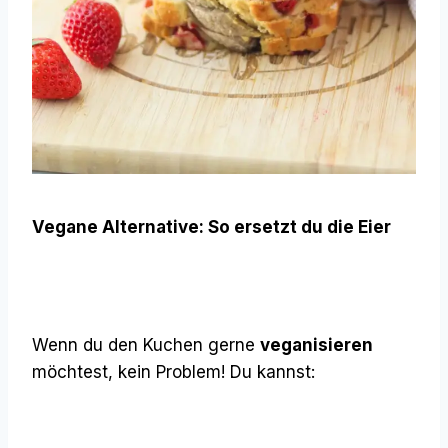
Vegane Alternative: So ersetzt du die Eier
Wenn du den Kuchen gerne
veganisieren
möchtest, kein Problem! Du kannst: