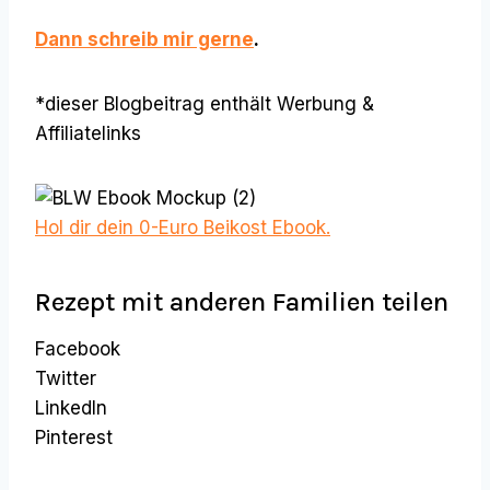
Dann schreib mir gerne
.
*dieser Blogbeitrag enthält Werbung &
Affiliatelinks
Hol dir dein 0-Euro Beikost Ebook.
Rezept mit anderen Familien teilen
Facebook
Twitter
LinkedIn
Pinterest