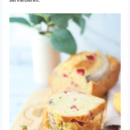
servierbereit.