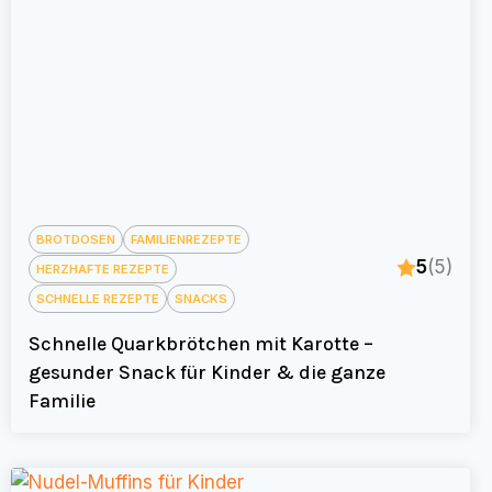
BROTDOSEN
FAMILIENREZEPTE
5
(5)
HERZHAFTE REZEPTE
SCHNELLE REZEPTE
SNACKS
Schnelle Quarkbrötchen mit Karotte –
gesunder Snack für Kinder & die ganze
Familie