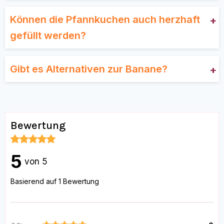
Können die Pfannkuchen auch herzhaft
gefüllt werden?
Gibt es Alternativen zur Banane?
Bewertung
5
von 5
Basierend auf 1 Bewertung