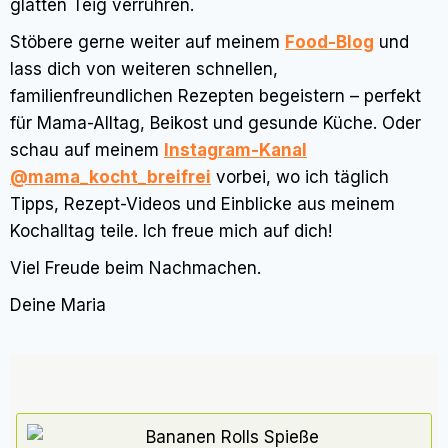
glatten Teig verrühren.
Stöbere gerne weiter auf meinem
Food-Blog
und
lass dich von weiteren schnellen,
familienfreundlichen Rezepten begeistern – perfekt
für Mama-Alltag, Beikost und gesunde Küche. Oder
schau auf meinem
Instagram-Kanal
@mama_kocht_breifrei
vorbei, wo ich täglich
Tipps, Rezept-Videos und Einblicke aus meinem
Kochalltag teile. Ich freue mich auf dich!
Viel Freude beim Nachmachen.
Deine Maria