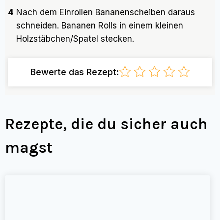
4
Nach dem Einrollen Bananenscheiben daraus
schneiden. Bananen Rolls in einem kleinen
Holzstäbchen/Spatel stecken.
Bewerte das Rezept:
Rezepte, die du sicher auch
magst