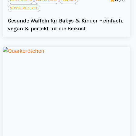
SÜSSE REZEPTE
Gesunde Waffeln für Babys & Kinder – einfach,
vegan & perfekt für die Beikost