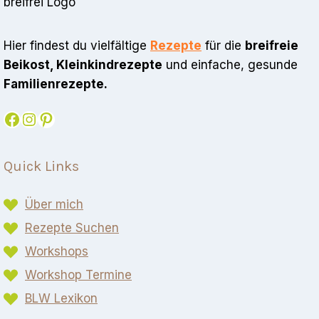
Hier findest du vielfältige
Rezepte
für die
breifreie
Beikost, Kleinkindrezepte
und einfache, gesunde
Familienrezepte.
Facebook
Instagram
Pinterest
Quick Links
Über mich
Rezepte Suchen
Workshops
Workshop Termine
BLW Lexikon​