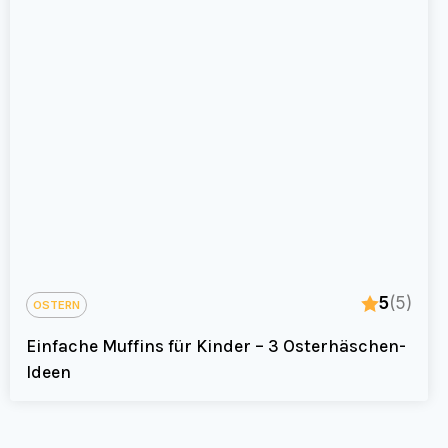
5
(5)
OSTERN
Einfache Muffins für Kinder – 3 Osterhäschen-
Ideen