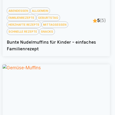
ABENDESSEN
ALLGEMEIN
FAMILIENREZEPTE
GEBURTSTAG
5
(5)
HERZHAFTE REZEPTE
MITTAGSESSEN
SCHNELLE REZEPTE
SNACKS
Bunte Nudelmuffins für Kinder – einfaches
Familienrezept