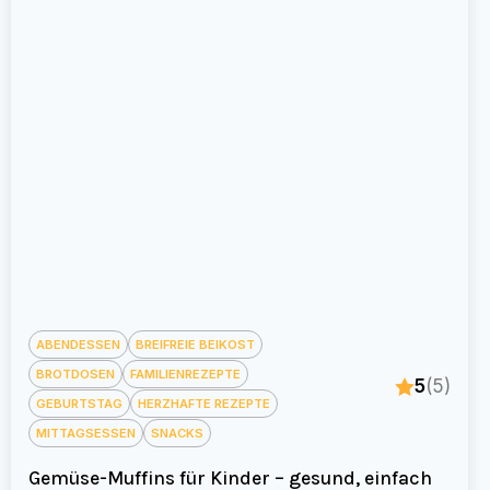
ABENDESSEN
BREIFREIE BEIKOST
BROTDOSEN
FAMILIENREZEPTE
5
(5)
GEBURTSTAG
HERZHAFTE REZEPTE
MITTAGSESSEN
SNACKS
Gemüse-Muffins für Kinder – gesund, einfach