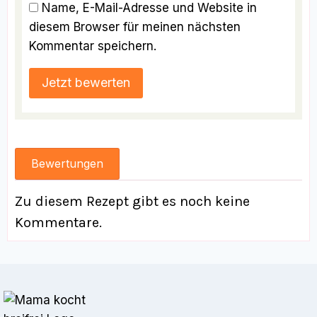
Name, E-Mail-Adresse und Website in
diesem Browser für meinen nächsten
Kommentar speichern.
Bewertungen
Zu diesem Rezept gibt es noch keine
Kommentare.