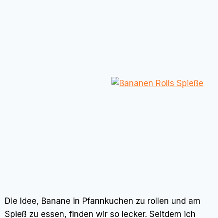
Die Idee, Banane in Pfannkuchen zu rollen und am
Spieß zu essen, finden wir so lecker. Seitdem ich