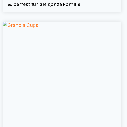
& perfekt für die ganze Familie