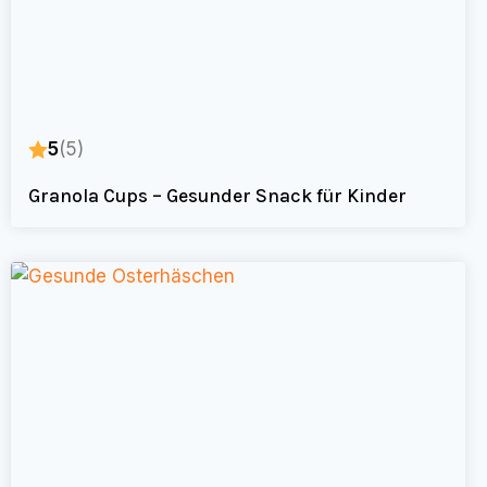
5
(5)
Granola Cups – Gesunder Snack für Kinder