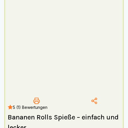
5 (1) Bewertungen
Bananen Rolls Spieße – einfach und
lecker