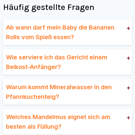
Häufig gestellte Fragen
Ab wann darf mein Baby die Bananen
Rolls vom Spieß essen?
Wie serviere ich das Gericht einem
Beikost-Anfänger?
Warum kommt Mineralwasser in den
Pfannkuchenteig?
Welches Mandelmus eignet sich am
besten als Füllung?