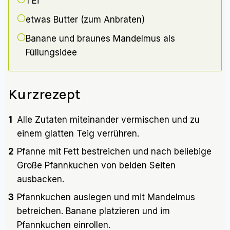
1
Ei
etwas Butter (zum Anbraten)
Banane und braunes Mandelmus als
Füllungsidee
Kurzrezept
1
Alle Zutaten miteinander vermischen und zu
einem glatten Teig verrühren.
2
Pfanne mit Fett bestreichen und nach beliebige
Große Pfannkuchen von beiden Seiten
ausbacken.
3
Pfannkuchen auslegen und mit Mandelmus
betreichen. Banane platzieren und im
Pfannkuchen einrollen.