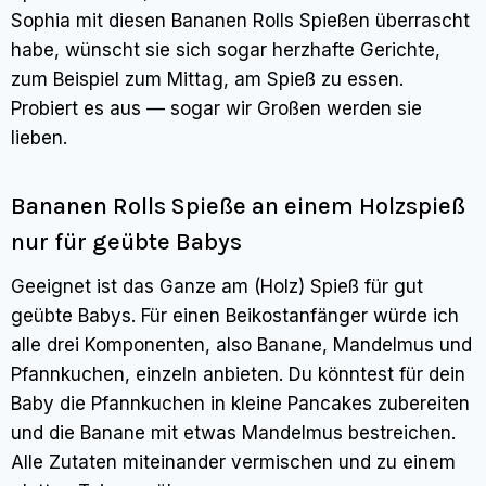
Sophia mit diesen Bananen Rolls Spießen überrascht
habe, wünscht sie sich sogar herzhafte Gerichte,
zum Beispiel zum Mittag, am Spieß zu essen.
Probiert es aus — sogar wir Großen werden sie
lieben.
Bananen Rolls Spieße an einem Holzspieß
nur für geübte Babys
Geeignet ist das Ganze am (Holz) Spieß für gut
geübte Babys. Für einen Beikostanfänger würde ich
alle drei Komponenten, also Banane, Mandelmus und
Pfannkuchen, einzeln anbieten. Du könntest für dein
Baby die Pfannkuchen in kleine Pancakes zubereiten
und die Banane mit etwas Mandelmus bestreichen.
Alle Zutaten miteinander vermischen und zu einem