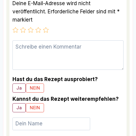
Deine E-Mail-Adresse wird nicht
veröffentlicht.
Erforderliche Felder sind mit
*
markiert
Hast du das Rezept ausprobiert?
Ja
NEIN
Kannst du das Rezept weiterempfehlen?
Ja
NEIN