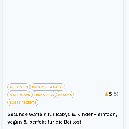
ALLGEMEIN
BREIFREIE BEIKOST
5
(5)
BROTDOSEN
FRÜHSTÜCK
SNACKS
SÜSSE REZEPTE
Gesunde Waffeln für Babys & Kinder – einfach,
vegan & perfekt für die Beikost