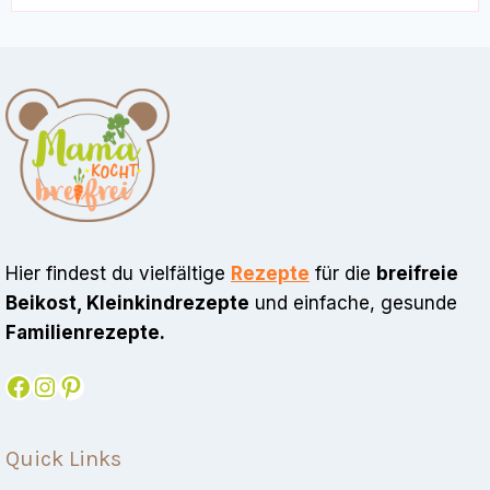
Hier findest du vielfältige
Rezepte
für die
breifreie
Beikost, Kleinkindrezepte
und einfache, gesunde
Familienrezepte.
Facebook
Instagram
Pinterest
Quick Links