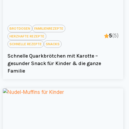
BROTDOSEN
FAMILIENREZEPTE
5
(5)
HERZHAFTE REZEPTE
SCHNELLE REZEPTE
SNACKS
Schnelle Quarkbrötchen mit Karotte –
gesunder Snack für Kinder & die ganze
Familie