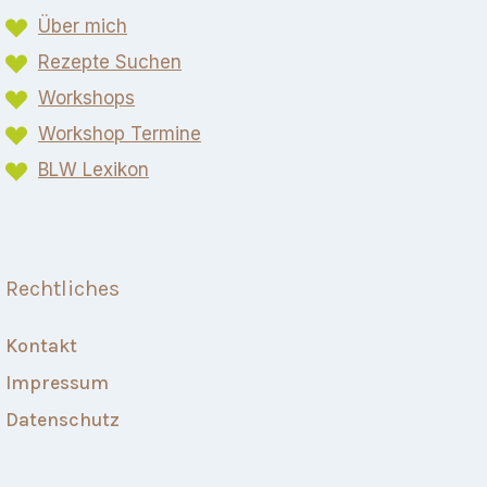
Über mich
Rezepte Suchen
Workshops
Workshop Termine
BLW Lexikon​
Rechtliches
Kontakt
Impressum
Datenschutz