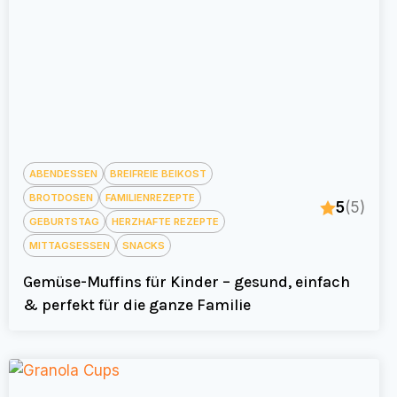
ABENDESSEN
BREIFREIE BEIKOST
BROTDOSEN
FAMILIENREZEPTE
5
(5)
GEBURTSTAG
HERZHAFTE REZEPTE
MITTAGSESSEN
SNACKS
Gemüse-Muffins für Kinder – gesund, einfach
& perfekt für die ganze Familie