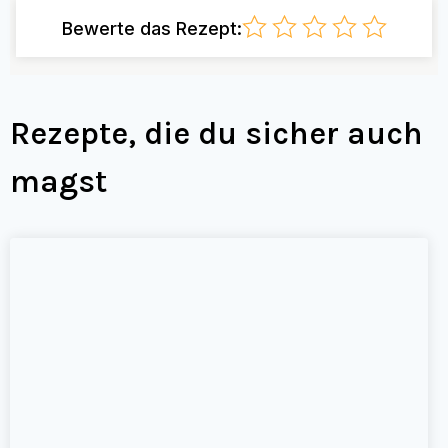
Bewerte das Rezept:
Rezepte, die du sicher auch
magst