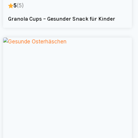
5
(5)
Granola Cups – Gesunder Snack für Kinder