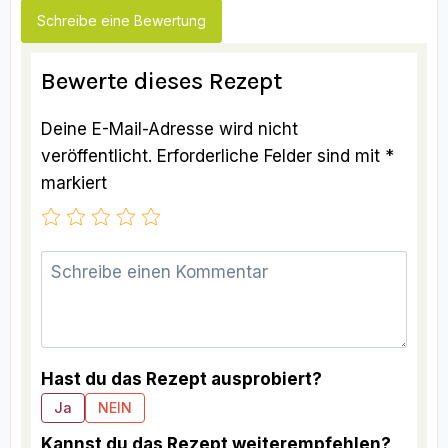
Schreibe eine Bewertung
Bewerte dieses Rezept
Deine E-Mail-Adresse wird nicht
veröffentlicht.
Erforderliche Felder sind mit
*
markiert
Hast du das Rezept ausprobiert?
Ja
NEIN
Kannst du das Rezept weiterempfehlen?