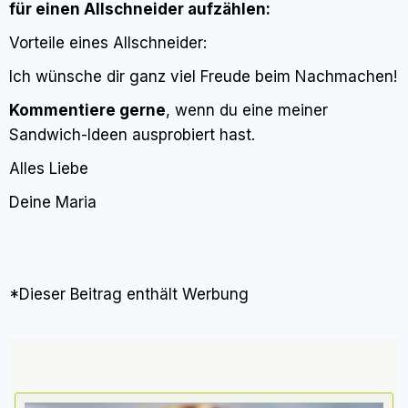
für einen Allschneider aufzählen:
Vorteile eines Allschneider:
Ich wünsche dir ganz viel Freude beim Nachmachen!
Kommentiere gerne
, wenn du eine meiner
Sandwich-Ideen ausprobiert hast.
Alles Liebe
Deine Maria
*Dieser Beitrag enthält Werbung