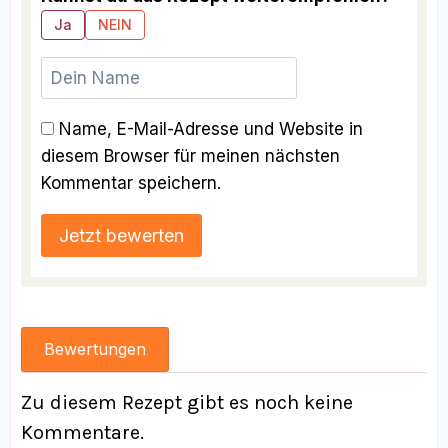
Ja
NEIN
Name, E-Mail-Adresse und Website in
diesem Browser für meinen nächsten
Kommentar speichern.
Bewertungen
Zu diesem Rezept gibt es noch keine
Kommentare.