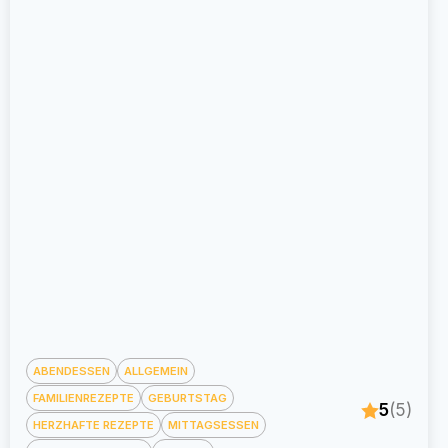
ABENDESSEN
ALLGEMEIN
FAMILIENREZEPTE
GEBURTSTAG
5
(5)
HERZHAFTE REZEPTE
MITTAGSESSEN