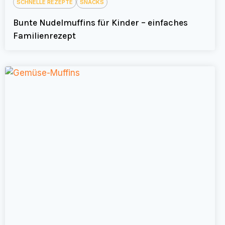
SCHNELLE REZEPTE
SNACKS
Bunte Nudelmuffins für Kinder – einfaches
Familienrezept