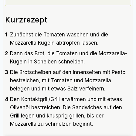
Kurzrezept
1
Zunächst die Tomaten waschen und die
Mozzarella Kugeln abtropfen lassen.
2
Dann das Brot, die Tomaten und die Mozzarella-
Kugeln in Scheiben schneiden.
3
Die Brotscheiben auf den Innenseiten mit Pesto
bestreichen, mit Tomaten und Mozzarella
belegen und mit etwas Salz verfeinern.
4
Den Kontaktgrill/Grill erwärmen und mit etwas
Olivenöl bestreichen. Die Sandwiches auf den
Grill legen und knusprig grillen, bis der
Mozzarella zu schmelzen beginnt.