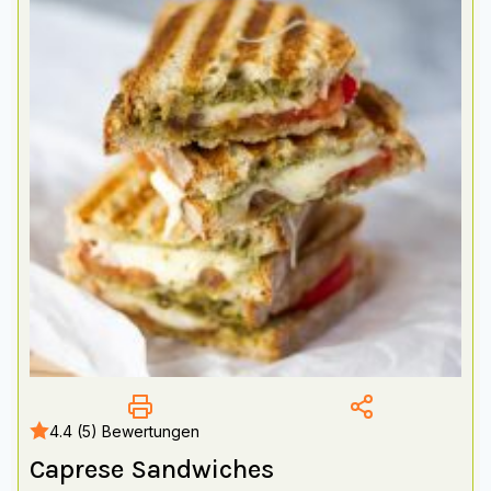
4.4 (5) Bewertungen
Caprese Sandwiches