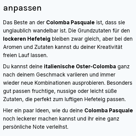
anpassen
Das Beste an der
Colomba Pasquale
ist, dass sie
unglaublich wandelbar ist. Die Grundzutaten für den
lockeren Hefeteig
bleiben zwar gleich, aber bei den
Aromen und Zutaten kannst du deiner Kreativität
freien Lauf lassen.
Du kannst deine
italienische Oster-Colomba
ganz
nach deinem Geschmack variieren und immer
wieder neue Kombinationen ausprobieren. Besonders
gut passen fruchtige, nussige oder leicht süße
Zutaten, die perfekt zum luftigen Hefeteig passen.
Hier ein paar Ideen, wie du deine
Colomba Pasquale
noch leckerer machen kannst und ihr eine ganz
persönliche Note verleihst.