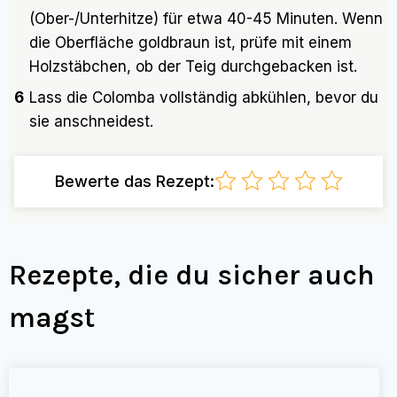
(Ober-/Unterhitze) für etwa 40-45 Minuten. Wenn
die Oberfläche goldbraun ist, prüfe mit einem
Holzstäbchen, ob der Teig durchgebacken ist.
6
Lass die Colomba vollständig abkühlen, bevor du
sie anschneidest.
Bewerte das Rezept:
Rezepte, die du sicher auch
magst