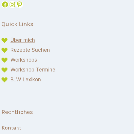
Facebook
Instagram
Pinterest
Quick Links
Über mich
Rezepte Suchen
Workshops
Workshop Termine
BLW Lexikon​
Rechtliches
Kontakt