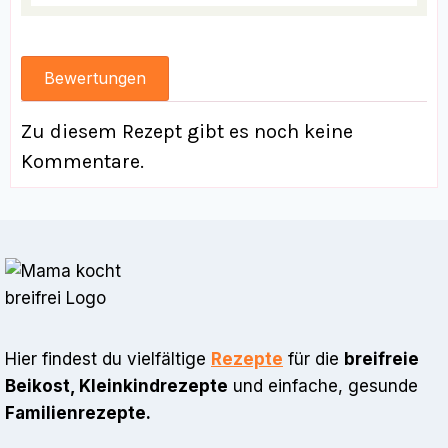
Bewertungen
Zu diesem Rezept gibt es noch keine
Kommentare.
Hier findest du vielfältige
Rezepte
für die
breifreie
Beikost, Kleinkindrezepte
und einfache, gesunde
Familienrezepte.