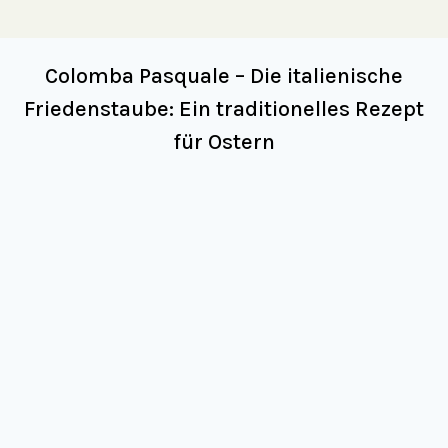
Colomba Pasquale – Die italienische
Friedenstaube: Ein traditionelles Rezept
für Ostern