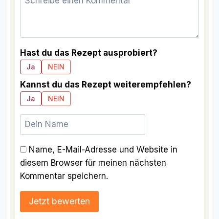
Hast du das Rezept ausprobiert?
Ja
NEIN
Kannst du das Rezept weiterempfehlen?
Ja
NEIN
Name, E-Mail-Adresse und Website in
diesem Browser für meinen nächsten
Kommentar speichern.