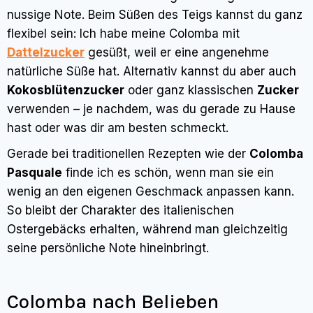
nussige Note. Beim Süßen des Teigs kannst du ganz
flexibel sein: Ich habe meine Colomba mit
Dattelzucker
gesüßt, weil er eine angenehme
natürliche Süße hat. Alternativ kannst du aber auch
Kokosblütenzucker
oder ganz klassischen
Zucker
verwenden – je nachdem, was du gerade zu Hause
hast oder was dir am besten schmeckt.
Gerade bei traditionellen Rezepten wie der
Colomba
Pasquale
finde ich es schön, wenn man sie ein
wenig an den eigenen Geschmack anpassen kann.
So bleibt der Charakter des italienischen
Ostergebäcks erhalten, während man gleichzeitig
seine persönliche Note hineinbringt.
Colomba nach Belieben