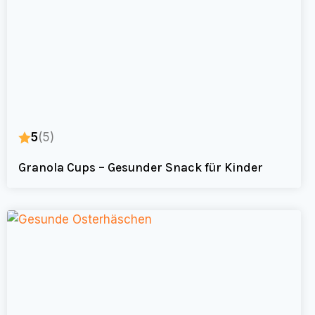
5
(5)
Granola Cups – Gesunder Snack für Kinder