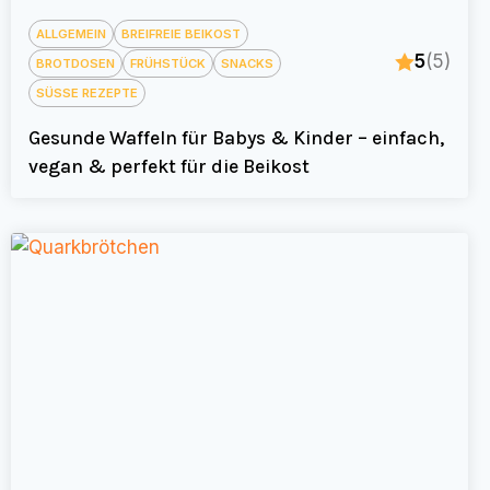
ALLGEMEIN
BREIFREIE BEIKOST
5
(5)
BROTDOSEN
FRÜHSTÜCK
SNACKS
SÜSSE REZEPTE
Gesunde Waffeln für Babys & Kinder – einfach,
vegan & perfekt für die Beikost