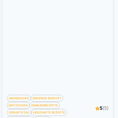
ABENDESSEN
BREIFREIE BEIKOST
BROTDOSEN
FAMILIENREZEPTE
5
(5)
GEBURTSTAG
HERZHAFTE REZEPTE