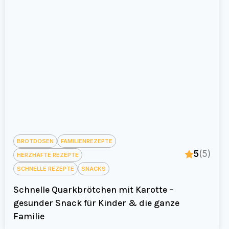
BROTDOSEN
FAMILIENREZEPTE
5
(5)
HERZHAFTE REZEPTE
SCHNELLE REZEPTE
SNACKS
Schnelle Quarkbrötchen mit Karotte –
gesunder Snack für Kinder & die ganze
Familie