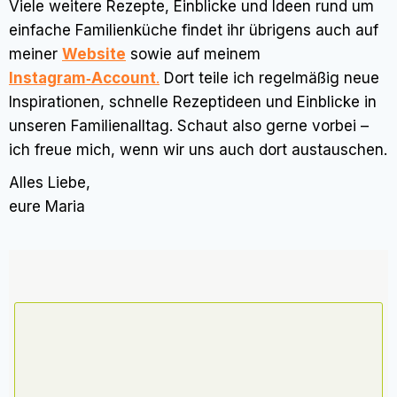
Viele weitere Rezepte, Einblicke und Ideen rund um
einfache Familienküche findet ihr übrigens auch auf
meiner
Website
sowie auf meinem
Instagram‑Account
.
Dort teile ich regelmäßig neue
Inspirationen, schnelle Rezeptideen und Einblicke in
unseren Familienalltag. Schaut also gerne vorbei –
ich freue mich, wenn wir uns auch dort austauschen.
Alles Liebe,
eure Maria