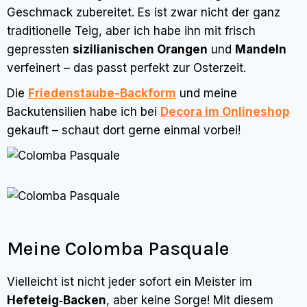
Geschmack zubereitet. Es ist zwar nicht der ganz
traditionelle Teig, aber ich habe ihn mit frisch
gepressten
sizilianischen Orangen
und
Mandeln
verfeinert – das passt perfekt zur Osterzeit.
Die
Friedenstaube-Backform
und meine
Backutensilien habe ich bei
Decora im Onlineshop
gekauft – schaut dort gerne einmal vorbei!
Meine Colomba Pasquale
Vielleicht ist nicht jeder sofort ein Meister im
Hefeteig‑Backen
, aber keine Sorge! Mit diesem