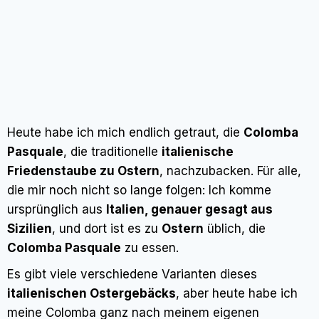
Heute habe ich mich endlich getraut, die
Colomba
Pasquale
, die traditionelle
italienische
Friedenstaube zu Ostern
, nachzubacken. Für alle,
die mir noch nicht so lange folgen: Ich komme
ursprünglich aus
Italien, genauer gesagt aus
Sizilien
, und dort ist es zu
Ostern
üblich, die
Colomba Pasquale
zu essen.
Es gibt viele verschiedene Varianten dieses
italienischen Ostergebäcks
, aber heute habe ich
meine Colomba ganz nach meinem eigenen