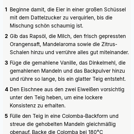
1
Beginne damit, die Eier in einer großen Schüssel
mit dem Dattelzucker zu verquirlen, bis die
Mischung schön schaumig ist.
2
Gib das Rapsöl, die Milch, den frisch gepressten
Orangensaft, Mandelaroma sowie die Zitrus-
Schalen hinzu und verrühre alles gut miteinander.
3
Füge die gemahlene Vanille, das Dinkelmehl, die
gemahlenen Mandeln und das Backpulver hinzu
und rühre so lange, bis ein glatter Teig entsteht.
4
Den Eischnee aus den zwei Eiweißen vorsichtig
unter den Teig heben, um eine lockere
Konsistenz zu erhalten.
5
Fülle den Teig in eine Colomba-Backform und
streue die gehobelten Mandeln gleichmäßig
obenauf. Backe die Colomba bei 180°C