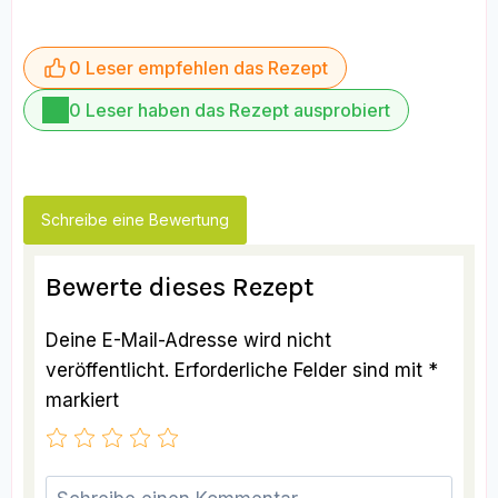
0 Leser empfehlen das Rezept
0 Leser haben das Rezept ausprobiert
Schreibe eine Bewertung
Bewerte dieses Rezept
Deine E-Mail-Adresse wird nicht
veröffentlicht.
Erforderliche Felder sind mit
*
markiert