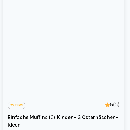
5
(5)
OSTERN
Einfache Muffins für Kinder – 3 Osterhäschen-
Ideen