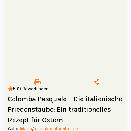
5 (1) Bewertungen
Colomba Pasquale – Die italienische
Friedenstaube: Ein traditionelles
Rezept für Ostern
Autor:
Maria
/
mamakochtbreifrei.de