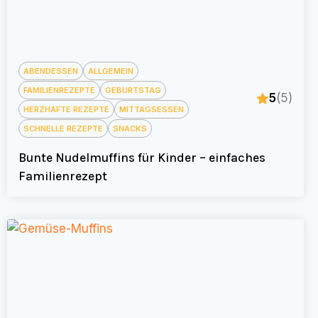
ABENDESSEN
ALLGEMEIN
FAMILIENREZEPTE
GEBURTSTAG
5
(5)
HERZHAFTE REZEPTE
MITTAGSESSEN
SCHNELLE REZEPTE
SNACKS
Bunte Nudelmuffins für Kinder – einfaches
Familienrezept