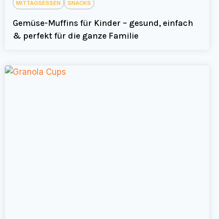
MITTAGSESSEN
SNACKS
Gemüse-Muffins für Kinder – gesund, einfach
& perfekt für die ganze Familie