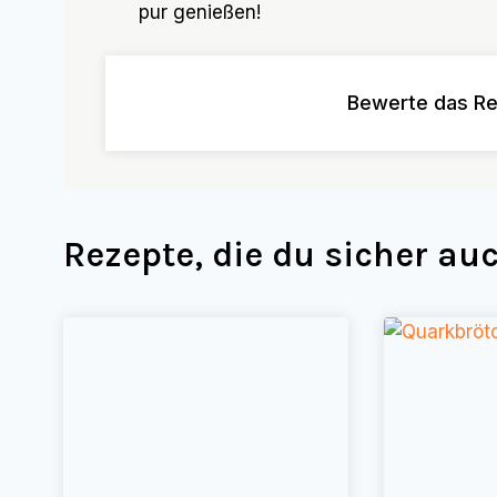
pur genießen!
Bewerte das Re
Rezepte, die du sicher a