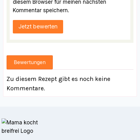
diesem Browser für meinen nächsten
Kommentar speichern.
Bewertungen
Zu diesem Rezept gibt es noch keine
Kommentare.