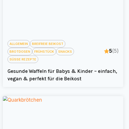
ALLGEMEIN
BREIFREIE BEIKOST
5
(5)
BROTDOSEN
FRÜHSTÜCK
SNACKS
SÜSSE REZEPTE
Gesunde Waffeln für Babys & Kinder – einfach,
vegan & perfekt für die Beikost