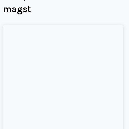
magst