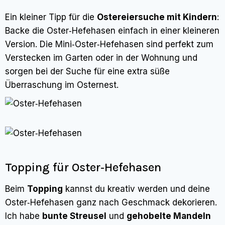
Ein kleiner Tipp für die
Ostereiersuche mit Kindern
:
Backe die Oster‑Hefehasen einfach in einer kleineren
Version. Die Mini‑Oster‑Hefehasen sind perfekt zum
Verstecken im Garten oder in der Wohnung und
sorgen bei der Suche für eine extra süße
Überraschung im Osternest.
Topping für Oster‑Hefehasen
Beim
Topping
kannst du kreativ werden und deine
Oster‑Hefehasen ganz nach Geschmack dekorieren.
Ich habe
bunte Streusel
und
gehobelte Mandeln