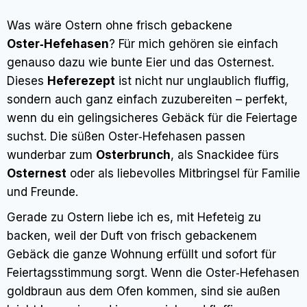
Was wäre Ostern ohne frisch gebackene
Oster‑Hefehasen
? Für mich gehören sie einfach
genauso dazu wie bunte Eier und das Osternest.
Dieses
Heferezept
ist nicht nur unglaublich fluffig,
sondern auch ganz einfach zuzubereiten – perfekt,
wenn du ein gelingsicheres Gebäck für die Feiertage
suchst. Die süßen Oster‑Hefehasen passen
wunderbar zum
Osterbrunch
, als Snackidee fürs
Osternest
oder als liebevolles Mitbringsel für Familie
und Freunde.
Gerade zu Ostern liebe ich es, mit Hefeteig zu
backen, weil der Duft von frisch gebackenem
Gebäck die ganze Wohnung erfüllt und sofort für
Feiertagsstimmung sorgt. Wenn die Oster‑Hefehasen
goldbraun aus dem Ofen kommen, sind sie außen