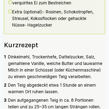
verquirltes Ei zum Bestreichen
Extra (optional):- Rosinen, Schokotropfen,
Streusel, Kokosflocken oder gehackte
Nüsse- Hagelzucker
Kurzrezept
1
Dinkelmehl, Trockenhefe, Dattelzucker, Salz,
gemahlene Vanille, weiche Butter und lauwarme
Milch in einer Schüssel (oder Küchenmaschine)
zu einem geschmeidigen Teig verarbeiten.
2
Den Teig abgedeckt etwa 1 Stunde an einem
warmen Ort ruhen lassen.
3
Den aufgegangenen Teig in ca. 8 Portionen
teilen und zu 25–35 cm langen Strängen rollen.