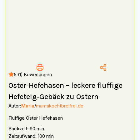
5 (1) Bewertungen
Oster‑Hefehasen – leckere fluffige
Hefeteig‑Gebäck zu Ostern
Autor:
Maria
/
mamakochtbreifrei.de
Fluffige Oster Hefehasen
Backzeit: 90 min
Zeitaufwand: 100 min