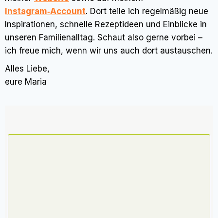
Instagram‑Account
. Dort teile ich regelmäßig neue
Inspirationen, schnelle Rezeptideen und Einblicke in
unseren Familienalltag. Schaut also gerne vorbei –
ich freue mich, wenn wir uns auch dort austauschen.
Alles Liebe,
eure Maria