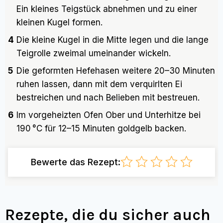
Ein kleines Teigstück abnehmen und zu einer
kleinen Kugel formen.
4
Die kleine Kugel in die Mitte legen und die lange
Teigrolle zweimal umeinander wickeln.
5
Die geformten Hefehasen weitere 20–30 Minuten
ruhen lassen, dann mit dem verquirlten Ei
bestreichen und nach Belieben mit bestreuen.
6
Im vorgeheizten Ofen Ober und Unterhitze bei
190 °C für 12–15 Minuten goldgelb backen.
Bewerte das Rezept:
Rezepte, die du sicher auch