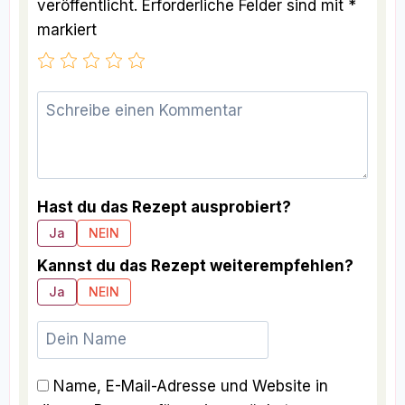
veröffentlicht.
Erforderliche Felder sind mit
*
markiert
Hast du das Rezept ausprobiert?
Ja
NEIN
Kannst du das Rezept weiterempfehlen?
Ja
NEIN
Name, E-Mail-Adresse und Website in