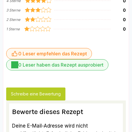
0
4 Sterne
0
3 Sterne
0
2 Sterne
0
1 Sterne
0 Leser empfehlen das Rezept
0 Leser haben das Rezept ausprobiert
Schreibe eine Bewertung
Bewerte dieses Rezept
Deine E-Mail-Adresse wird nicht