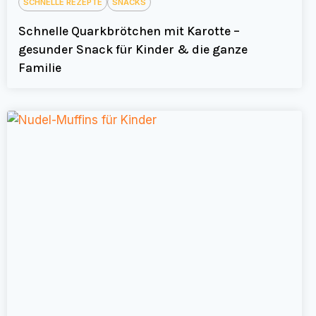
SCHNELLE REZEPTE
SNACKS
Schnelle Quarkbrötchen mit Karotte –
gesunder Snack für Kinder & die ganze
Familie