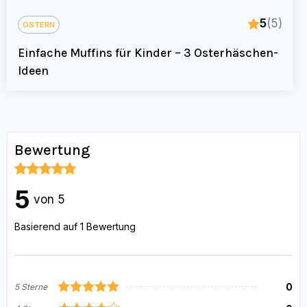
5
(5)
OSTERN
Einfache Muffins für Kinder – 3 Osterhäschen-
Ideen
Bewertung
5
von 5
Basierend auf 1 Bewertung
0
5 Sterne