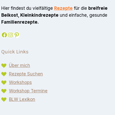
Hier findest du vielfältige
Rezepte
für die
breifreie
Beikost, Kleinkindrezepte
und einfache, gesunde
Familienrezepte.
Facebook
Instagram
Pinterest
Quick Links
Über mich
Rezepte Suchen
Workshops
Workshop Termine
BLW Lexikon​