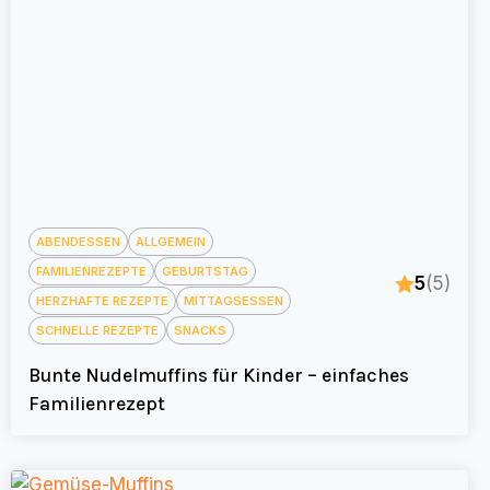
ABENDESSEN
ALLGEMEIN
FAMILIENREZEPTE
GEBURTSTAG
5
(5)
HERZHAFTE REZEPTE
MITTAGSESSEN
SCHNELLE REZEPTE
SNACKS
Bunte Nudelmuffins für Kinder – einfaches
Familienrezept