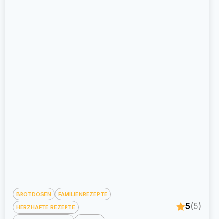
BROTDOSEN
FAMILIENREZEPTE
5
(5)
HERZHAFTE REZEPTE