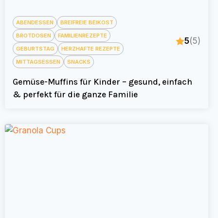
ABENDESSEN
BREIFREIE BEIKOST
BROTDOSEN
FAMILIENREZEPTE
5
(5)
GEBURTSTAG
HERZHAFTE REZEPTE
MITTAGSESSEN
SNACKS
Gemüse-Muffins für Kinder – gesund, einfach
& perfekt für die ganze Familie