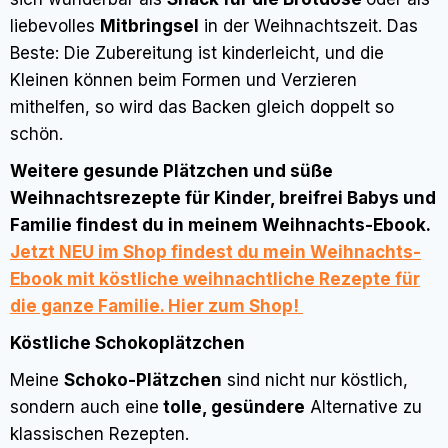
liebevolles
Mitbringsel
in der Weihnachtszeit. Das
Beste: Die Zubereitung ist kinderleicht, und die
Kleinen können beim Formen und Verzieren
mithelfen, so wird das Backen gleich doppelt so
schön.
Weitere gesunde Plätzchen und süße
Weihnachtsrezepte für Kinder, breifrei Babys und
Familie findest du in meinem Weihnachts-Ebook.
Jetzt NEU im Shop findest du mein Weihnachts-
Ebook mit köstliche weihnachtliche Rezepte für
die ganze Familie. Hier zum Shop!
Köstliche Schokoplätzchen
Meine
Schoko-Plätzchen
sind nicht nur köstlich,
sondern auch eine
tolle, gesündere
Alternative zu
klassischen Rezepten.