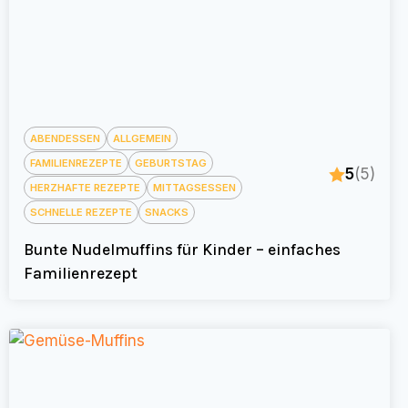
ABENDESSEN
ALLGEMEIN
FAMILIENREZEPTE
GEBURTSTAG
5
(5)
HERZHAFTE REZEPTE
MITTAGSESSEN
SCHNELLE REZEPTE
SNACKS
Bunte Nudelmuffins für Kinder – einfaches
Familienrezept