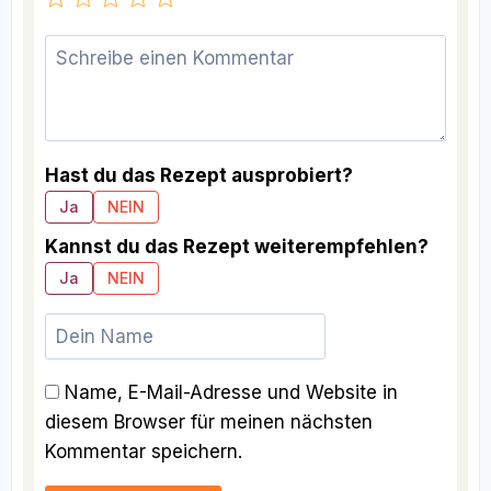
Hast du das Rezept ausprobiert?
Ja
NEIN
Kannst du das Rezept weiterempfehlen?
Ja
NEIN
Name, E-Mail-Adresse und Website in
diesem Browser für meinen nächsten
Kommentar speichern.