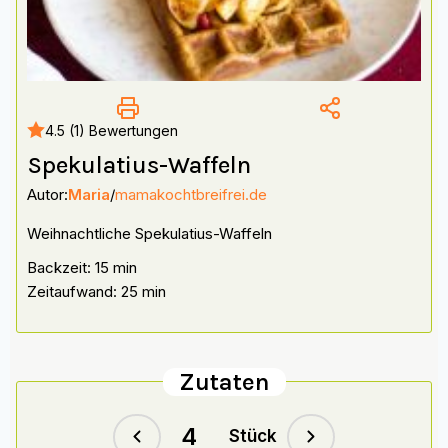
4.5 (1) Bewertungen
Spekulatius-Waffeln
Autor:
Maria
/
mamakochtbreifrei.de
Weihnachtliche Spekulatius-Waffeln
Backzeit: 15 min
Zeitaufwand: 25 min
Zutaten
Stück