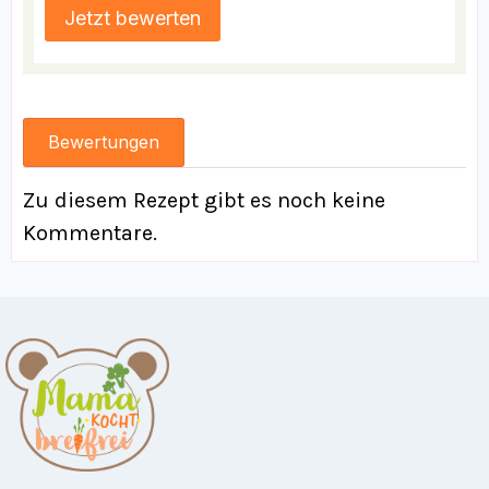
Bewertungen
Zu diesem Rezept gibt es noch keine
Kommentare.