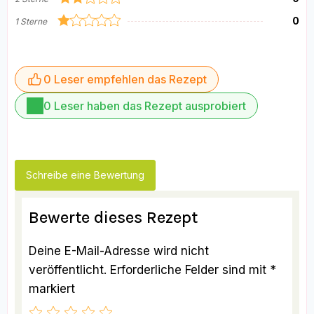
0
1 Sterne
0 Leser empfehlen das Rezept
0 Leser haben das Rezept ausprobiert
Schreibe eine Bewertung
Bewerte dieses Rezept
Deine E-Mail-Adresse wird nicht
veröffentlicht.
Erforderliche Felder sind mit
*
markiert