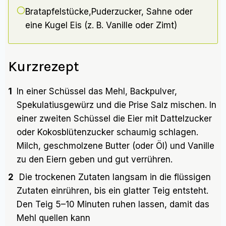
Bratapfelstücke,Puderzucker, Sahne oder
eine Kugel Eis (z. B. Vanille oder Zimt)
Kurzrezept
1
In einer Schüssel das Mehl, Backpulver,
Spekulatiusgewürz und die Prise Salz mischen. In
einer zweiten Schüssel die Eier mit Dattelzucker
oder Kokosblütenzucker schaumig schlagen.
Milch, geschmolzene Butter (oder Öl) und Vanille
zu den Eiern geben und gut verrühren.
2
Die trockenen Zutaten langsam in die flüssigen
Zutaten einrühren, bis ein glatter Teig entsteht.
Den Teig 5–10 Minuten ruhen lassen, damit das
Mehl quellen kann