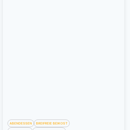
ABENDESSEN
BREIFREIE BEIKOST