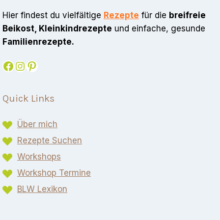
Hier findest du vielfältige
Rezepte
für die
breifreie
Beikost, Kleinkindrezepte
und einfache, gesunde
Familienrezepte.
Facebook
Instagram
Pinterest
Quick Links
Über mich
Rezepte Suchen
Workshops
Workshop Termine
BLW Lexikon​