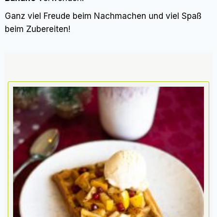
Ganz viel Freude beim Nachmachen und viel Spaß
beim Zubereiten!