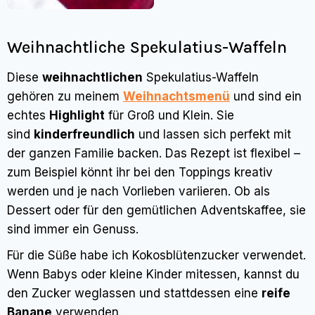
Weihnachtliche Spekulatius-Waffeln
Diese
weihnachtlichen
Spekulatius-Waffeln
gehören zu meinem
Weihnachtsmenü
und sind ein
echtes
Highlight
für Groß und Klein. Sie
sind
kinderfreundlich
und lassen sich perfekt mit
der ganzen Familie backen. Das Rezept ist flexibel –
zum Beispiel könnt ihr bei den Toppings kreativ
werden und je nach Vorlieben variieren. Ob als
Dessert oder für den gemütlichen Adventskaffee, sie
sind immer ein Genuss.
Für die Süße habe ich Kokosblütenzucker verwendet.
Wenn Babys oder kleine Kinder mitessen, kannst du
den Zucker weglassen und stattdessen eine
reife
Banane
verwenden.