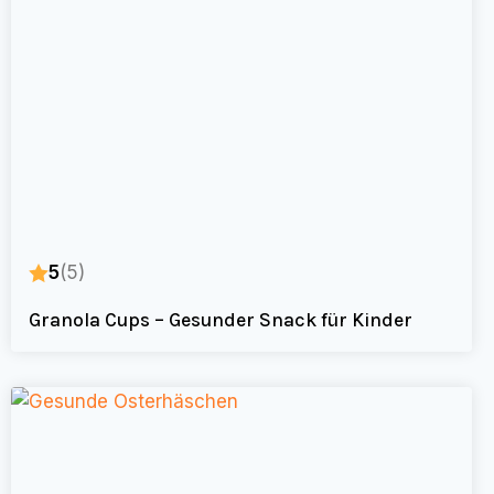
5
(5)
Granola Cups – Gesunder Snack für Kinder