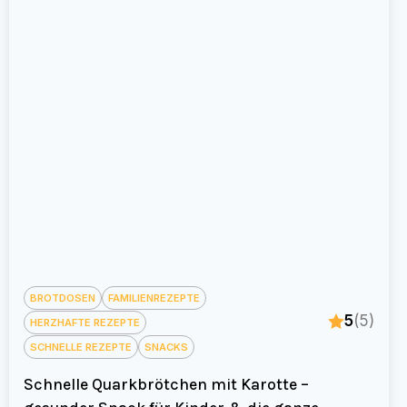
BROTDOSEN
FAMILIENREZEPTE
5
(5)
HERZHAFTE REZEPTE
SCHNELLE REZEPTE
SNACKS
Schnelle Quarkbrötchen mit Karotte –