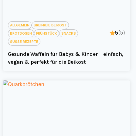
ALLGEMEIN
BREIFREIE BEIKOST
5
(5)
BROTDOSEN
FRÜHSTÜCK
SNACKS
SÜSSE REZEPTE
Gesunde Waffeln für Babys & Kinder – einfach,
vegan & perfekt für die Beikost