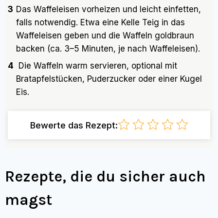
3
Das Waffeleisen vorheizen und leicht einfetten,
falls notwendig. Etwa eine Kelle Teig in das
Waffeleisen geben und die Waffeln goldbraun
backen (ca. 3–5 Minuten, je nach Waffeleisen).
4
Die Waffeln warm servieren, optional mit
Bratapfelstücken, Puderzucker oder einer Kugel
Eis.
Bewerte das Rezept:
Rezepte, die du sicher auch
magst