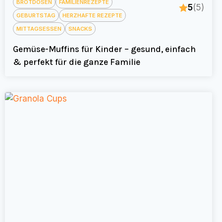
BROTDOSEN
FAMILIENREZEPTE
5
(5)
GEBURTSTAG
HERZHAFTE REZEPTE
MITTAGSESSEN
SNACKS
Gemüse-Muffins für Kinder – gesund, einfach
& perfekt für die ganze Familie