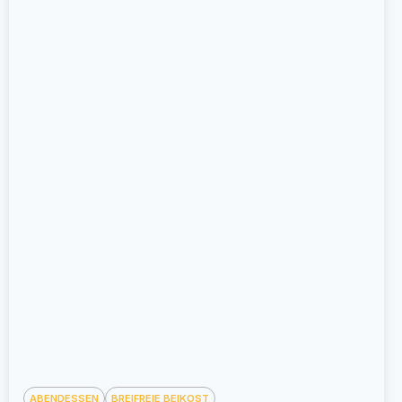
ABENDESSEN
BREIFREIE BEIKOST