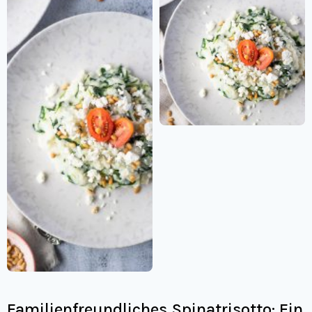
Familienfreundliches Spinatrisotto: Ein