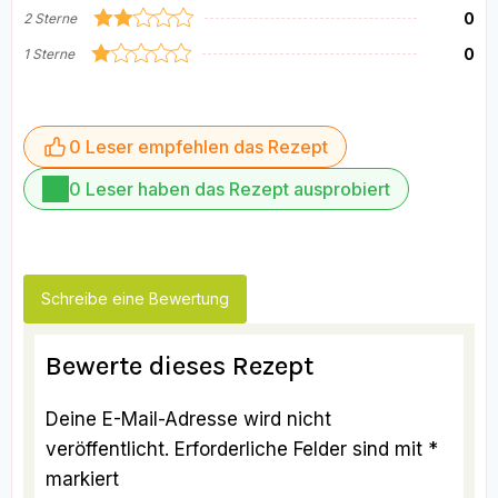
0
2 Sterne
0
1 Sterne
0 Leser empfehlen das Rezept
0 Leser haben das Rezept ausprobiert
Schreibe eine Bewertung
Bewerte dieses Rezept
Deine E-Mail-Adresse wird nicht
veröffentlicht.
Erforderliche Felder sind mit
*
markiert