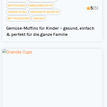
BROTDOSEN
FAMILIENREZEPTE
5
(5)
GEBURTSTAG
HERZHAFTE REZEPTE
MITTAGSESSEN
SNACKS
Gemüse-Muffins für Kinder – gesund, einfach
& perfekt für die ganze Familie