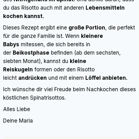
du das Risotto auch mit anderen
Lebensmitteln
kochen kannst.
Dieses Rezept ergibt eine
große Portion
, die perfekt
für die ganze Familie ist. Wenn
kleinere
Babys
mitessen, die sich bereits in
der
Beikostphase
befinden (ab dem sechsten,
siebten Monat), kannst du
kleine
Reiskugeln
formen oder den Risotto
leicht
andrücken
und mit einem
Löffel anbieten.
Ich wünsche dir viel Freude beim Nachkochen dieses
köstlichen Spinatrisottos.
Alles Liebe
Deine Maria