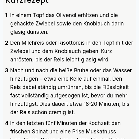
1
In einem Topf das Olivenöl erhitzen und die
gehackte Zwiebel sowie den Knoblauch darin
glasig dünsten.
2
Den Milchreis oder Risottoreis in den Topf mit der
Zwiebel und dem Knoblauch geben. Kurz
anrösten, bis der Reis leicht glasig wird.
3
Nach und nach die heiße Brühe oder das Wasser
hinzufügen – etwa eine Kelle auf einmal. Den
Reis dabei ständig umrühren, bis die Flüssigkeit
fast vollständig aufgesogen ist, bevor du mehr
hinzufügst. Dies dauert etwa 18-20 Minuten, bis
der Reis schön cremig ist.
4
In den letzten fünf Minuten der Kochzeit den
frischen Spinat und eine Prise Muskatnuss