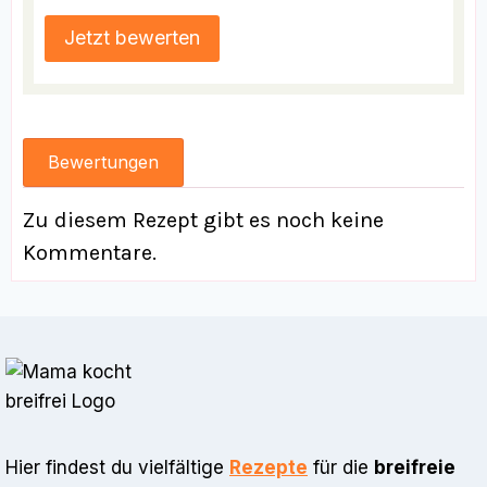
Bewertungen
Zu diesem Rezept gibt es noch keine
Kommentare.
Hier findest du vielfältige
Rezepte
für die
breifreie