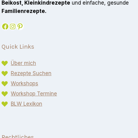
Beikost, Kleinkindrezepte
und einfache, gesunde
Familienrezepte.
Facebook
Instagram
Pinterest
Quick Links
Über mich
Rezepte Suchen
Workshops
Workshop Termine
BLW Lexikon​
Rechtliches