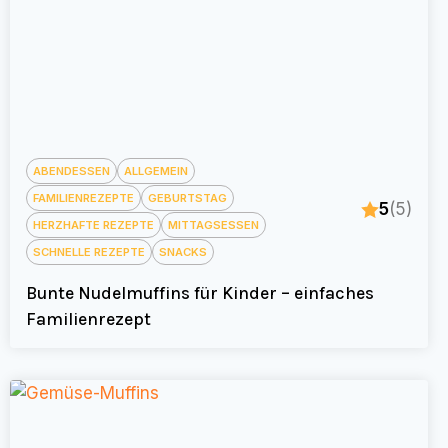
ABENDESSEN
ALLGEMEIN
FAMILIENREZEPTE
GEBURTSTAG
5
(5)
HERZHAFTE REZEPTE
MITTAGSESSEN
SCHNELLE REZEPTE
SNACKS
Bunte Nudelmuffins für Kinder – einfaches
Familienrezept