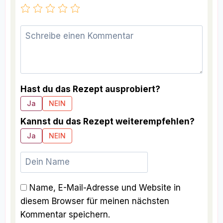
Hast du das Rezept ausprobiert?
Ja
NEIN
Kannst du das Rezept weiterempfehlen?
Ja
NEIN
Name, E-Mail-Adresse und Website in
diesem Browser für meinen nächsten
Kommentar speichern.