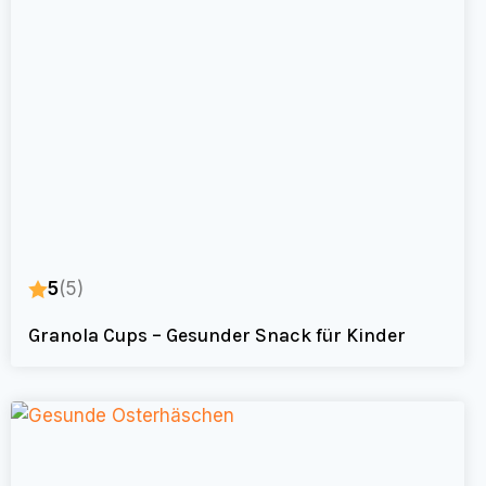
5
(5)
Granola Cups – Gesunder Snack für Kinder