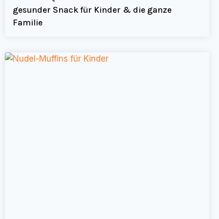
gesunder Snack für Kinder & die ganze
Familie