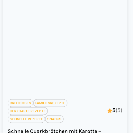
BROTDOSEN
FAMILIENREZEPTE
5
(5)
HERZHAFTE REZEPTE
SCHNELLE REZEPTE
SNACKS
Schnelle Quarkbrötchen mit Karotte –