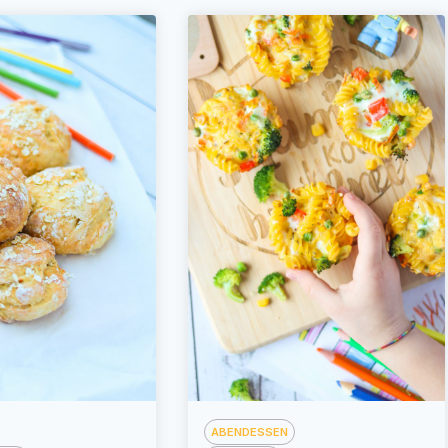
ABENDESSEN